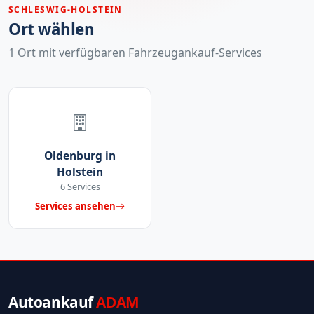
SCHLESWIG-HOLSTEIN
Ort wählen
1 Ort mit verfügbaren Fahrzeugankauf-Services
Oldenburg in
Holstein
6 Services
Services ansehen
Autoankauf
ADAM