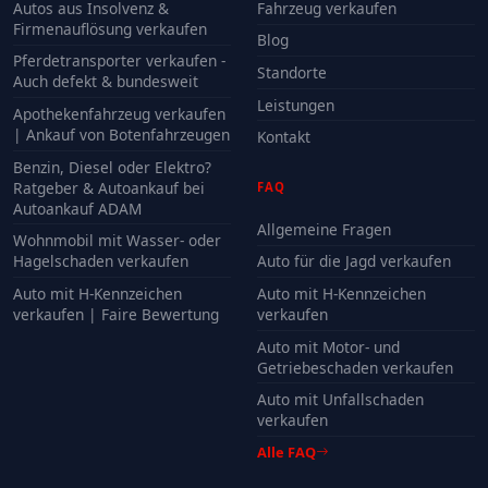
Autos aus Insolvenz &
Fahrzeug verkaufen
Firmenauflösung verkaufen
Blog
Pferdetransporter verkaufen -
Standorte
Auch defekt & bundesweit
Leistungen
Apothekenfahrzeug verkaufen
| Ankauf von Botenfahrzeugen
Kontakt
Benzin, Diesel oder Elektro?
Ratgeber & Autoankauf bei
FAQ
Autoankauf ADAM
Allgemeine Fragen
Wohnmobil mit Wasser- oder
Hagelschaden verkaufen
Auto für die Jagd verkaufen
Auto mit H-Kennzeichen
Auto mit H-Kennzeichen
verkaufen | Faire Bewertung
verkaufen
Auto mit Motor- und
Getriebeschaden verkaufen
Auto mit Unfallschaden
verkaufen
Alle FAQ