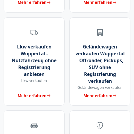
Mehr erfahren
Mehr erfahren
Lkw verkaufen
Geländewagen
Wuppertal -
verkaufen Wuppertal
Nutzfahrzeug ohne
- Offroader, Pickups,
Registrierung
SUV ohne
anbieten
Registrierung
Lkw verkaufen
verkaufen
Geländewagen verkaufen
Mehr erfahren
Mehr erfahren