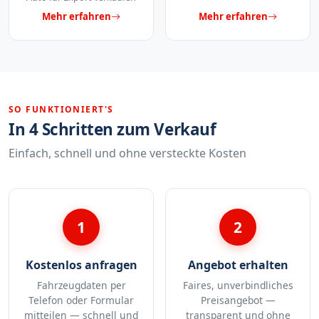
Mehr erfahren
Mehr erfahren
SO FUNKTIONIERT'S
In 4 Schritten zum Verkauf
Einfach, schnell und ohne versteckte Kosten
1
2
Kostenlos anfragen
Angebot erhalten
Fahrzeugdaten per
Faires, unverbindliches
Telefon oder Formular
Preisangebot —
mitteilen — schnell und
transparent und ohne