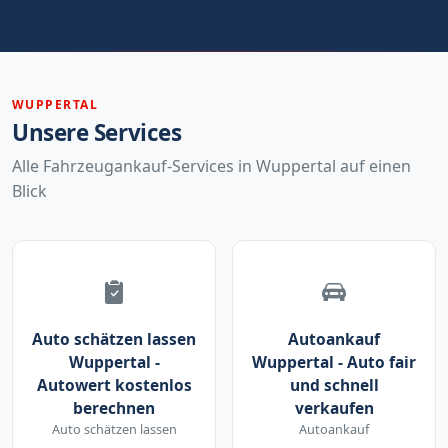
WUPPERTAL
Unsere Services
Alle Fahrzeugankauf-Services in Wuppertal auf einen
Blick
Auto schätzen lassen
Autoankauf
Wuppertal -
Wuppertal - Auto fair
Autowert kostenlos
und schnell
berechnen
verkaufen
Auto schätzen lassen
Autoankauf