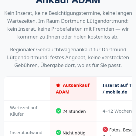
Kein Inserat, keine Besichtigungstermine, keine langen
Wartezeiten. Im Raum Dortmund Lütgendortmund:
kein Inserat, keine Probefahrten mit Fremden — wir
kommen zu Ihnen oder holen kostenlos ab.
Regionaler Gebrauchtwagenankauf für Dortmund
Lütgendortmund: festes Angebot, keine versteckten
Gebühren, Übergabe dort, wo es für Sie passt.
Autoankauf
Inserat auf Tr
ADAM
/ mobile.de
Wartezeit auf
4–12 Wochen
24 Stunden
Käufer
Fotos, Besch
Inserataufwand
Nicht nötig