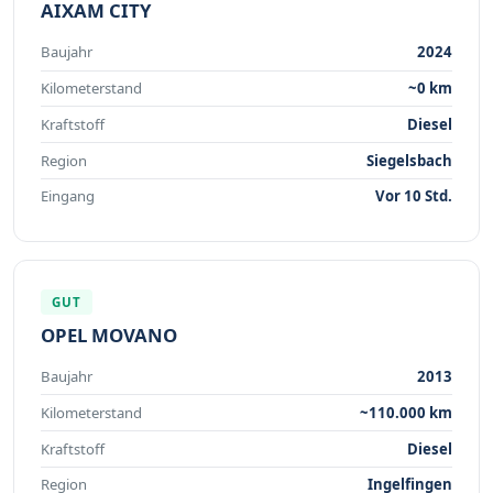
AIXAM CITY
Baujahr
2024
Kilometerstand
~0 km
Kraftstoff
Diesel
Region
Siegelsbach
Eingang
Vor 10 Std.
GUT
OPEL MOVANO
Baujahr
2013
Kilometerstand
~110.000 km
Kraftstoff
Diesel
Region
Ingelfingen