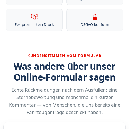
Festpreis — kein Druck
DSGVO-konform
KUNDENSTIMMEN VOM FORMULAR
Was andere über unser
Online-Formular sagen
Echte Rückmeldungen nach dem Ausfüllen: eine
Sternebewertung und manchmal ein kurzer
Kommentar — von Menschen, die uns bereits eine
Fahrzeuganfrage geschickt haben.