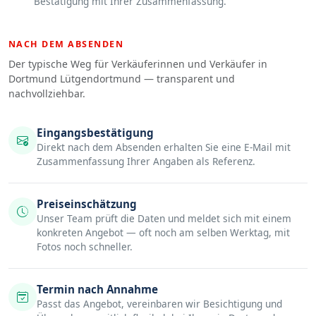
Bestätigung mit Ihrer Zusammenfassung.
NACH DEM ABSENDEN
Der typische Weg für Verkäuferinnen und Verkäufer in
Dortmund Lütgendortmund — transparent und
nachvollziehbar.
Eingangsbestätigung
Direkt nach dem Absenden erhalten Sie eine E-Mail mit
Zusammenfassung Ihrer Angaben als Referenz.
Preiseinschätzung
Unser Team prüft die Daten und meldet sich mit einem
konkreten Angebot — oft noch am selben Werktag, mit
Fotos noch schneller.
Termin nach Annahme
Passt das Angebot, vereinbaren wir Besichtigung und