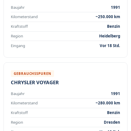
Baujahr
1991
Kilometerstand
~250.000 km
Kraftstoff
Benzin
Region
Heidelberg
Eingang
Vor 18 Std.
GEBRAUCHSSPUREN
CHRYSLER VOYAGER
Baujahr
1991
Kilometerstand
~280.000 km
Kraftstoff
Benzin
Region
Dresden