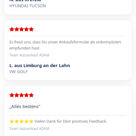
HYUNDAI TUCSON
Es freut uns, dass Du unser Ankaufsformular als unkompliziert
empfunden hast.
Team Autoankauf ADAM
L. aus Limburg an der Lahn
VW GOLF
„Alles bestens“
⭐⭐⭐⭐⭐ Vielen Dank für Dein positives Feedback.
Team Autoankauf ADAM