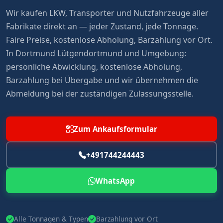
Wir kaufen LKW, Transporter und Nutzfahrzeuge aller
Fabrikate direkt an — jeder Zustand, jede Tonnage.
Faire Preise, kostenlose Abholung, Barzahlung vor Ort.
In Dortmund Lütgendortmund und Umgebung:
persönliche Abwicklung, kostenlose Abholung,
Barzahlung bei Übergabe und wir übernehmen die
Abmeldung bei der zuständigen Zulassungsstelle.
Zum Ankaufsformular
+491744244443
WhatsApp
Alle Tonnagen & Typen
Barzahlung vor Ort