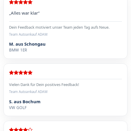
„Alles war klar“
Dein Feedback motiviert unser Team jeden Tag aufs Neue.
Team Autoankauf ADAM
M. aus Schongau
BMW 1ER
Vielen Dank für Dein positives Feedback!
Team Autoankauf ADAM
S. aus Bochum
VW GOLF