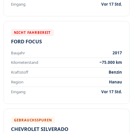
Eingang
Vor 17 Std.
NICHT FAHRBEREIT
FORD FOCUS
Baujahr
2017
Kilometerstand
~75.000 km
Kraftstoff
Benzin
Region
Hanau
Eingang
Vor 17 Std.
GEBRAUCHSSPUREN
CHEVROLET SILVERADO