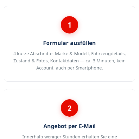
1
Formular ausfüllen
4 kurze Abschnitte: Marke & Modell, Fahrzeugdetails,
Zustand & Fotos, Kontaktdaten — ca. 3 Minuten, kein
Account, auch per Smartphone.
2
Angebot per E-Mail
Innerhalb weniger Stunden erhalten Sie eine