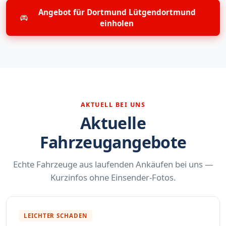
Angebot für Dortmund Lütgendortmund
einholen
AKTUELL BEI UNS
Aktuelle
Fahrzeugangebote
Echte Fahrzeuge aus laufenden Ankäufen bei uns —
Kurzinfos ohne Einsender-Fotos.
LEICHTER SCHADEN