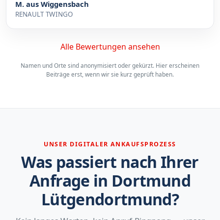
M. aus Wiggensbach
RENAULT TWINGO
Alle Bewertungen ansehen
Namen und Orte sind anonymisiert oder gekürzt. Hier erscheinen
Beiträge erst, wenn wir sie kurz geprüft haben.
UNSER DIGITALER ANKAUFSPROZESS
Was passiert nach Ihrer
Anfrage in Dortmund
Lütgendortmund?