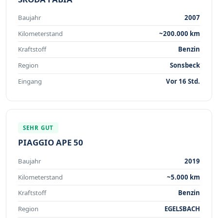
Baujahr
2007
Kilometerstand
~200.000 km
Kraftstoff
Benzin
Region
Sonsbeck
Eingang
Vor 16 Std.
SEHR GUT
PIAGGIO APE 50
Baujahr
2019
Kilometerstand
~5.000 km
Kraftstoff
Benzin
Region
EGELSBACH