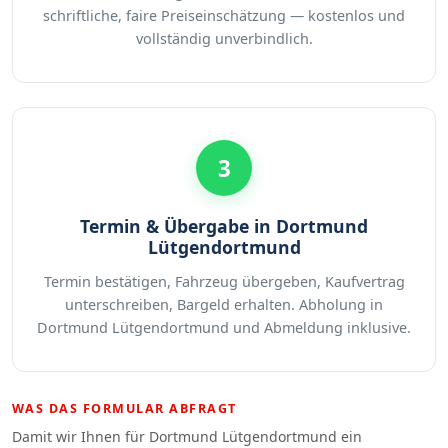
schriftliche, faire Preiseinschätzung — kostenlos und
vollständig unverbindlich.
3
Termin & Übergabe in Dortmund
Lütgendortmund
Termin bestätigen, Fahrzeug übergeben, Kaufvertrag
unterschreiben, Bargeld erhalten. Abholung in
Dortmund Lütgendortmund und Abmeldung inklusive.
WAS DAS FORMULAR ABFRAGT
Damit wir Ihnen für Dortmund Lütgendortmund ein