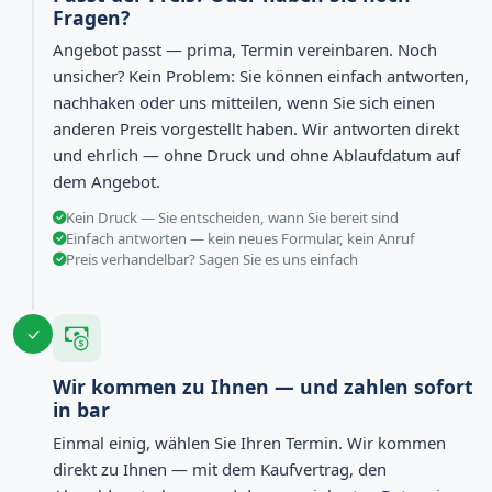
Fragen?
Angebot passt — prima, Termin vereinbaren. Noch
unsicher? Kein Problem: Sie können einfach antworten,
nachhaken oder uns mitteilen, wenn Sie sich einen
anderen Preis vorgestellt haben. Wir antworten direkt
und ehrlich — ohne Druck und ohne Ablaufdatum auf
dem Angebot.
Kein Druck — Sie entscheiden, wann Sie bereit sind
Einfach antworten — kein neues Formular, kein Anruf
Preis verhandelbar? Sagen Sie es uns einfach
Wir kommen zu Ihnen — und zahlen sofort
in bar
Einmal einig, wählen Sie Ihren Termin. Wir kommen
direkt zu Ihnen — mit dem Kaufvertrag, den