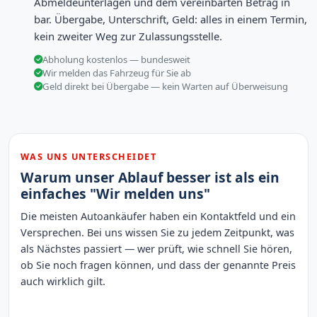
Abmeldeunterlagen und dem vereinbarten Betrag in
bar. Übergabe, Unterschrift, Geld: alles in einem Termin,
kein zweiter Weg zur Zulassungsstelle.
Abholung kostenlos — bundesweit
Wir melden das Fahrzeug für Sie ab
Geld direkt bei Übergabe — kein Warten auf Überweisung
WAS UNS UNTERSCHEIDET
Warum unser Ablauf besser ist als ein
einfaches "Wir melden uns"
Die meisten Autoankäufer haben ein Kontaktfeld und ein
Versprechen. Bei uns wissen Sie zu jedem Zeitpunkt, was
als Nächstes passiert — wer prüft, wie schnell Sie hören,
ob Sie noch fragen können, und dass der genannte Preis
auch wirklich gilt.