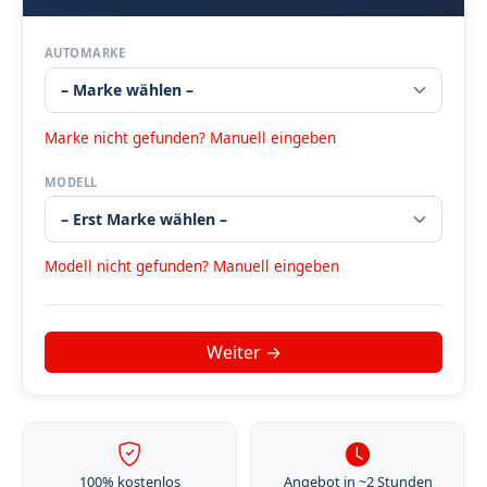
AUTOMARKE
Marke nicht gefunden? Manuell eingeben
MODELL
Modell nicht gefunden? Manuell eingeben
100% kostenlos
Angebot in ~2 Stunden