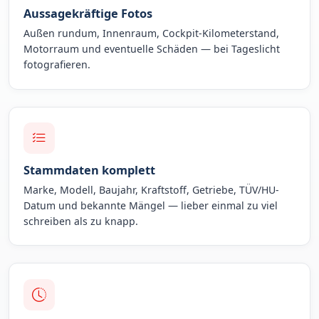
Aussagekräftige Fotos
Außen rundum, Innenraum, Cockpit-Kilometerstand,
Motorraum und eventuelle Schäden — bei Tageslicht
fotografieren.
Stammdaten komplett
Marke, Modell, Baujahr, Kraftstoff, Getriebe, TÜV/HU-
Datum und bekannte Mängel — lieber einmal zu viel
schreiben als zu knapp.