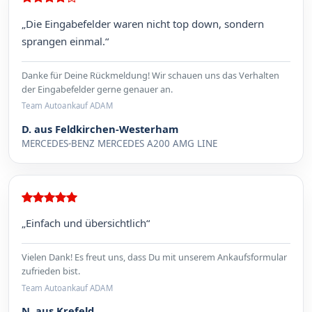
„Die Eingabefelder waren nicht top down, sondern
sprangen einmal.“
Danke für Deine Rückmeldung! Wir schauen uns das Verhalten
der Eingabefelder gerne genauer an.
Team Autoankauf ADAM
D. aus Feldkirchen-Westerham
MERCEDES-BENZ MERCEDES A200 AMG LINE
„Einfach und übersichtlich“
Vielen Dank! Es freut uns, dass Du mit unserem Ankaufsformular
zufrieden bist.
Team Autoankauf ADAM
N. aus Krefeld