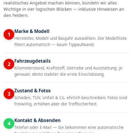
realistisches Angebot machen können, bündeln wir alles
Wichtige in vier logischen Blöcken — inklusive Hinweisen an
den Feldern.
Marke & Modell
1
Hersteller, Modell und Baujahr auswählen. Die Modellliste
filtert automatisch — kaum Tippaufwand.
Fahrzeugdetails
2
Kilometerstand, Kraftstoff, Getriebe und Ausstattung: je
genauer, desto stabiler die erste Einschätzung.
Zustand & Fotos
3
Schäden, TÜV, Unfall & Co. ehrlich beschreiben; Fotos sind
freiwillig, erhöhen aber die Treffsicherheit.
Kontakt & Absenden
4
Telefon oder E-Mail — Sie bekommen eine automatische