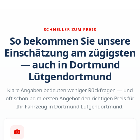
SCHNELLER ZUM PREIS
So bekommen Sie unsere
Einschätzung am zügigsten
— auch in Dortmund
Lütgendortmund
Klare Angaben bedeuten weniger Rückfragen — und
oft schon beim ersten Angebot den richtigen Preis für
Ihr Fahrzeug in Dortmund Lütgendortmund.