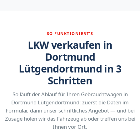
SO FUNKTIONIERT'S
LKW verkaufen in
Dortmund
Lütgendortmund in 3
Schritten
So läuft der Ablauf für Ihren Gebrauchtwagen in
Dortmund Lütgendortmund: zuerst die Daten im
Formular, dann unser schriftliches Angebot — und bei
Zusage holen wir das Fahrzeug ab oder treffen uns bei
Ihnen vor Ort.