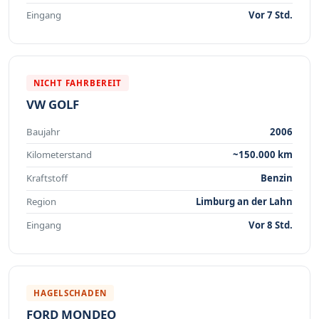
Eingang
Vor 7 Std.
NICHT FAHRBEREIT
VW GOLF
Baujahr
2006
Kilometerstand
~150.000 km
Kraftstoff
Benzin
Region
Limburg an der Lahn
Eingang
Vor 8 Std.
HAGELSCHADEN
FORD MONDEO