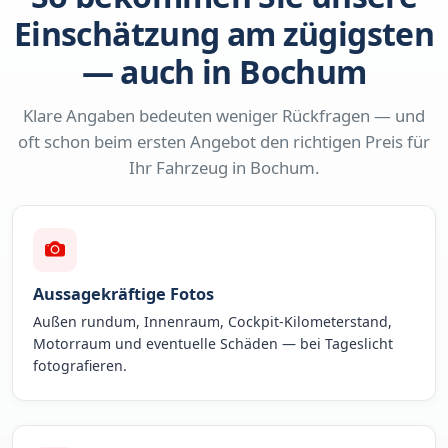
Einschätzung am zügigsten
— auch in Bochum
Klare Angaben bedeuten weniger Rückfragen — und
oft schon beim ersten Angebot den richtigen Preis für
Ihr Fahrzeug in Bochum.
Aussagekräftige Fotos
Außen rundum, Innenraum, Cockpit-Kilometerstand,
Motorraum und eventuelle Schäden — bei Tageslicht
fotografieren.