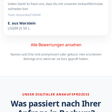
Vielen Dank! Es freut uns, dass Du mit unserem Ankaufsformular
zufrieden bist.
Team Autoankauf ADAM
E. aus Warstein
LIGIER JS 50 L
Alle Bewertungen ansehen
Namen und Orte sind anonymisiert oder gekürzt. Hier erscheinen
Beiträge erst, wenn wir sie kurz geprüft haben.
UNSER DIGITALER ANKAUFSPROZESS
Was passiert nach Ihrer