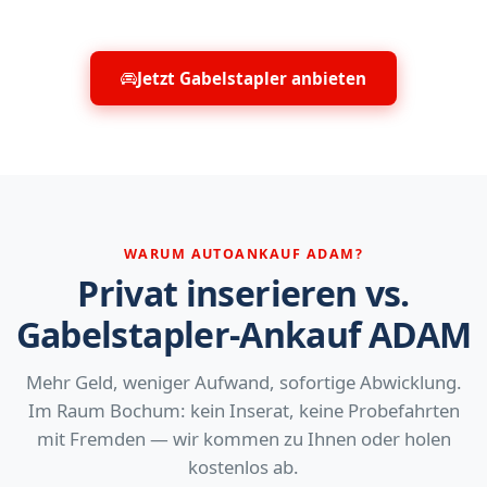
Jetzt Gabelstapler anbieten
WARUM AUTOANKAUF ADAM?
Privat inserieren vs.
Gabelstapler-Ankauf ADAM
Mehr Geld, weniger Aufwand, sofortige Abwicklung.
Im Raum Bochum: kein Inserat, keine Probefahrten
mit Fremden — wir kommen zu Ihnen oder holen
kostenlos ab.