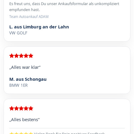
Es freut uns, dass Du unser Ankaufsformular als unkompliziert
empfunden hast.
Team Autoankauf ADAM
L. aus Limburg an der Lahn
VW GOLF
„Alles war klar“
M. aus Schongau
BMW 1ER
„Alles bestens“