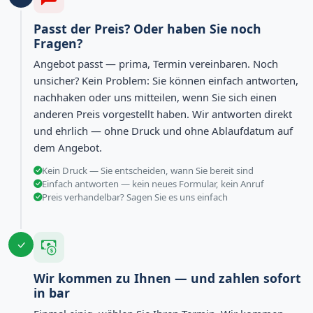
Passt der Preis? Oder haben Sie noch
Fragen?
Angebot passt — prima, Termin vereinbaren. Noch
unsicher? Kein Problem: Sie können einfach antworten,
nachhaken oder uns mitteilen, wenn Sie sich einen
anderen Preis vorgestellt haben. Wir antworten direkt
und ehrlich — ohne Druck und ohne Ablaufdatum auf
dem Angebot.
Kein Druck — Sie entscheiden, wann Sie bereit sind
Einfach antworten — kein neues Formular, kein Anruf
Preis verhandelbar? Sagen Sie es uns einfach
Wir kommen zu Ihnen — und zahlen sofort
in bar