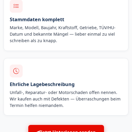
Stammdaten komplett
Marke, Modell, Baujahr, Kraftstoff, Getriebe, TÜV/HU-
Datum und bekannte Mängel — lieber einmal zu viel
schreiben als zu knapp.
Ehrliche Lagebeschreibung
Unfall-, Reparatur- oder Motorschaden offen nennen.
Wir kaufen auch mit Defekten — Überraschungen beim
Termin helfen niemandem.