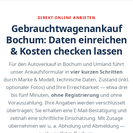
DIREKT ONLINE ANBIETEN
Gebrauchtwagenankauf
Bochum: Daten einreichen
& Kosten checken lassen
Für den Autoverkauf in Bochum und Umland führt
unser Ankaufsformular in
vier kurzen Schritten
durch Marke & Modell, technische Daten, Zustand (inkl.
optionaler Fotos) und Ihre Erreichbarkeit — etwa drei
bis fünf Minuten,
ohne Registrierung
und ohne
Vorauszahlung. Ihre Angaben werden verschlüsselt
übertragen; Sie erhalten eine E-Mail-Bestätigung und
zeitnah eine schriftliche Einschätzung. Mit Zusage
übernehmen wir u. a. Abholung und Abmeldung —