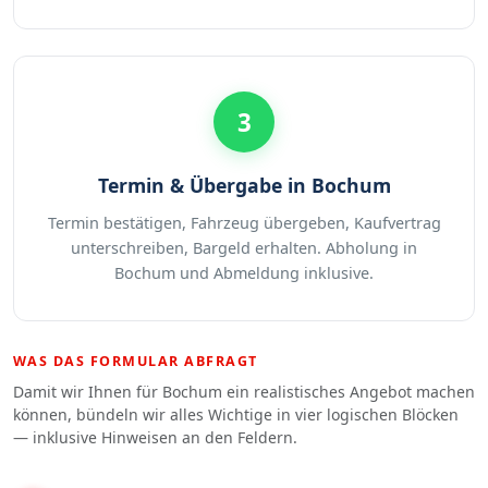
3
Termin & Übergabe in Bochum
Termin bestätigen, Fahrzeug übergeben, Kaufvertrag
unterschreiben, Bargeld erhalten. Abholung in
Bochum und Abmeldung inklusive.
WAS DAS FORMULAR ABFRAGT
Damit wir Ihnen für Bochum ein realistisches Angebot machen
können, bündeln wir alles Wichtige in vier logischen Blöcken
— inklusive Hinweisen an den Feldern.