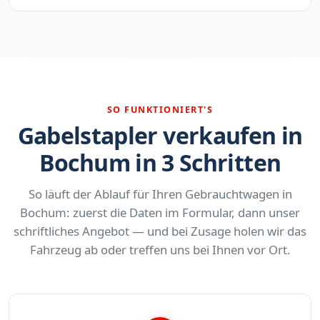
SO FUNKTIONIERT'S
Gabelstapler verkaufen in
Bochum in 3 Schritten
So läuft der Ablauf für Ihren Gebrauchtwagen in
Bochum: zuerst die Daten im Formular, dann unser
schriftliches Angebot — und bei Zusage holen wir das
Fahrzeug ab oder treffen uns bei Ihnen vor Ort.