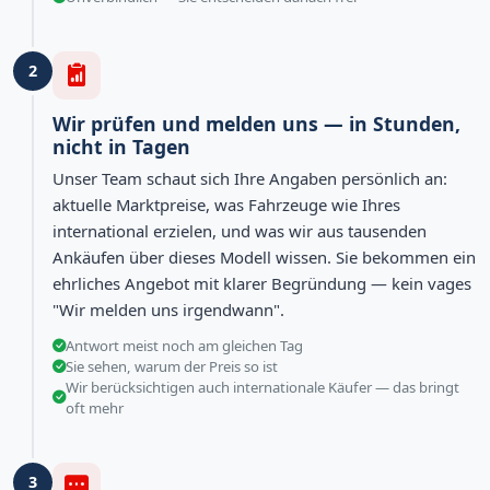
2
Wir prüfen und melden uns — in Stunden,
nicht in Tagen
Unser Team schaut sich Ihre Angaben persönlich an:
aktuelle Marktpreise, was Fahrzeuge wie Ihres
international erzielen, und was wir aus tausenden
Ankäufen über dieses Modell wissen. Sie bekommen ein
ehrliches Angebot mit klarer Begründung — kein vages
"Wir melden uns irgendwann".
Antwort meist noch am gleichen Tag
Sie sehen, warum der Preis so ist
Wir berücksichtigen auch internationale Käufer — das bringt
oft mehr
3