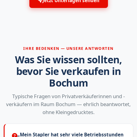
Jetzt Unterlagen senden
IHRE BEDENKEN — UNSERE ANTWORTEN
Was Sie wissen sollten,
bevor Sie verkaufen in
Bochum
Typische Fragen von Privatverkäuferinnen und -
verkäufern im Raum Bochum — ehrlich beantwortet,
ohne Kleingedrucktes.
„Mein Stapler hat sehr viele Betriebsstunden