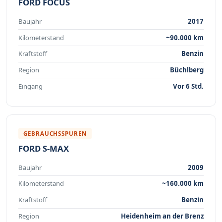
FORD FOCUS
Baujahr
2017
Kilometerstand
~90.000 km
Kraftstoff
Benzin
Region
Büchlberg
Eingang
Vor 6 Std.
GEBRAUCHSSPUREN
FORD S-MAX
Baujahr
2009
Kilometerstand
~160.000 km
Kraftstoff
Benzin
Region
Heidenheim an der Brenz