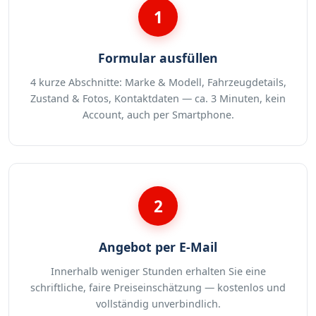
1
Formular ausfüllen
4 kurze Abschnitte: Marke & Modell, Fahrzeugdetails,
Zustand & Fotos, Kontaktdaten — ca. 3 Minuten, kein
Account, auch per Smartphone.
2
Angebot per E-Mail
Innerhalb weniger Stunden erhalten Sie eine
schriftliche, faire Preiseinschätzung — kostenlos und
vollständig unverbindlich.