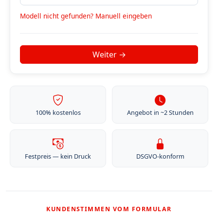
Modell nicht gefunden? Manuell eingeben
100% kostenlos
Angebot in ~2 Stunden
Festpreis — kein Druck
DSGVO-konform
KUNDENSTIMMEN VOM FORMULAR