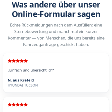
Was andere über unser
Online-Formular sagen
Echte Rückmeldungen nach dem Ausfüllen: eine
Sternebewertung und manchmal ein kurzer
Kommentar — von Menschen, die uns bereits eine
Fahrzeuganfrage geschickt haben.
„Einfach und übersichtlich“
N. aus Krefeld
HYUNDAI TUCSON