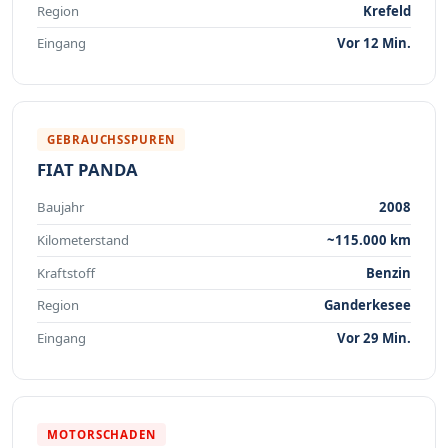
Region
Krefeld
Eingang
Vor 12 Min.
GEBRAUCHSSPUREN
FIAT PANDA
Baujahr
2008
Kilometerstand
~115.000 km
Kraftstoff
Benzin
Region
Ganderkesee
Eingang
Vor 29 Min.
MOTORSCHADEN