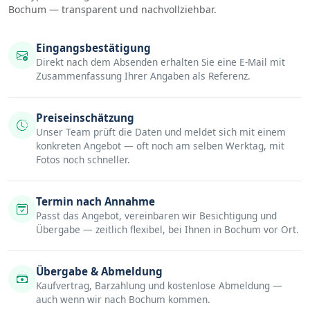
Bochum — transparent und nachvollziehbar.
Eingangsbestätigung
Direkt nach dem Absenden erhalten Sie eine E-Mail mit
Zusammenfassung Ihrer Angaben als Referenz.
Preiseinschätzung
Unser Team prüft die Daten und meldet sich mit einem
konkreten Angebot — oft noch am selben Werktag, mit
Fotos noch schneller.
Termin nach Annahme
Passt das Angebot, vereinbaren wir Besichtigung und
Übergabe — zeitlich flexibel, bei Ihnen in Bochum vor Ort.
Übergabe & Abmeldung
Kaufvertrag, Barzahlung und kostenlose Abmeldung —
auch wenn wir nach Bochum kommen.