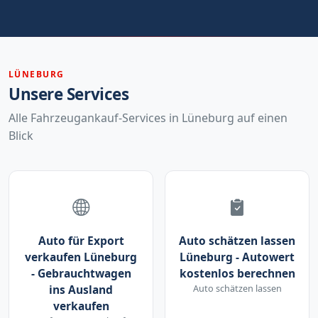
LÜNEBURG
Unsere Services
Alle Fahrzeugankauf-Services in Lüneburg auf einen
Blick
Auto für Export
Auto schätzen lassen
verkaufen Lüneburg
Lüneburg - Autowert
- Gebrauchtwagen
kostenlos berechnen
ins Ausland
Auto schätzen lassen
verkaufen