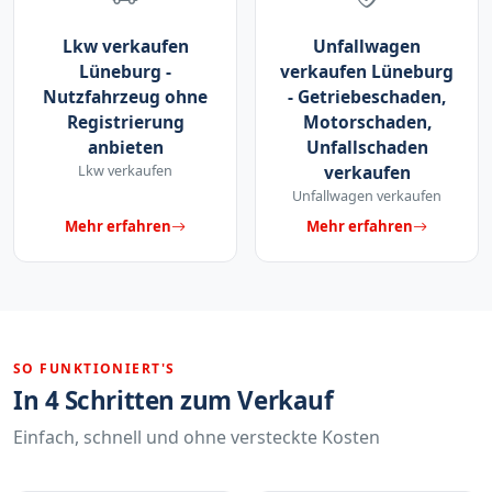
Lkw verkaufen
Unfallwagen
Lüneburg -
verkaufen Lüneburg
Nutzfahrzeug ohne
- Getriebeschaden,
Registrierung
Motorschaden,
anbieten
Unfallschaden
Lkw verkaufen
verkaufen
Unfallwagen verkaufen
Mehr erfahren
Mehr erfahren
SO FUNKTIONIERT'S
In 4 Schritten zum Verkauf
Einfach, schnell und ohne versteckte Kosten