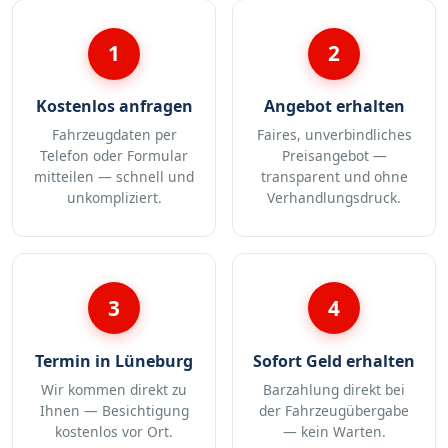
1
2
Kostenlos anfragen
Angebot erhalten
Fahrzeugdaten per
Faires, unverbindliches
Telefon oder Formular
Preisangebot —
mitteilen — schnell und
transparent und ohne
unkompliziert.
Verhandlungsdruck.
3
4
Termin in Lüneburg
Sofort Geld erhalten
Wir kommen direkt zu
Barzahlung direkt bei
Ihnen — Besichtigung
der Fahrzeugübergabe
kostenlos vor Ort.
— kein Warten.