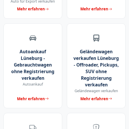
Auto für Export verkaufen
Mehr erfahren
Mehr erfahren
Autoankauf
Geländewagen
Lüneburg -
verkaufen Lüneburg
Gebrauchtwagen
- Offroader, Pickups,
ohne Registrierung
SUV ohne
verkaufen
Registrierung
Autoankauf
verkaufen
Geländewagen verkaufen
Mehr erfahren
Mehr erfahren