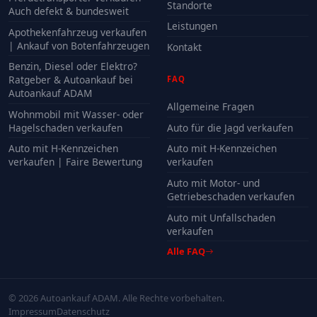
Standorte
Auch defekt & bundesweit
Leistungen
Apothekenfahrzeug verkaufen
| Ankauf von Botenfahrzeugen
Kontakt
Benzin, Diesel oder Elektro?
Ratgeber & Autoankauf bei
FAQ
Autoankauf ADAM
Allgemeine Fragen
Wohnmobil mit Wasser- oder
Hagelschaden verkaufen
Auto für die Jagd verkaufen
Auto mit H-Kennzeichen
Auto mit H-Kennzeichen
verkaufen | Faire Bewertung
verkaufen
Auto mit Motor- und
Getriebeschaden verkaufen
Auto mit Unfallschaden
verkaufen
Alle FAQ
© 2026 Autoankauf ADAM. Alle Rechte vorbehalten.
Impressum
Datenschutz