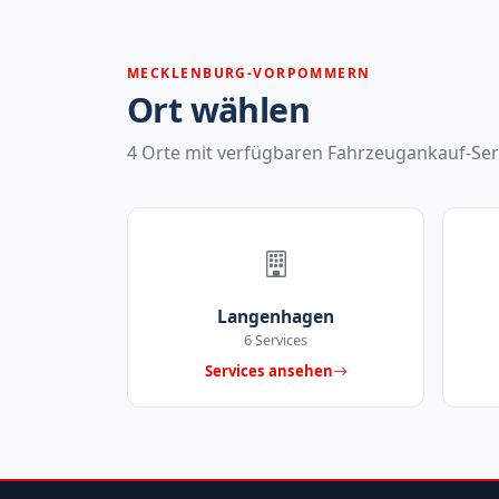
MECKLENBURG-VORPOMMERN
Ort wählen
4 Orte mit verfügbaren Fahrzeugankauf-Ser
Langenhagen
6 Services
Services ansehen