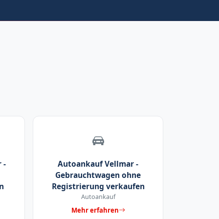
 -
Autoankauf Vellmar -
Gebrauchtwagen ohne
n
Registrierung verkaufen
Autoankauf
Mehr erfahren