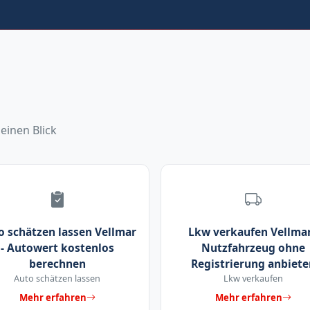
einen Blick
o schätzen lassen Vellmar
Lkw verkaufen Vellmar
- Autowert kostenlos
Nutzfahrzeug ohne
berechnen
Registrierung anbiete
Auto schätzen lassen
Lkw verkaufen
Mehr erfahren
Mehr erfahren