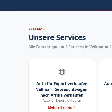
VELLMAR
Unsere Services
Alle Fahrzeugankauf-Services in Vellmar auf 
Auto für Export verkaufen
Aut
Vellmar - Gebrauchtwagen
nach Afrika verkaufen
Auto für Export verkaufen
Mehr erfahren