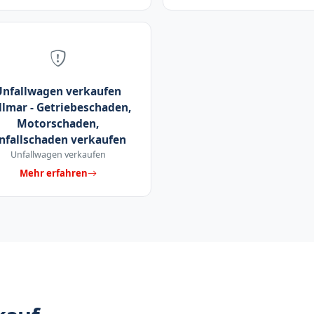
Unfallwagen verkaufen
llmar - Getriebeschaden,
Motorschaden,
nfallschaden verkaufen
Unfallwagen verkaufen
Mehr erfahren