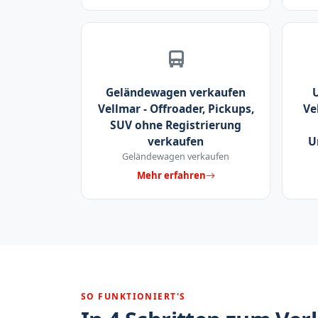
Geländewagen verkaufen
Vellmar - Offroader, Pickups,
Ve
SUV ohne Registrierung
verkaufen
U
Geländewagen verkaufen
Mehr erfahren
SO FUNKTIONIERT'S