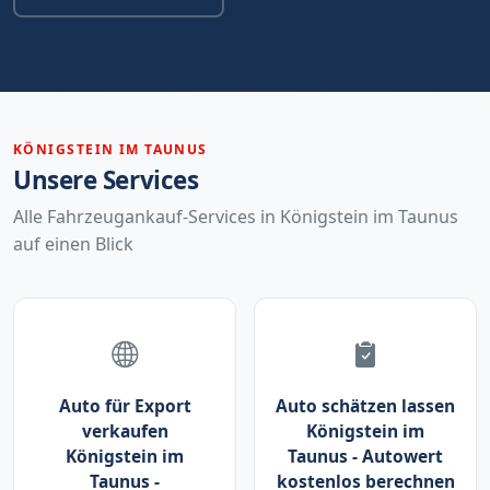
KÖNIGSTEIN IM TAUNUS
Unsere Services
Alle Fahrzeugankauf-Services in Königstein im Taunus
auf einen Blick
Auto für Export
Auto schätzen lassen
verkaufen
Königstein im
Königstein im
Taunus - Autowert
Taunus -
kostenlos berechnen