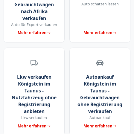
Gebrauchtwagen
Auto schätzen lassen
nach Afrika
verkaufen
Auto für Export verkaufen
Mehr erfahren
Mehr erfahren
Lkw verkaufen
Autoankauf
Königstein im
Königstein im
Taunus -
Taunus -
Nutzfahrzeug ohne
Gebrauchtwagen
Registrierung
ohne Registrierung
anbieten
verkaufen
Lkw verkaufen
Autoankauf
Mehr erfahren
Mehr erfahren