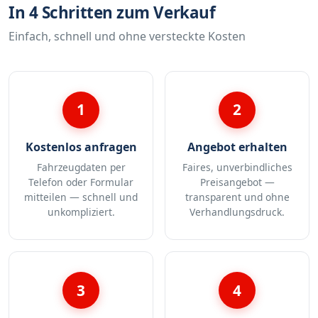
In 4 Schritten zum Verkauf
Einfach, schnell und ohne versteckte Kosten
1
2
Kostenlos anfragen
Angebot erhalten
Fahrzeugdaten per
Faires, unverbindliches
Telefon oder Formular
Preisangebot —
mitteilen — schnell und
transparent und ohne
unkompliziert.
Verhandlungsdruck.
3
4