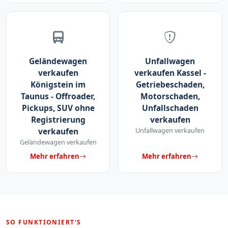
Geländewagen
Unfallwagen
verkaufen
verkaufen Kassel -
Königstein im
Getriebeschaden,
Taunus - Offroader,
Motorschaden,
Pickups, SUV ohne
Unfallschaden
Registrierung
verkaufen
verkaufen
Unfallwagen verkaufen
Geländewagen verkaufen
Mehr erfahren
Mehr erfahren
SO FUNKTIONIERT'S