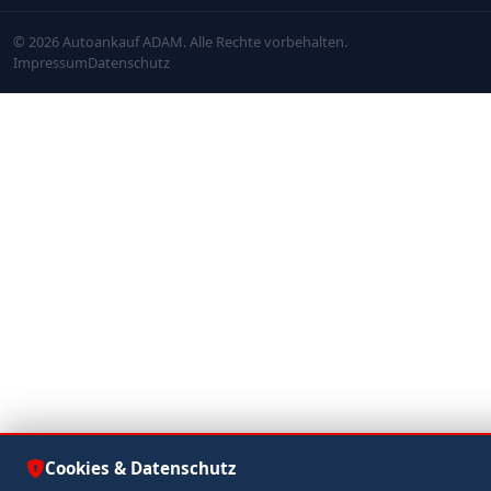
© 2026 Autoankauf ADAM. Alle Rechte vorbehalten.
Impressum
Datenschutz
Cookies & Datenschutz