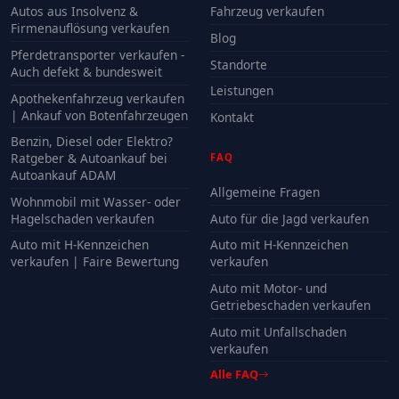
Autos aus Insolvenz &
Fahrzeug verkaufen
Firmenauflösung verkaufen
Blog
Pferdetransporter verkaufen -
Standorte
Auch defekt & bundesweit
Leistungen
Apothekenfahrzeug verkaufen
| Ankauf von Botenfahrzeugen
Kontakt
Benzin, Diesel oder Elektro?
Ratgeber & Autoankauf bei
FAQ
Autoankauf ADAM
Allgemeine Fragen
Wohnmobil mit Wasser- oder
Hagelschaden verkaufen
Auto für die Jagd verkaufen
Auto mit H-Kennzeichen
Auto mit H-Kennzeichen
verkaufen | Faire Bewertung
verkaufen
Auto mit Motor- und
Getriebeschaden verkaufen
Auto mit Unfallschaden
verkaufen
Alle FAQ