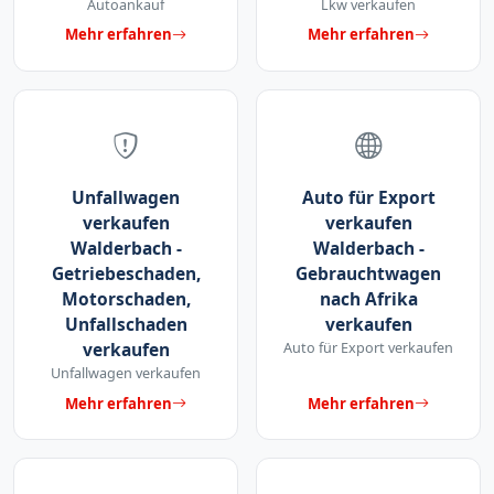
Autoankauf
Lkw verkaufen
Mehr erfahren
Mehr erfahren
Unfallwagen
Auto für Export
verkaufen
verkaufen
Walderbach -
Walderbach -
Getriebeschaden,
Gebrauchtwagen
Motorschaden,
nach Afrika
Unfallschaden
verkaufen
verkaufen
Auto für Export verkaufen
Unfallwagen verkaufen
Mehr erfahren
Mehr erfahren