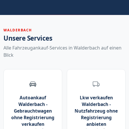
WALDERBACH
Unsere Services
Alle Fahrzeugankauf-Services in Walderbach auf einen
Blick
Autoankauf
Lkw verkaufen
Walderbach -
Walderbach -
Gebrauchtwagen
Nutzfahrzeug ohne
ohne Registrierung
Registrierung
verkaufen
anbieten