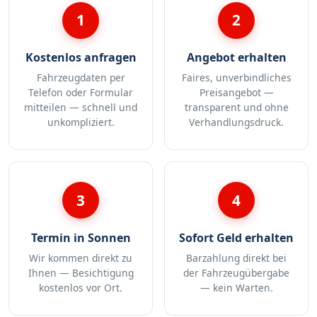
1
2
Kostenlos anfragen
Angebot erhalten
Fahrzeugdaten per
Faires, unverbindliches
Telefon oder Formular
Preisangebot —
mitteilen — schnell und
transparent und ohne
unkompliziert.
Verhandlungsdruck.
3
4
Termin in Sonnen
Sofort Geld erhalten
Wir kommen direkt zu
Barzahlung direkt bei
Ihnen — Besichtigung
der Fahrzeugübergabe
kostenlos vor Ort.
— kein Warten.