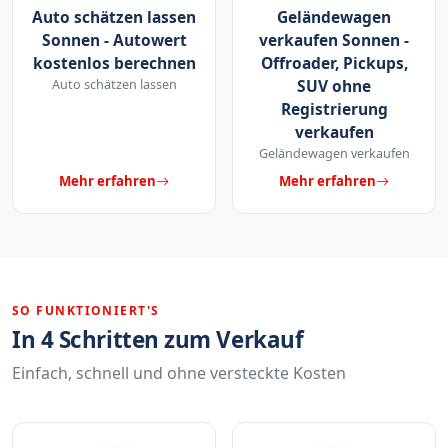
Auto schätzen lassen
Geländewagen
Sonnen - Autowert
verkaufen Sonnen -
kostenlos berechnen
Offroader, Pickups,
Auto schätzen lassen
SUV ohne
Registrierung
verkaufen
Geländewagen verkaufen
Mehr erfahren
Mehr erfahren
SO FUNKTIONIERT'S
In 4 Schritten zum Verkauf
Einfach, schnell und ohne versteckte Kosten