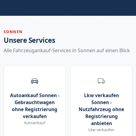
SONNEN
Unsere Services
Alle Fahrzeugankauf-Services in Sonnen auf einen Blick
Autoankauf Sonnen -
Lkw verkaufen
Gebrauchtwagen
Sonnen -
ohne Registrierung
Nutzfahrzeug ohne
verkaufen
Registrierung
Autoankauf
anbieten
Lkw verkaufen