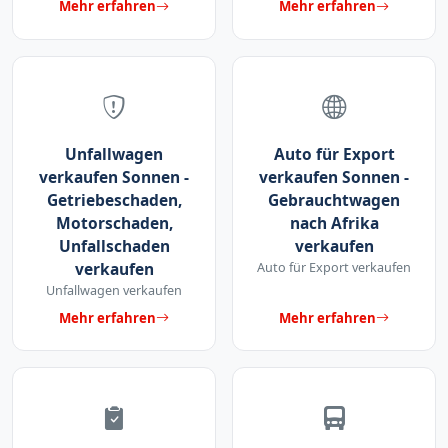
Mehr erfahren
Mehr erfahren
Unfallwagen
Auto für Export
verkaufen Sonnen -
verkaufen Sonnen -
Getriebeschaden,
Gebrauchtwagen
Motorschaden,
nach Afrika
Unfallschaden
verkaufen
verkaufen
Auto für Export verkaufen
Unfallwagen verkaufen
Mehr erfahren
Mehr erfahren