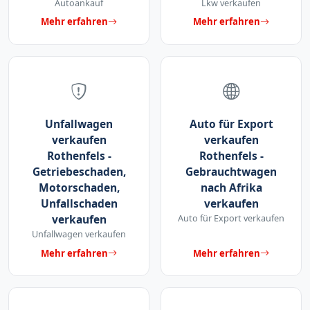
Autoankauf
Lkw verkaufen
Mehr erfahren
Mehr erfahren
Unfallwagen
Auto für Export
verkaufen
verkaufen
Rothenfels -
Rothenfels -
Getriebeschaden,
Gebrauchtwagen
Motorschaden,
nach Afrika
Unfallschaden
verkaufen
verkaufen
Auto für Export verkaufen
Unfallwagen verkaufen
Mehr erfahren
Mehr erfahren