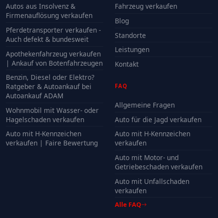
Autos aus Insolvenz &
Fahrzeug verkaufen
Firmenauflösung verkaufen
Blog
Pferdetransporter verkaufen -
Standorte
Auch defekt & bundesweit
Leistungen
Apothekenfahrzeug verkaufen
| Ankauf von Botenfahrzeugen
Kontakt
Benzin, Diesel oder Elektro?
Ratgeber & Autoankauf bei
FAQ
Autoankauf ADAM
Allgemeine Fragen
Wohnmobil mit Wasser- oder
Hagelschaden verkaufen
Auto für die Jagd verkaufen
Auto mit H-Kennzeichen
Auto mit H-Kennzeichen
verkaufen | Faire Bewertung
verkaufen
Auto mit Motor- und
Getriebeschaden verkaufen
Auto mit Unfallschaden
verkaufen
Alle FAQ