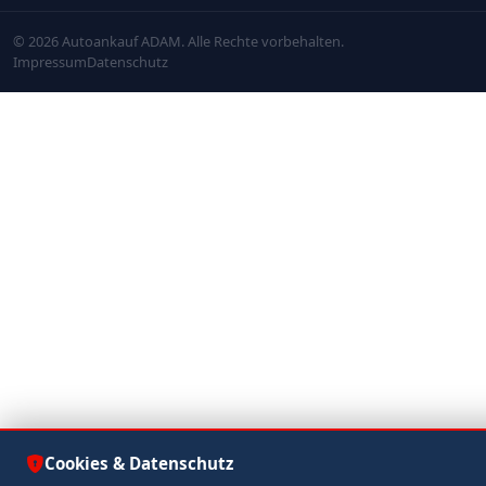
© 2026 Autoankauf ADAM. Alle Rechte vorbehalten.
Impressum
Datenschutz
Cookies & Datenschutz