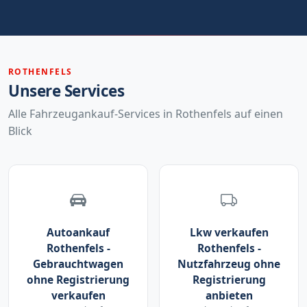
ROTHENFELS
Unsere Services
Alle Fahrzeugankauf-Services in Rothenfels auf einen
Blick
Autoankauf
Lkw verkaufen
Rothenfels -
Rothenfels -
Gebrauchtwagen
Nutzfahrzeug ohne
ohne Registrierung
Registrierung
verkaufen
anbieten