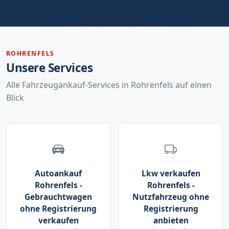
ROHRENFELS
Unsere Services
Alle Fahrzeugankauf-Services in Rohrenfels auf einen
Blick
Autoankauf
Lkw verkaufen
Rohrenfels -
Rohrenfels -
Gebrauchtwagen
Nutzfahrzeug ohne
ohne Registrierung
Registrierung
verkaufen
anbieten