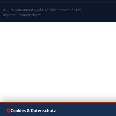
© 2026 Autoankauf ADAM. Alle Rechte vorbehalten.
Impressum
Datenschutz
Cookies & Datenschutz