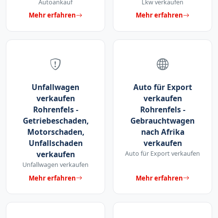
Autoankauf
Lkw verkaufen
Mehr erfahren
Mehr erfahren
Unfallwagen
Auto für Export
verkaufen
verkaufen
Rohrenfels -
Rohrenfels -
Getriebeschaden,
Gebrauchtwagen
Motorschaden,
nach Afrika
Unfallschaden
verkaufen
verkaufen
Auto für Export verkaufen
Unfallwagen verkaufen
Mehr erfahren
Mehr erfahren