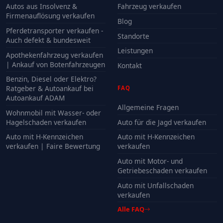
Autos aus Insolvenz &
Fahrzeug verkaufen
Firmenauflösung verkaufen
Blog
Pferdetransporter verkaufen -
Standorte
Auch defekt & bundesweit
Leistungen
Apothekenfahrzeug verkaufen
| Ankauf von Botenfahrzeugen
Kontakt
Benzin, Diesel oder Elektro?
Ratgeber & Autoankauf bei
FAQ
Autoankauf ADAM
Allgemeine Fragen
Wohnmobil mit Wasser- oder
Hagelschaden verkaufen
Auto für die Jagd verkaufen
Auto mit H-Kennzeichen
Auto mit H-Kennzeichen
verkaufen | Faire Bewertung
verkaufen
Auto mit Motor- und
Getriebeschaden verkaufen
Auto mit Unfallschaden
verkaufen
Alle FAQ