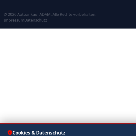
© 2026 Autoankauf ADAM. Alle Rechte vorbehalten.
Impressum
Datenschutz
Cookies & Datenschutz