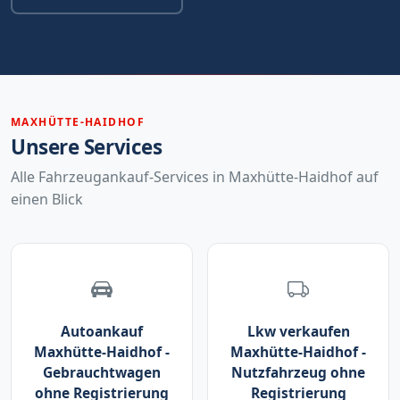
MAXHÜTTE-HAIDHOF
Unsere Services
Alle Fahrzeugankauf-Services in Maxhütte-Haidhof auf
einen Blick
Autoankauf
Lkw verkaufen
Maxhütte-Haidhof -
Maxhütte-Haidhof -
Gebrauchtwagen
Nutzfahrzeug ohne
ohne Registrierung
Registrierung