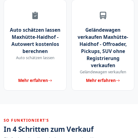
Auto schätzen lassen
Geländewagen
Maxhütte-Haidhof -
verkaufen Maxhütte-
Autowert kostenlos
Haidhof - Offroader,
berechnen
Pickups, SUV ohne
Auto schätzen lassen
Registrierung
verkaufen
Geländewagen verkaufen
Mehr erfahren
Mehr erfahren
SO FUNKTIONIERT'S
In 4 Schritten zum Verkauf