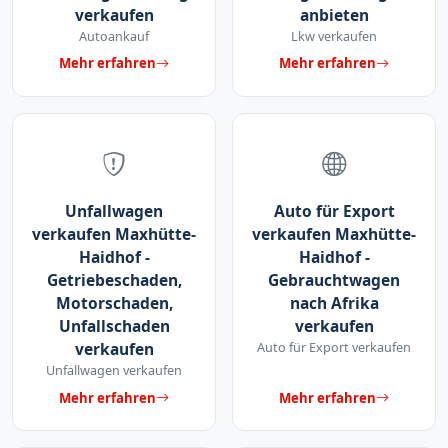
verkaufen
anbieten
Autoankauf
Lkw verkaufen
Mehr erfahren
Mehr erfahren
Unfallwagen
Auto für Export
verkaufen Maxhütte-
verkaufen Maxhütte-
Haidhof -
Haidhof -
Getriebeschaden,
Gebrauchtwagen
Motorschaden,
nach Afrika
Unfallschaden
verkaufen
verkaufen
Auto für Export verkaufen
Unfallwagen verkaufen
Mehr erfahren
Mehr erfahren