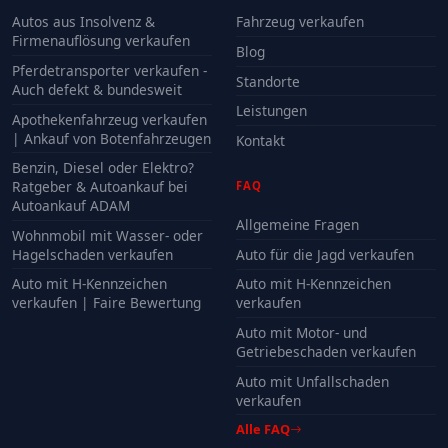
Autos aus Insolvenz &
Fahrzeug verkaufen
Firmenauflösung verkaufen
Blog
Pferdetransporter verkaufen -
Standorte
Auch defekt & bundesweit
Leistungen
Apothekenfahrzeug verkaufen
| Ankauf von Botenfahrzeugen
Kontakt
Benzin, Diesel oder Elektro?
Ratgeber & Autoankauf bei
FAQ
Autoankauf ADAM
Allgemeine Fragen
Wohnmobil mit Wasser- oder
Hagelschaden verkaufen
Auto für die Jagd verkaufen
Auto mit H-Kennzeichen
Auto mit H-Kennzeichen
verkaufen | Faire Bewertung
verkaufen
Auto mit Motor- und
Getriebeschaden verkaufen
Auto mit Unfallschaden
verkaufen
Alle FAQ