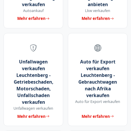
verkaufen
anbieten
Autoankauf
Lkw verkaufen
Mehr erfahren
Mehr erfahren
Unfallwagen
Auto für Export
verkaufen
verkaufen
Leuchtenberg -
Leuchtenberg -
Getriebeschaden,
Gebrauchtwagen
Motorschaden,
nach Afrika
Unfallschaden
verkaufen
verkaufen
Auto für Export verkaufen
Unfallwagen verkaufen
Mehr erfahren
Mehr erfahren