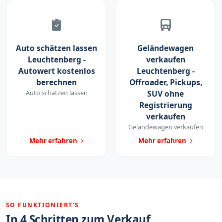
Auto schätzen lassen
Geländewagen
Leuchtenberg -
verkaufen
Autowert kostenlos
Leuchtenberg -
berechnen
Offroader, Pickups,
Auto schätzen lassen
SUV ohne
Registrierung
verkaufen
Geländewagen verkaufen
Mehr erfahren
Mehr erfahren
SO FUNKTIONIERT'S
In 4 Schritten zum Verkauf