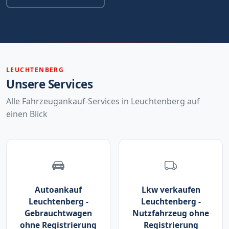
LEUCHTENBERG
Unsere Services
Alle Fahrzeugankauf-Services in Leuchtenberg auf
einen Blick
Autoankauf
Lkw verkaufen
Leuchtenberg -
Leuchtenberg -
Gebrauchtwagen
Nutzfahrzeug ohne
ohne Registrierung
Registrierung