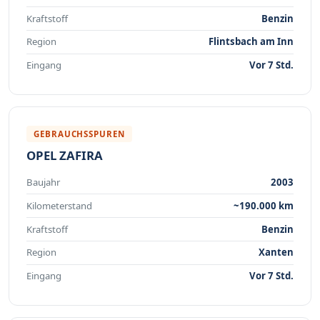
Kraftstoff
Benzin
Region
Flintsbach am Inn
Eingang
Vor 7 Std.
GEBRAUCHSSPUREN
OPEL ZAFIRA
Baujahr
2003
Kilometerstand
~190.000 km
Kraftstoff
Benzin
Region
Xanten
Eingang
Vor 7 Std.