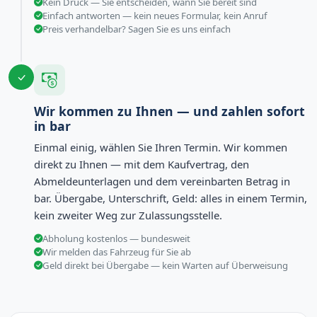
Kein Druck — Sie entscheiden, wann Sie bereit sind
Einfach antworten — kein neues Formular, kein Anruf
Preis verhandelbar? Sagen Sie es uns einfach
Wir kommen zu Ihnen — und zahlen sofort
in bar
Einmal einig, wählen Sie Ihren Termin. Wir kommen
direkt zu Ihnen — mit dem Kaufvertrag, den
Abmeldeunterlagen und dem vereinbarten Betrag in
bar. Übergabe, Unterschrift, Geld: alles in einem Termin,
kein zweiter Weg zur Zulassungsstelle.
Abholung kostenlos — bundesweit
Wir melden das Fahrzeug für Sie ab
Geld direkt bei Übergabe — kein Warten auf Überweisung