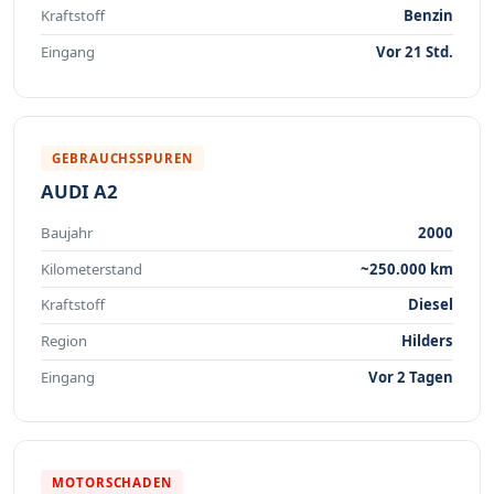
Kraftstoff
Benzin
Eingang
Vor 21 Std.
GEBRAUCHSSPUREN
AUDI A2
Baujahr
2000
Kilometerstand
~250.000 km
Kraftstoff
Diesel
Region
Hilders
Eingang
Vor 2 Tagen
MOTORSCHADEN