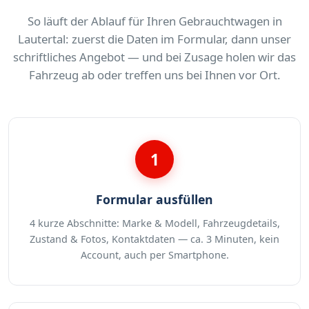
So läuft der Ablauf für Ihren Gebrauchtwagen in
Lautertal: zuerst die Daten im Formular, dann unser
schriftliches Angebot — und bei Zusage holen wir das
Fahrzeug ab oder treffen uns bei Ihnen vor Ort.
1
Formular ausfüllen
4 kurze Abschnitte: Marke & Modell, Fahrzeugdetails,
Zustand & Fotos, Kontaktdaten — ca. 3 Minuten, kein
Account, auch per Smartphone.