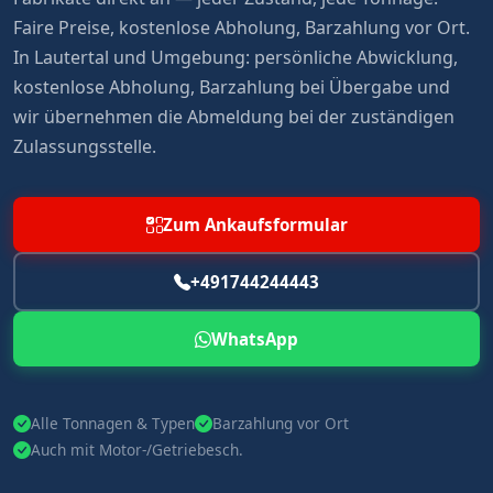
Faire Preise, kostenlose Abholung, Barzahlung vor Ort.
In Lautertal und Umgebung: persönliche Abwicklung,
kostenlose Abholung, Barzahlung bei Übergabe und
wir übernehmen die Abmeldung bei der zuständigen
Zulassungsstelle.
Zum Ankaufsformular
+491744244443
WhatsApp
Alle Tonnagen & Typen
Barzahlung vor Ort
Auch mit Motor-/Getriebesch.