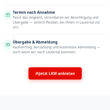
Termin nach Annahme
Passt das Angebot, vereinbaren wir Besichtigung und
Übergabe — zeitlich flexibel, bei Ihnen in Lautertal vor
Ort.
Übergabe & Abmeldung
Kaufvertrag, Barzahlung und kostenlose Abmeldung —
auch wenn wir nach Lautertal kommen.
Jetzt LKW anbieten