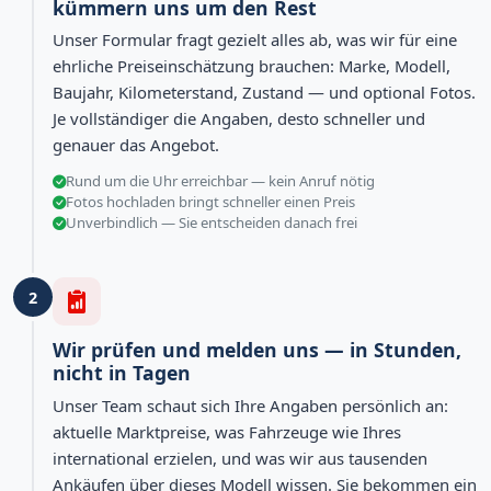
kümmern uns um den Rest
Unser Formular fragt gezielt alles ab, was wir für eine
ehrliche Preiseinschätzung brauchen: Marke, Modell,
Baujahr, Kilometerstand, Zustand — und optional Fotos.
Je vollständiger die Angaben, desto schneller und
genauer das Angebot.
Rund um die Uhr erreichbar — kein Anruf nötig
Fotos hochladen bringt schneller einen Preis
Unverbindlich — Sie entscheiden danach frei
2
Wir prüfen und melden uns — in Stunden,
nicht in Tagen
Unser Team schaut sich Ihre Angaben persönlich an:
aktuelle Marktpreise, was Fahrzeuge wie Ihres
international erzielen, und was wir aus tausenden
Ankäufen über dieses Modell wissen. Sie bekommen ein