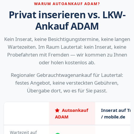
WARUM AUTOANKAUF ADAM?
Privat inserieren vs. LKW-
Ankauf ADAM
Kein Inserat, keine Besichtigungstermine, keine langen
Wartezeiten. Im Raum Lautertal: kein Inserat, keine
Probefahrten mit Fremden — wir kommen zu Ihnen
oder holen kostenlos ab.
Regionaler Gebrauchtwagenankauf für Lautertal:
festes Angebot, keine versteckten Gebühren,
Übergabe dort, wo es für Sie passt.
Autoankauf
Inserat auf Tr
ADAM
/ mobile.de
Wartezeit auf