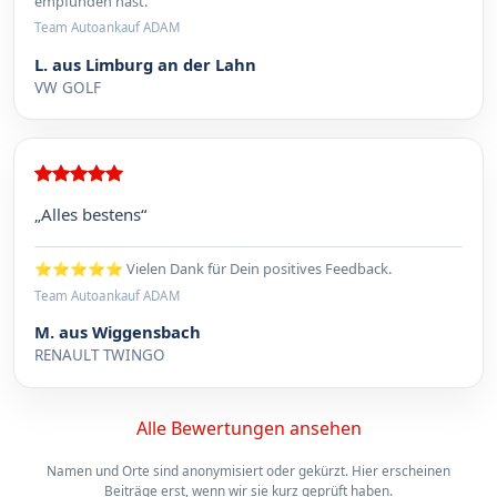
empfunden hast.
Team Autoankauf ADAM
L. aus Limburg an der Lahn
VW GOLF
„Alles bestens“
⭐⭐⭐⭐⭐ Vielen Dank für Dein positives Feedback.
Team Autoankauf ADAM
M. aus Wiggensbach
RENAULT TWINGO
Alle Bewertungen ansehen
Namen und Orte sind anonymisiert oder gekürzt. Hier erscheinen
Beiträge erst, wenn wir sie kurz geprüft haben.