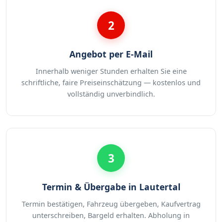
2
Angebot per E-Mail
Innerhalb weniger Stunden erhalten Sie eine
schriftliche, faire Preiseinschätzung — kostenlos und
vollständig unverbindlich.
3
Termin & Übergabe in Lautertal
Termin bestätigen, Fahrzeug übergeben, Kaufvertrag
unterschreiben, Bargeld erhalten. Abholung in