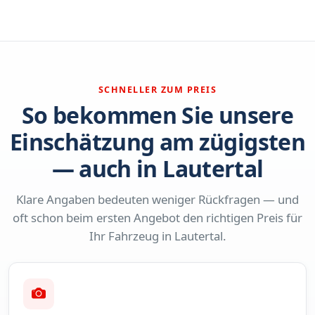
SCHNELLER ZUM PREIS
So bekommen Sie unsere
Einschätzung am zügigsten
— auch in Lautertal
Klare Angaben bedeuten weniger Rückfragen — und
oft schon beim ersten Angebot den richtigen Preis für
Ihr Fahrzeug in Lautertal.