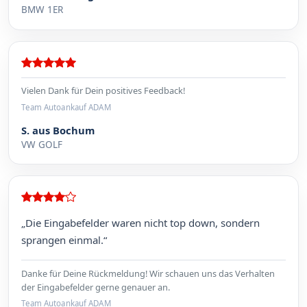
BMW 1ER
Vielen Dank für Dein positives Feedback!
Team Autoankauf ADAM
S. aus Bochum
VW GOLF
„Die Eingabefelder waren nicht top down, sondern
sprangen einmal.“
Danke für Deine Rückmeldung! Wir schauen uns das Verhalten
der Eingabefelder gerne genauer an.
Team Autoankauf ADAM