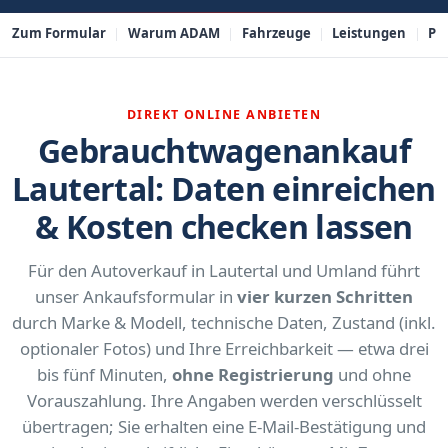
Zum Formular
Warum ADAM
Fahrzeuge
Leistungen
PL
DIREKT ONLINE ANBIETEN
Gebrauchtwagenankauf
Lautertal: Daten einreichen
& Kosten checken lassen
Für den Autoverkauf in Lautertal und Umland führt
unser Ankaufsformular in
vier kurzen Schritten
durch Marke & Modell, technische Daten, Zustand (inkl.
optionaler Fotos) und Ihre Erreichbarkeit — etwa drei
bis fünf Minuten,
ohne Registrierung
und ohne
Vorauszahlung. Ihre Angaben werden verschlüsselt
übertragen; Sie erhalten eine E-Mail-Bestätigung und