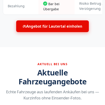
Risiko Betrug /
Bar bei
Bezahlung
Verzögerung
Übergabe
Angebot für Lautertal einholen
AKTUELL BEI UNS
Aktuelle
Fahrzeugangebote
Echte Fahrzeuge aus laufenden Ankäufen bei uns —
Kurzinfos ohne Einsender-Fotos.