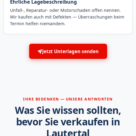
Ehrliche Lagebeschreibung
Unfall-, Reparatur- oder Motorschaden offen nennen.
Wir kaufen auch mit Defekten — Überraschungen beim
Termin helfen niemandem.
Jetzt Unterlagen senden
IHRE BEDENKEN — UNSERE ANTWORTEN
Was Sie wissen sollten,
bevor Sie verkaufen in
Lautertal