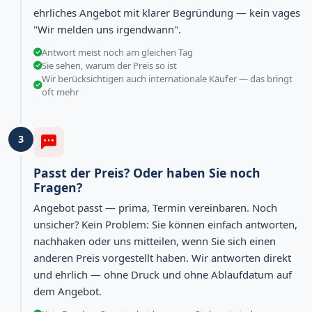
ehrliches Angebot mit klarer Begründung — kein vages
"Wir melden uns irgendwann".
Antwort meist noch am gleichen Tag
Sie sehen, warum der Preis so ist
Wir berücksichtigen auch internationale Käufer — das bringt
oft mehr
3
Passt der Preis? Oder haben Sie noch
Fragen?
Angebot passt — prima, Termin vereinbaren. Noch
unsicher? Kein Problem: Sie können einfach antworten,
nachhaken oder uns mitteilen, wenn Sie sich einen
anderen Preis vorgestellt haben. Wir antworten direkt
und ehrlich — ohne Druck und ohne Ablaufdatum auf
dem Angebot.