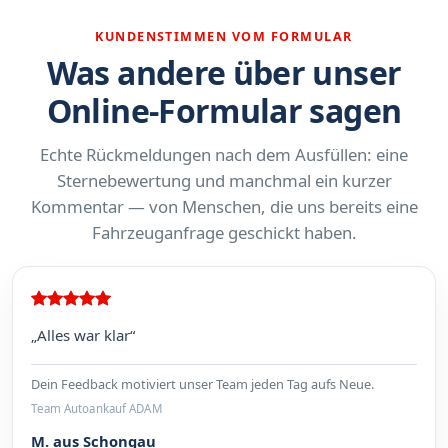
KUNDENSTIMMEN VOM FORMULAR
Was andere über unser
Online-Formular sagen
Echte Rückmeldungen nach dem Ausfüllen: eine
Sternebewertung und manchmal ein kurzer
Kommentar — von Menschen, die uns bereits eine
Fahrzeuganfrage geschickt haben.
„Alles war klar“
Dein Feedback motiviert unser Team jeden Tag aufs Neue.
Team Autoankauf ADAM
M. aus Schongau