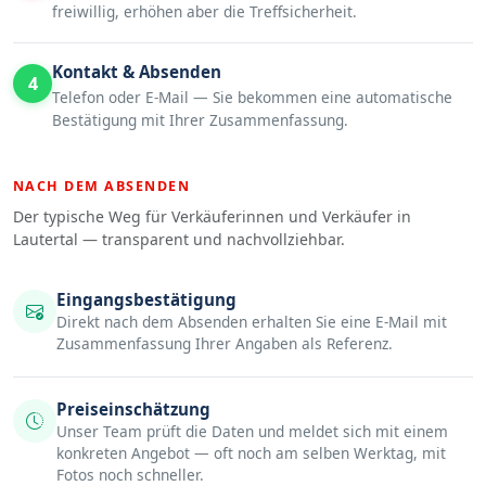
freiwillig, erhöhen aber die Treffsicherheit.
Kontakt & Absenden
4
Telefon oder E-Mail — Sie bekommen eine automatische
Bestätigung mit Ihrer Zusammenfassung.
NACH DEM ABSENDEN
Der typische Weg für Verkäuferinnen und Verkäufer in
Lautertal — transparent und nachvollziehbar.
Eingangsbestätigung
Direkt nach dem Absenden erhalten Sie eine E-Mail mit
Zusammenfassung Ihrer Angaben als Referenz.
Preiseinschätzung
Unser Team prüft die Daten und meldet sich mit einem
konkreten Angebot — oft noch am selben Werktag, mit
Fotos noch schneller.