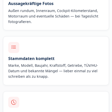
Aussagekräftige Fotos
Außen rundum, Innenraum, Cockpit-Kilometerstand,
Motorraum und eventuelle Schäden — bei Tageslicht
fotografieren.
Stammdaten komplett
Marke, Modell, Baujahr, Kraftstoff, Getriebe, TÜV/HU-
Datum und bekannte Mängel — lieber einmal zu viel
schreiben als zu knapp.