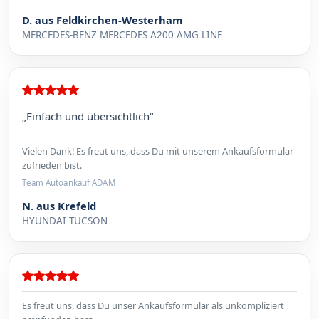
D. aus Feldkirchen-Westerham
MERCEDES-BENZ MERCEDES A200 AMG LINE
„Einfach und übersichtlich“
Vielen Dank! Es freut uns, dass Du mit unserem Ankaufsformular
zufrieden bist.
Team Autoankauf ADAM
N. aus Krefeld
HYUNDAI TUCSON
Es freut uns, dass Du unser Ankaufsformular als unkompliziert