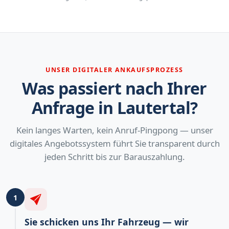
UNSER DIGITALER ANKAUFSPROZESS
Was passiert nach Ihrer
Anfrage in Lautertal?
Kein langes Warten, kein Anruf-Pingpong — unser
digitales Angebotssystem führt Sie transparent durch
jeden Schritt bis zur Barauszahlung.
1
Sie schicken uns Ihr Fahrzeug — wir