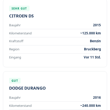
SEHR GUT
CITROEN DS
Baujahr
2015
Kilometerstand
~125.000 km
Kraftstoff
Benzin
Region
Bruckberg
Eingang
Vor 11 Std.
GUT
DODGE DURANGO
Baujahr
2016
Kilometerstand
~240.000 km