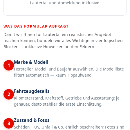
Lautertal und Abmeldung inklusive.
WAS DAS FORMULAR ABFRAGT
Damit wir Ihnen für Lautertal ein realistisches Angebot
machen können, bündeln wir alles Wichtige in vier logischen
Blöcken — inklusive Hinweisen an den Feldern.
Marke & Modell
1
Hersteller, Modell und Baujahr auswählen. Die Modellliste
filtert automatisch — kaum Tippaufwand.
Fahrzeugdetails
2
Kilometerstand, Kraftstoff, Getriebe und Ausstattung: je
genauer, desto stabiler die erste Einschätzung.
Zustand & Fotos
3
Schäden, TÜV, Unfall & Co. ehrlich beschreiben; Fotos sind