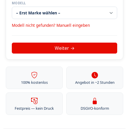
MODELL
Modell nicht gefunden? Manuell eingeben
100% kostenlos
Angebot in ~2 Stunden
Festpreis — kein Druck
DSGVO-konform