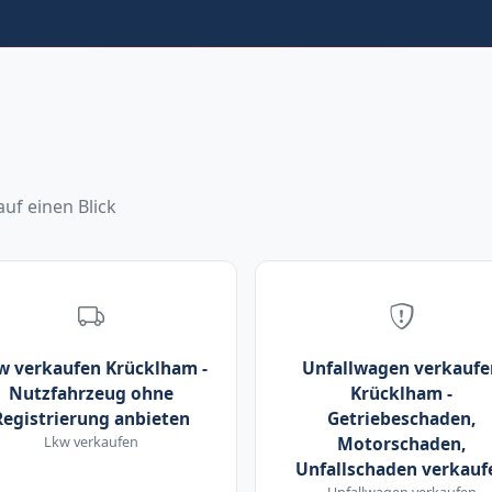
uf einen Blick
w verkaufen Krücklham -
Unfallwagen verkaufe
Nutzfahrzeug ohne
Krücklham -
Registrierung anbieten
Getriebeschaden,
Lkw verkaufen
Motorschaden,
Unfallschaden verkauf