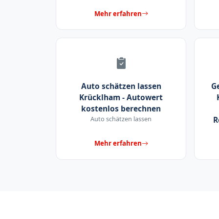
Mehr erfahren
Auto schätzen lassen
G
Krücklham - Autowert
kostenlos berechnen
Auto schätzen lassen
R
Mehr erfahren