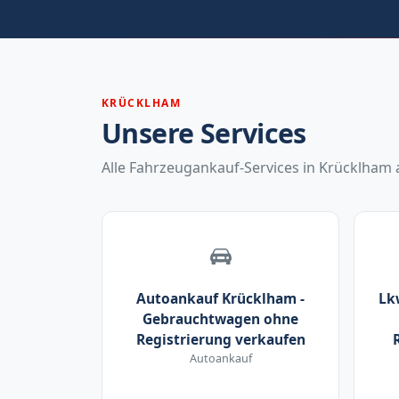
KRÜCKLHAM
Unsere Services
Alle Fahrzeugankauf-Services in Krücklham a
Autoankauf Krücklham -
Lk
Gebrauchtwagen ohne
Registrierung verkaufen
Autoankauf