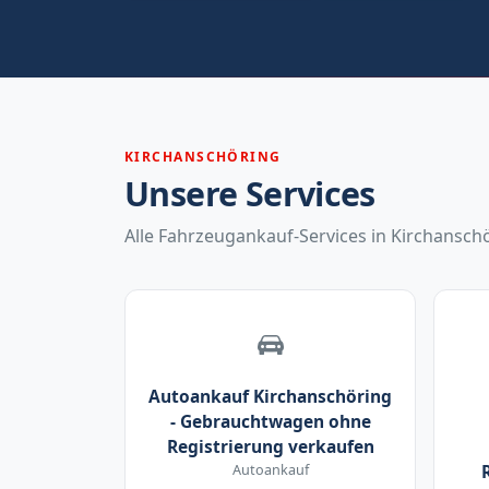
KIRCHANSCHÖRING
Unsere Services
Alle Fahrzeugankauf-Services in Kirchanschö
Autoankauf Kirchanschöring
- Gebrauchtwagen ohne
Registrierung verkaufen
Autoankauf