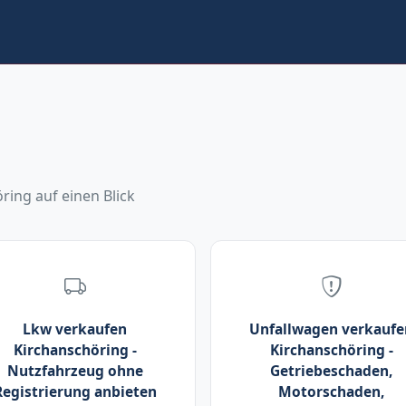
ring auf einen Blick
Lkw verkaufen
Unfallwagen verkaufe
Kirchanschöring -
Kirchanschöring -
Nutzfahrzeug ohne
Getriebeschaden,
Registrierung anbieten
Motorschaden,