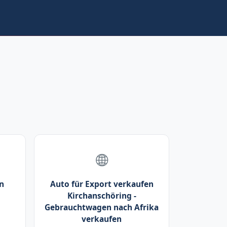
n
Auto für Export verkaufen
Kirchanschöring -
Gebrauchtwagen nach Afrika
verkaufen