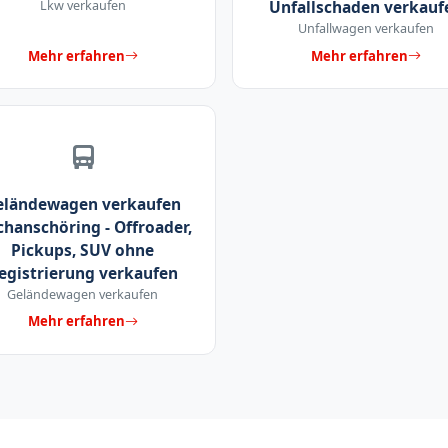
Lkw verkaufen
Unfallschaden verkauf
Unfallwagen verkaufen
Mehr erfahren
Mehr erfahren
eländewagen verkaufen
chanschöring - Offroader,
Pickups, SUV ohne
egistrierung verkaufen
Geländewagen verkaufen
Mehr erfahren