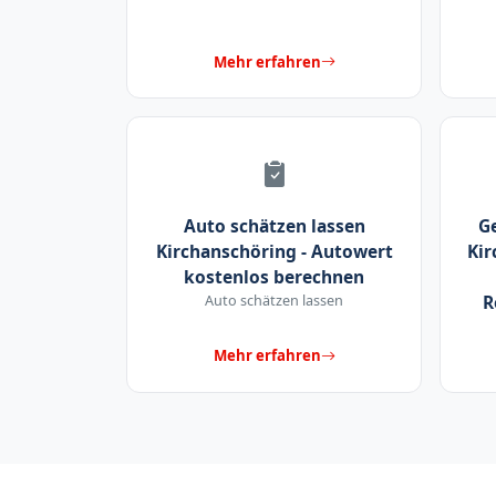
Mehr erfahren
Auto schätzen lassen
G
Kirchanschöring - Autowert
Kir
kostenlos berechnen
Auto schätzen lassen
R
Mehr erfahren