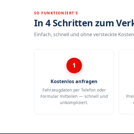
SO FUNKTIONIERT'S
In 4 Schritten zum Ver
Einfach, schnell und ohne versteckte Kosten
1
Kostenlos anfragen
Fahrzeugdaten per Telefon oder
Formular mitteilen — schnell und
Pre
unkompliziert.