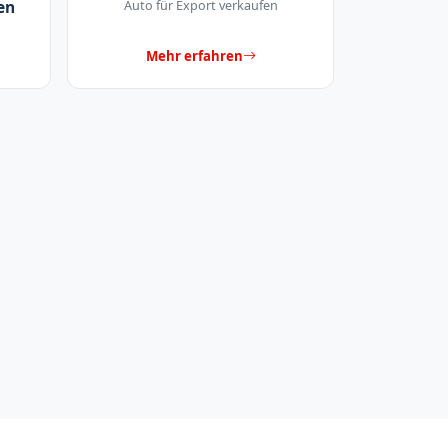
en
Auto für Export verkaufen
Mehr erfahren