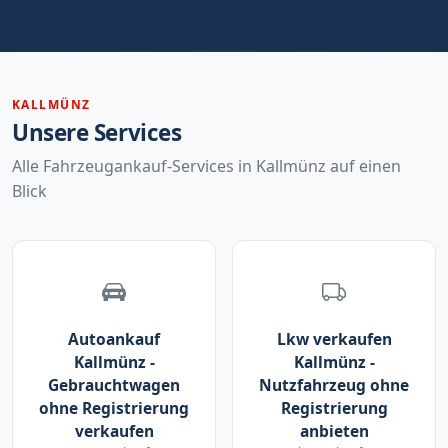
KALLMÜNZ
Unsere Services
Alle Fahrzeugankauf-Services in Kallmünz auf einen
Blick
Autoankauf
Lkw verkaufen
Kallmünz -
Kallmünz -
Gebrauchtwagen
Nutzfahrzeug ohne
ohne Registrierung
Registrierung
verkaufen
anbieten