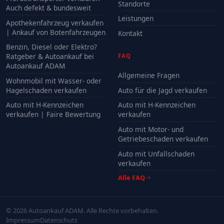
Standorte
Auch defekt & bundesweit
Leistungen
Apothekenfahrzeug verkaufen
| Ankauf von Botenfahrzeugen
Kontakt
Benzin, Diesel oder Elektro?
Ratgeber & Autoankauf bei
FAQ
Autoankauf ADAM
Allgemeine Fragen
Wohnmobil mit Wasser- oder
Hagelschaden verkaufen
Auto für die Jagd verkaufen
Auto mit H-Kennzeichen
Auto mit H-Kennzeichen
verkaufen | Faire Bewertung
verkaufen
Auto mit Motor- und
Getriebeschaden verkaufen
Auto mit Unfallschaden
verkaufen
Alle FAQ
© 2026 Autoankauf ADAM. Alle Rechte vorbehalten.
Impressum
Datenschutz