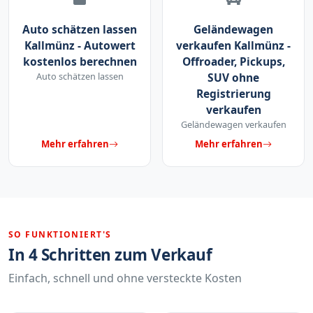
Auto schätzen lassen
Geländewagen
Kallmünz - Autowert
verkaufen Kallmünz -
kostenlos berechnen
Offroader, Pickups,
Auto schätzen lassen
SUV ohne
Registrierung
verkaufen
Geländewagen verkaufen
Mehr erfahren
Mehr erfahren
SO FUNKTIONIERT'S
In 4 Schritten zum Verkauf
Einfach, schnell und ohne versteckte Kosten