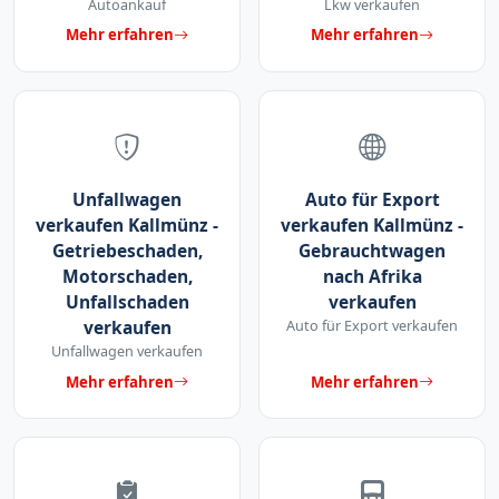
Autoankauf
Lkw verkaufen
Mehr erfahren
Mehr erfahren
Unfallwagen
Auto für Export
verkaufen Kallmünz -
verkaufen Kallmünz -
Getriebeschaden,
Gebrauchtwagen
Motorschaden,
nach Afrika
Unfallschaden
verkaufen
verkaufen
Auto für Export verkaufen
Unfallwagen verkaufen
Mehr erfahren
Mehr erfahren