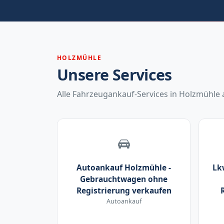
HOLZMÜHLE
Unsere Services
Alle Fahrzeugankauf-Services in Holzmühle a
Autoankauf Holzmühle -
Lk
Gebrauchtwagen ohne
Registrierung verkaufen
Autoankauf