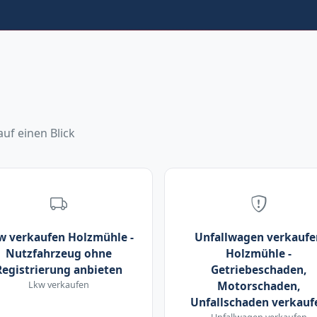
uf einen Blick
w verkaufen Holzmühle -
Unfallwagen verkaufe
Nutzfahrzeug ohne
Holzmühle -
Registrierung anbieten
Getriebeschaden,
Lkw verkaufen
Motorschaden,
Unfallschaden verkauf