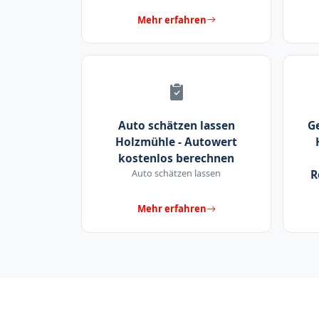
Mehr erfahren
Auto schätzen lassen
G
Holzmühle - Autowert
kostenlos berechnen
Auto schätzen lassen
R
Mehr erfahren