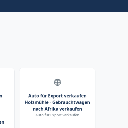
n
Auto für Export verkaufen
Holzmühle - Gebrauchtwagen
nach Afrika verkaufen
Auto für Export verkaufen
en