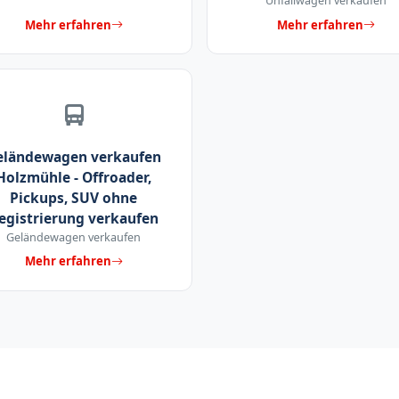
Unfallwagen verkaufen
Mehr erfahren
Mehr erfahren
eländewagen verkaufen
Holzmühle - Offroader,
Pickups, SUV ohne
egistrierung verkaufen
Geländewagen verkaufen
Mehr erfahren