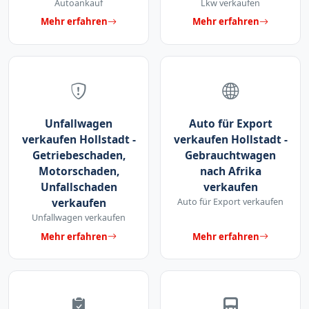
Autoankauf
Lkw verkaufen
Mehr erfahren
Mehr erfahren
Unfallwagen
Auto für Export
verkaufen Hollstadt -
verkaufen Hollstadt -
Getriebeschaden,
Gebrauchtwagen
Motorschaden,
nach Afrika
Unfallschaden
verkaufen
verkaufen
Auto für Export verkaufen
Unfallwagen verkaufen
Mehr erfahren
Mehr erfahren