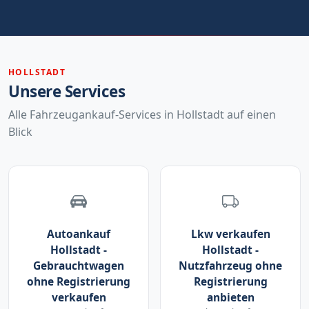
HOLLSTADT
Unsere Services
Alle Fahrzeugankauf-Services in Hollstadt auf einen
Blick
Autoankauf
Lkw verkaufen
Hollstadt -
Hollstadt -
Gebrauchtwagen
Nutzfahrzeug ohne
ohne Registrierung
Registrierung
verkaufen
anbieten