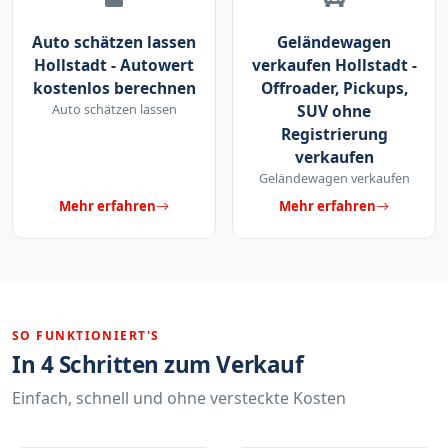
Auto schätzen lassen
Geländewagen
Hollstadt - Autowert
verkaufen Hollstadt -
kostenlos berechnen
Offroader, Pickups,
Auto schätzen lassen
SUV ohne
Registrierung
verkaufen
Geländewagen verkaufen
Mehr erfahren
Mehr erfahren
SO FUNKTIONIERT'S
In 4 Schritten zum Verkauf
Einfach, schnell und ohne versteckte Kosten