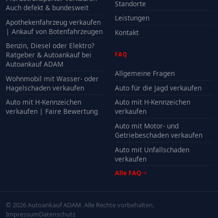
Standorte
Auch defekt & bundesweit
Leistungen
Apothekenfahrzeug verkaufen
| Ankauf von Botenfahrzeugen
Kontakt
Benzin, Diesel oder Elektro?
Ratgeber & Autoankauf bei
FAQ
Autoankauf ADAM
Allgemeine Fragen
Wohnmobil mit Wasser- oder
Hagelschaden verkaufen
Auto für die Jagd verkaufen
Auto mit H-Kennzeichen
Auto mit H-Kennzeichen
verkaufen | Faire Bewertung
verkaufen
Auto mit Motor- und
Getriebeschaden verkaufen
Auto mit Unfallschaden
verkaufen
Alle FAQ
© 2026 Autoankauf ADAM. Alle Rechte vorbehalten.
Impressum
Datenschutz