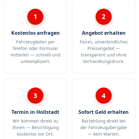
1
2
Kostenlos anfragen
Angebot erhalten
Fahrzeugdaten per
Faires, unverbindliches
Telefon oder Formular
Preisangebot —
mitteilen — schnell und
transparent und ohne
unkompliziert.
Verhandlungsdruck.
3
4
Termin in Hollstadt
Sofort Geld erhalten
Wir kommen direkt zu
Barzahlung direkt bei
Ihnen — Besichtigung
der Fahrzeugübergabe
kostenlos vor Ort.
— kein Warten.