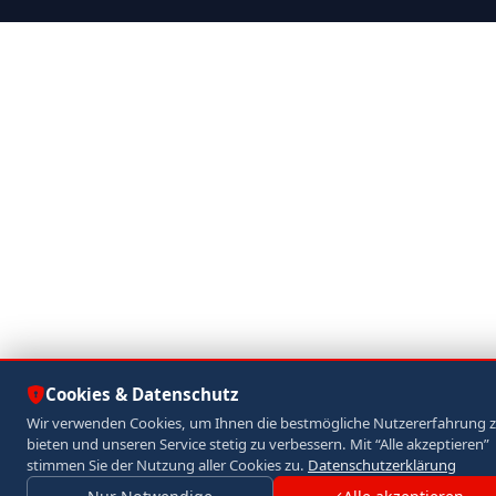
Cookies & Datenschutz
Wir verwenden Cookies, um Ihnen die bestmögliche Nutzererfahrung 
bieten und unseren Service stetig zu verbessern. Mit “Alle akzeptieren”
stimmen Sie der Nutzung aller Cookies zu.
Datenschutzerklärung