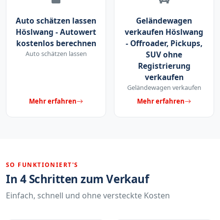
Auto schätzen lassen
Geländewagen
Höslwang - Autowert
verkaufen Höslwang
kostenlos berechnen
- Offroader, Pickups,
Auto schätzen lassen
SUV ohne
Registrierung
verkaufen
Geländewagen verkaufen
Mehr erfahren
Mehr erfahren
SO FUNKTIONIERT'S
In 4 Schritten zum Verkauf
Einfach, schnell und ohne versteckte Kosten