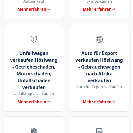
Autoankauf
Lkw verkaufen
Mehr erfahren
Mehr erfahren
Unfallwagen
Auto für Export
verkaufen Höslwang
verkaufen Höslwang
- Getriebeschaden,
- Gebrauchtwagen
Motorschaden,
nach Afrika
Unfallschaden
verkaufen
verkaufen
Auto für Export verkaufen
Unfallwagen verkaufen
Mehr erfahren
Mehr erfahren