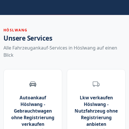
HÖSLWANG
Unsere Services
Alle Fahrzeugankauf-Services in Höslwang auf einen
Blick
Autoankauf
Lkw verkaufen
Höslwang -
Höslwang -
Gebrauchtwagen
Nutzfahrzeug ohne
ohne Registrierung
Registrierung
verkaufen
anbieten