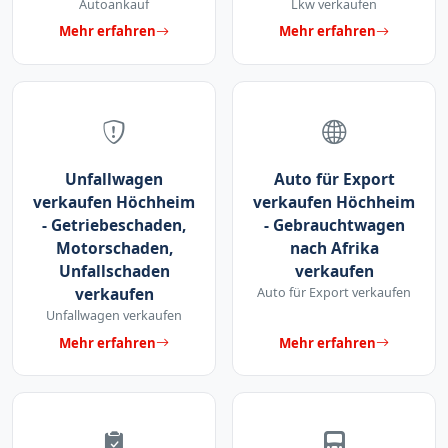
Autoankauf
Lkw verkaufen
Mehr erfahren
Mehr erfahren
Unfallwagen
Auto für Export
verkaufen Höchheim
verkaufen Höchheim
- Getriebeschaden,
- Gebrauchtwagen
Motorschaden,
nach Afrika
Unfallschaden
verkaufen
verkaufen
Auto für Export verkaufen
Unfallwagen verkaufen
Mehr erfahren
Mehr erfahren