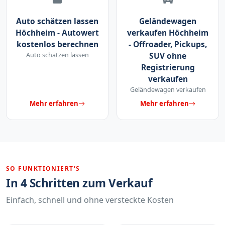
Auto schätzen lassen
Geländewagen
Höchheim - Autowert
verkaufen Höchheim
kostenlos berechnen
- Offroader, Pickups,
Auto schätzen lassen
SUV ohne
Registrierung
verkaufen
Geländewagen verkaufen
Mehr erfahren
Mehr erfahren
SO FUNKTIONIERT'S
In 4 Schritten zum Verkauf
Einfach, schnell und ohne versteckte Kosten