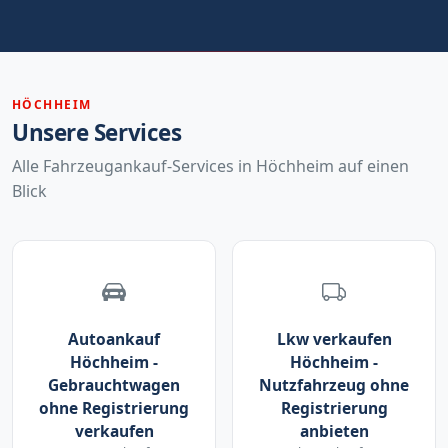
HÖCHHEIM
Unsere Services
Alle Fahrzeugankauf-Services in Höchheim auf einen
Blick
Autoankauf
Lkw verkaufen
Höchheim -
Höchheim -
Gebrauchtwagen
Nutzfahrzeug ohne
ohne Registrierung
Registrierung
verkaufen
anbieten