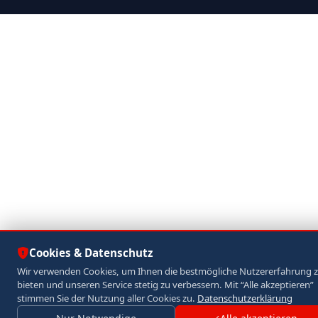
Cookies & Datenschutz
Wir verwenden Cookies, um Ihnen die bestmögliche Nutzererfahrung 
bieten und unseren Service stetig zu verbessern. Mit “Alle akzeptieren”
stimmen Sie der Nutzung aller Cookies zu.
Datenschutzerklärung