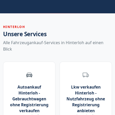
HINTERLOH
Unsere Services
Alle Fahrzeugankauf-Services in Hinterloh auf einen
Blick
Autoankauf
Lkw verkaufen
Hinterloh -
Hinterloh -
Gebrauchtwagen
Nutzfahrzeug ohne
ohne Registrierung
Registrierung
verkaufen
anbieten