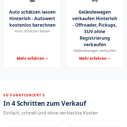
Auto schätzen lassen
Geländewagen
Hinterloh - Autowert
verkaufen Hinterloh
kostenlos berechnen
- Offroader, Pickups,
Auto schätzen lassen
SUV ohne
Registrierung
verkaufen
Geländewagen verkaufen
Mehr erfahren
Mehr erfahren
SO FUNKTIONIERT'S
In 4 Schritten zum Verkauf
Einfach, schnell und ohne versteckte Kosten