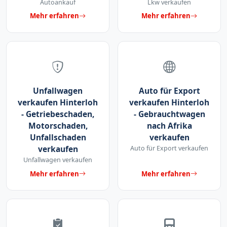
Autoankauf
Lkw verkaufen
Mehr erfahren
Mehr erfahren
Unfallwagen
Auto für Export
verkaufen Hinterloh
verkaufen Hinterloh
- Getriebeschaden,
- Gebrauchtwagen
Motorschaden,
nach Afrika
Unfallschaden
verkaufen
verkaufen
Auto für Export verkaufen
Unfallwagen verkaufen
Mehr erfahren
Mehr erfahren