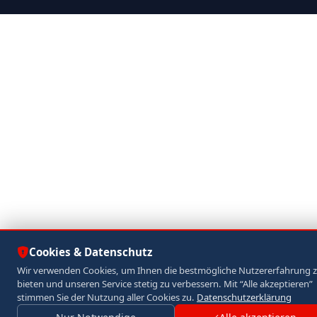
Cookies & Datenschutz
Wir verwenden Cookies, um Ihnen die bestmögliche Nutzererfahrung 
bieten und unseren Service stetig zu verbessern. Mit “Alle akzeptieren”
stimmen Sie der Nutzung aller Cookies zu.
Datenschutzerklärung