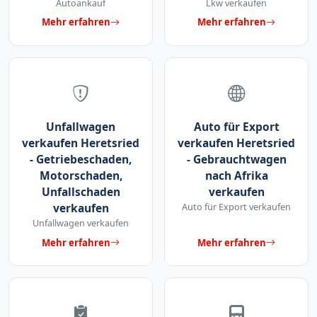
Autoankauf
Lkw verkaufen
Mehr erfahren
Mehr erfahren
Unfallwagen
Auto für Export
verkaufen Heretsried
verkaufen Heretsried
- Getriebeschaden,
- Gebrauchtwagen
Motorschaden,
nach Afrika
Unfallschaden
verkaufen
verkaufen
Auto für Export verkaufen
Unfallwagen verkaufen
Mehr erfahren
Mehr erfahren