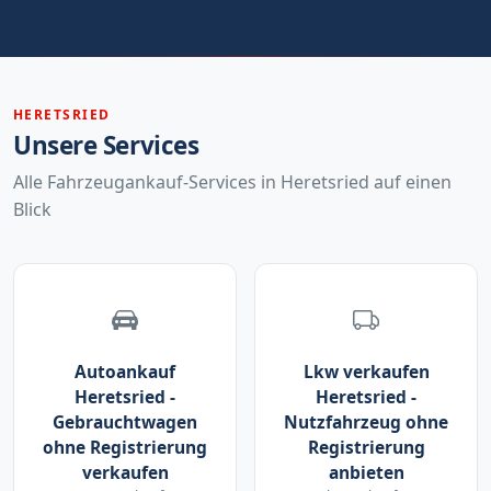
HERETSRIED
Unsere Services
Alle Fahrzeugankauf-Services in Heretsried auf einen
Blick
Autoankauf
Lkw verkaufen
Heretsried -
Heretsried -
Gebrauchtwagen
Nutzfahrzeug ohne
ohne Registrierung
Registrierung
verkaufen
anbieten