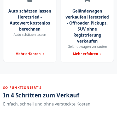
Auto schätzen lassen
Geländewagen
Heretsried -
verkaufen Heretsried
Autowert kostenlos
- Offroader, Pickups,
berechnen
SUV ohne
Auto schätzen lassen
Registrierung
verkaufen
Geländewagen verkaufen
Mehr erfahren
Mehr erfahren
SO FUNKTIONIERT'S
In 4 Schritten zum Verkauf
Einfach, schnell und ohne versteckte Kosten