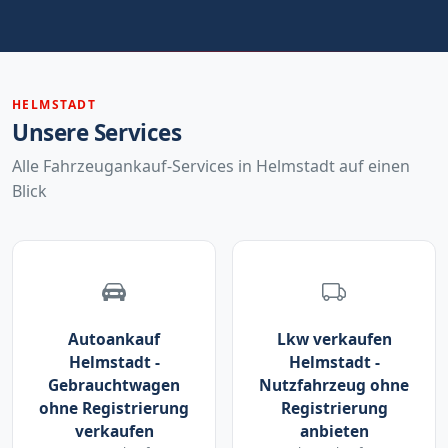
HELMSTADT
Unsere Services
Alle Fahrzeugankauf-Services in Helmstadt auf einen
Blick
Autoankauf
Lkw verkaufen
Helmstadt -
Helmstadt -
Gebrauchtwagen
Nutzfahrzeug ohne
ohne Registrierung
Registrierung
verkaufen
anbieten