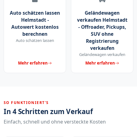
Auto schätzen lassen
Geländewagen
Helmstadt -
verkaufen Helmstadt
Autowert kostenlos
- Offroader, Pickups,
berechnen
SUV ohne
Auto schätzen lassen
Registrierung
verkaufen
Geländewagen verkaufen
Mehr erfahren
Mehr erfahren
SO FUNKTIONIERT'S
In 4 Schritten zum Verkauf
Einfach, schnell und ohne versteckte Kosten