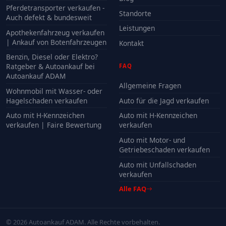
Pferdetransporter verkaufen -
Standorte
Auch defekt & bundesweit
Leistungen
Apothekenfahrzeug verkaufen
| Ankauf von Botenfahrzeugen
Kontakt
Benzin, Diesel oder Elektro?
Ratgeber & Autoankauf bei
FAQ
Autoankauf ADAM
Allgemeine Fragen
Wohnmobil mit Wasser- oder
Hagelschaden verkaufen
Auto für die Jagd verkaufen
Auto mit H-Kennzeichen
Auto mit H-Kennzeichen
verkaufen | Faire Bewertung
verkaufen
Auto mit Motor- und
Getriebeschaden verkaufen
Auto mit Unfallschaden
verkaufen
Alle FAQ
© 2026 Autoankauf ADAM. Alle Rechte vorbehalten.