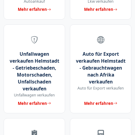
Autoankauf
Lkw verkaufen
Mehr erfahren
Mehr erfahren
Unfallwagen
Auto für Export
verkaufen Helmstadt
verkaufen Helmstadt
- Getriebeschaden,
- Gebrauchtwagen
Motorschaden,
nach Afrika
Unfallschaden
verkaufen
verkaufen
Auto für Export verkaufen
Unfallwagen verkaufen
Mehr erfahren
Mehr erfahren