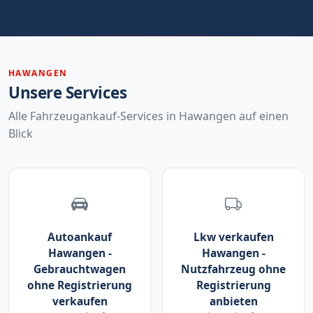
HAWANGEN
Unsere Services
Alle Fahrzeugankauf-Services in Hawangen auf einen
Blick
Autoankauf
Lkw verkaufen
Hawangen -
Hawangen -
Gebrauchtwagen
Nutzfahrzeug ohne
ohne Registrierung
Registrierung
verkaufen
anbieten