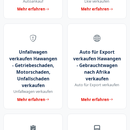
Autoankauf
Lkw verkaufen
Mehr erfahren
Mehr erfahren
Unfallwagen
Auto für Export
verkaufen Hawangen
verkaufen Hawangen
- Getriebeschaden,
- Gebrauchtwagen
Motorschaden,
nach Afrika
Unfallschaden
verkaufen
verkaufen
Auto für Export verkaufen
Unfallwagen verkaufen
Mehr erfahren
Mehr erfahren