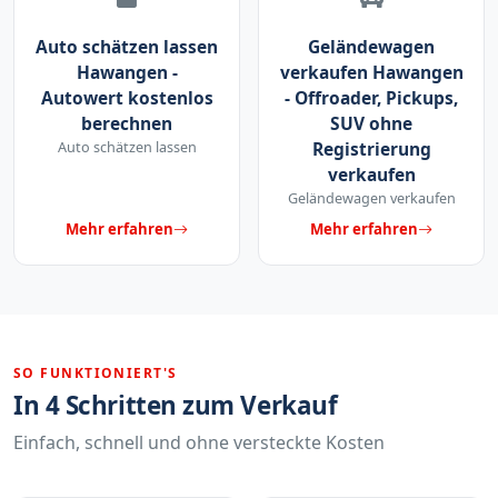
Auto schätzen lassen
Geländewagen
Hawangen -
verkaufen Hawangen
Autowert kostenlos
- Offroader, Pickups,
berechnen
SUV ohne
Auto schätzen lassen
Registrierung
verkaufen
Geländewagen verkaufen
Mehr erfahren
Mehr erfahren
SO FUNKTIONIERT'S
In 4 Schritten zum Verkauf
Einfach, schnell und ohne versteckte Kosten