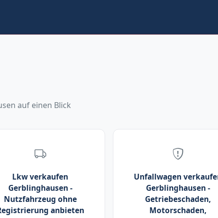
sen auf einen Blick
Lkw verkaufen
Unfallwagen verkaufe
Gerblinghausen -
Gerblinghausen -
Nutzfahrzeug ohne
Getriebeschaden,
Registrierung anbieten
Motorschaden,