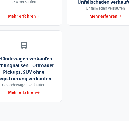
Lkw verkaufen
Unfallschaden verkauf
Unfallwagen verkaufen
Mehr erfahren
Mehr erfahren
eländewagen verkaufen
blinghausen - Offroader,
Pickups, SUV ohne
egistrierung verkaufen
Geländewagen verkaufen
Mehr erfahren