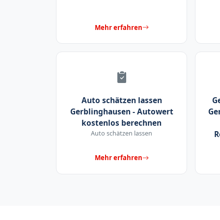
Mehr erfahren
Auto schätzen lassen
G
Gerblinghausen - Autowert
Ger
kostenlos berechnen
Auto schätzen lassen
R
Mehr erfahren