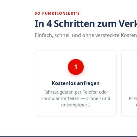
SO FUNKTIONIERT'S
In 4 Schritten zum Ver
Einfach, schnell und ohne versteckte Kosten
1
Kostenlos anfragen
Fahrzeugdaten per Telefon oder
Formular mitteilen — schnell und
Pre
unkompliziert.