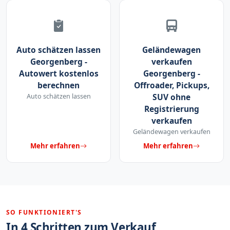
Auto schätzen lassen
Geländewagen
Georgenberg -
verkaufen
Autowert kostenlos
Georgenberg -
berechnen
Offroader, Pickups,
Auto schätzen lassen
SUV ohne
Registrierung
verkaufen
Geländewagen verkaufen
Mehr erfahren
Mehr erfahren
SO FUNKTIONIERT'S
In 4 Schritten zum Verkauf