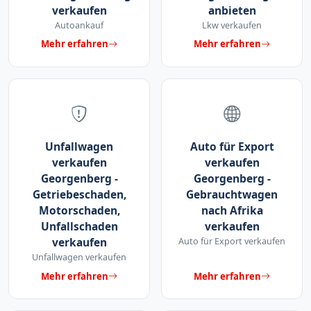
verkaufen
anbieten
Autoankauf
Lkw verkaufen
Mehr erfahren
Mehr erfahren
Unfallwagen
Auto für Export
verkaufen
verkaufen
Georgenberg -
Georgenberg -
Getriebeschaden,
Gebrauchtwagen
Motorschaden,
nach Afrika
Unfallschaden
verkaufen
verkaufen
Auto für Export verkaufen
Unfallwagen verkaufen
Mehr erfahren
Mehr erfahren