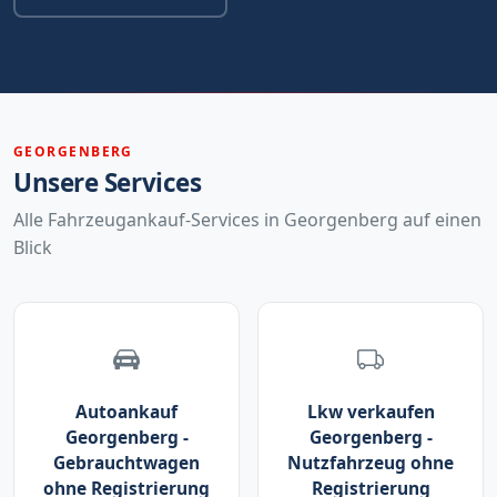
GEORGENBERG
Unsere Services
Alle Fahrzeugankauf-Services in Georgenberg auf einen
Blick
Autoankauf
Lkw verkaufen
Georgenberg -
Georgenberg -
Gebrauchtwagen
Nutzfahrzeug ohne
ohne Registrierung
Registrierung