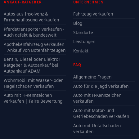
ANKAUF-RATGEBER
UNTERNEHMEN
Autos aus Insolvenz &
Fahrzeug verkaufen
Firmenauflösung verkaufen
Blog
Pferdetransporter verkaufen -
Standorte
Auch defekt & bundesweit
Leistungen
Apothekenfahrzeug verkaufen
| Ankauf von Botenfahrzeugen
Kontakt
Benzin, Diesel oder Elektro?
Ratgeber & Autoankauf bei
FAQ
Autoankauf ADAM
Allgemeine Fragen
Wohnmobil mit Wasser- oder
Hagelschaden verkaufen
Auto für die Jagd verkaufen
Auto mit H-Kennzeichen
Auto mit H-Kennzeichen
verkaufen | Faire Bewertung
verkaufen
Auto mit Motor- und
Getriebeschaden verkaufen
Auto mit Unfallschaden
verkaufen