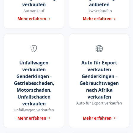
verkaufen
anbieten
Autoankauf
Lkw verkaufen
Mehr erfahren
Mehr erfahren
Unfallwagen
Auto für Export
verkaufen
verkaufen
Genderkingen -
Genderkingen -
Getriebeschaden,
Gebrauchtwagen
Motorschaden,
nach Afrika
Unfallschaden
verkaufen
verkaufen
Auto für Export verkaufen
Unfallwagen verkaufen
Mehr erfahren
Mehr erfahren