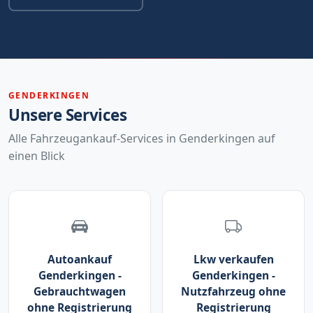
GENDERKINGEN
Unsere Services
Alle Fahrzeugankauf-Services in Genderkingen auf
einen Blick
Autoankauf
Lkw verkaufen
Genderkingen -
Genderkingen -
Gebrauchtwagen
Nutzfahrzeug ohne
ohne Registrierung
Registrierung