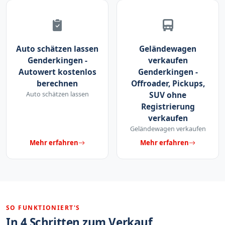
Auto schätzen lassen
Geländewagen
Genderkingen -
verkaufen
Autowert kostenlos
Genderkingen -
berechnen
Offroader, Pickups,
Auto schätzen lassen
SUV ohne
Registrierung
verkaufen
Geländewagen verkaufen
Mehr erfahren
Mehr erfahren
SO FUNKTIONIERT'S
In 4 Schritten zum Verkauf