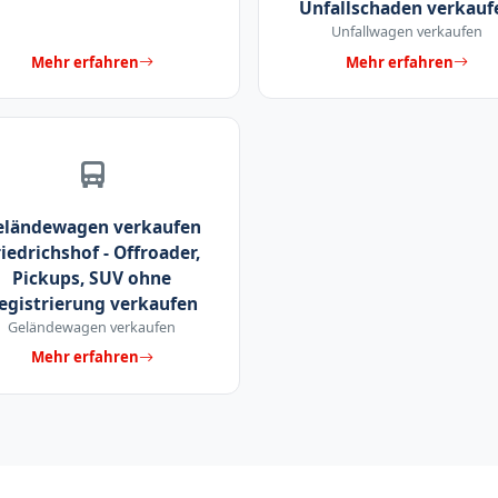
Unfallschaden verkauf
Unfallwagen verkaufen
Mehr erfahren
Mehr erfahren
eländewagen verkaufen
iedrichshof - Offroader,
Pickups, SUV ohne
egistrierung verkaufen
Geländewagen verkaufen
Mehr erfahren