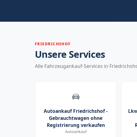
FRIEDRICHSHOF
Unsere Services
Alle Fahrzeugankauf-Services in Friedrichsho
Autoankauf Friedrichshof -
Lkw
Gebrauchtwagen ohne
Registrierung verkaufen
Autoankauf