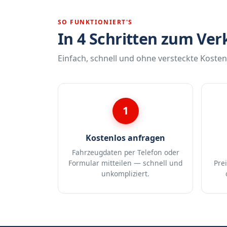
SO FUNKTIONIERT'S
In 4 Schritten zum Ver
Einfach, schnell und ohne versteckte Kosten
1
Kostenlos anfragen
Fahrzeugdaten per Telefon oder
Formular mitteilen — schnell und
Pre
unkompliziert.