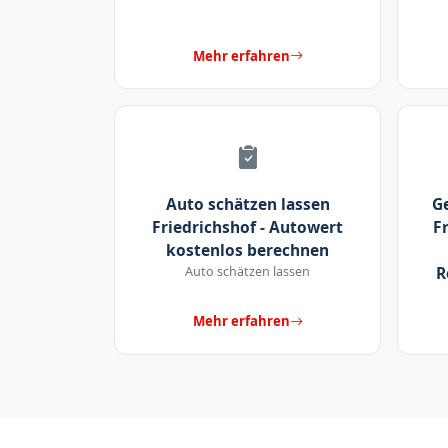
Mehr erfahren
Auto schätzen lassen
G
Friedrichshof - Autowert
Fr
kostenlos berechnen
Auto schätzen lassen
R
Mehr erfahren