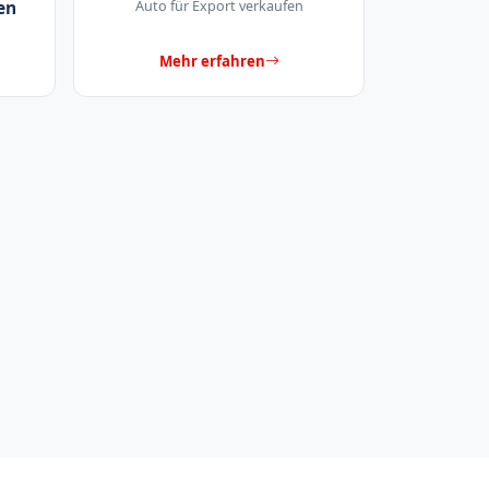
en
Auto für Export verkaufen
Mehr erfahren