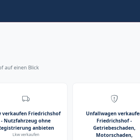
f auf einen Blick
 verkaufen Friedrichshof
Unfallwagen verkaufe
- Nutzfahrzeug ohne
Friedrichshof -
Registrierung anbieten
Getriebeschaden,
Lkw verkaufen
Motorschaden,