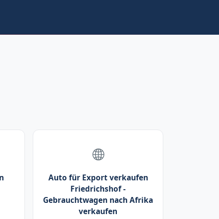
n
Auto für Export verkaufen
Friedrichshof -
Gebrauchtwagen nach Afrika
verkaufen