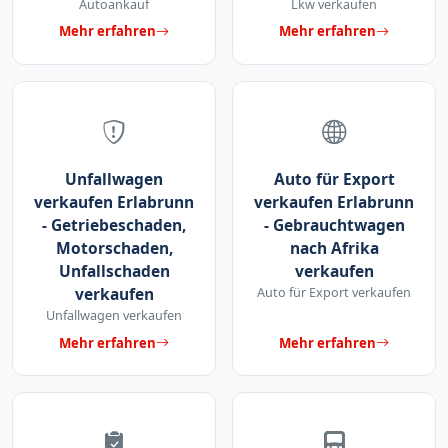
Autoankauf
Lkw verkaufen
Mehr erfahren
Mehr erfahren
Unfallwagen
Auto für Export
verkaufen Erlabrunn
verkaufen Erlabrunn
- Getriebeschaden,
- Gebrauchtwagen
Motorschaden,
nach Afrika
Unfallschaden
verkaufen
verkaufen
Auto für Export verkaufen
Unfallwagen verkaufen
Mehr erfahren
Mehr erfahren