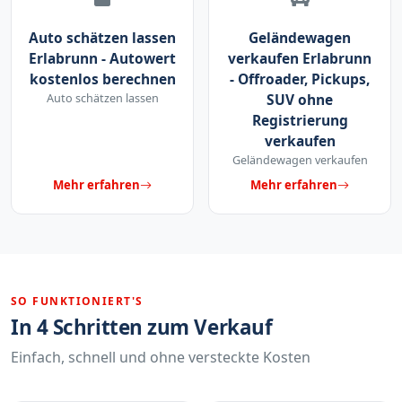
Auto schätzen lassen
Geländewagen
Erlabrunn - Autowert
verkaufen Erlabrunn
kostenlos berechnen
- Offroader, Pickups,
Auto schätzen lassen
SUV ohne
Registrierung
verkaufen
Geländewagen verkaufen
Mehr erfahren
Mehr erfahren
SO FUNKTIONIERT'S
In 4 Schritten zum Verkauf
Einfach, schnell und ohne versteckte Kosten