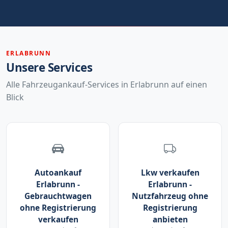
ERLABRUNN
Unsere Services
Alle Fahrzeugankauf-Services in Erlabrunn auf einen
Blick
Autoankauf
Lkw verkaufen
Erlabrunn -
Erlabrunn -
Gebrauchtwagen
Nutzfahrzeug ohne
ohne Registrierung
Registrierung
verkaufen
anbieten