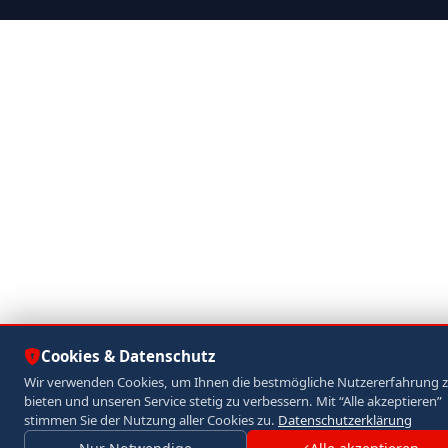
Cookies & Datenschutz
Wir verwenden Cookies, um Ihnen die bestmögliche Nutzererfahrung 
bieten und unseren Service stetig zu verbessern. Mit “Alle akzeptieren”
stimmen Sie der Nutzung aller Cookies zu.
Datenschutzerklärung