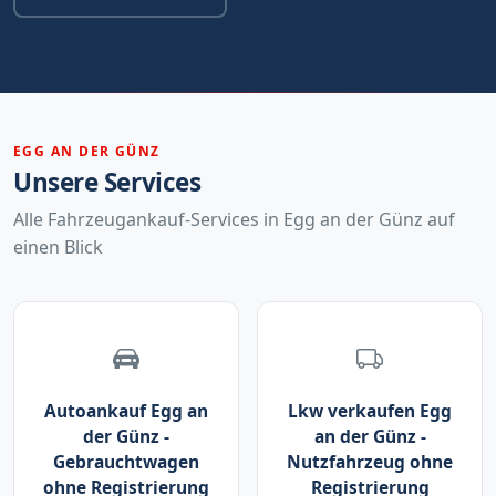
EGG AN DER GÜNZ
Unsere Services
Alle Fahrzeugankauf-Services in Egg an der Günz auf
einen Blick
Autoankauf Egg an
Lkw verkaufen Egg
der Günz -
an der Günz -
Gebrauchtwagen
Nutzfahrzeug ohne
ohne Registrierung
Registrierung