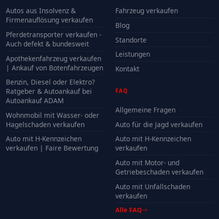
Autos aus Insolvenz &
Fahrzeug verkaufen
Firmenauflösung verkaufen
Blog
Pferdetransporter verkaufen -
Standorte
Auch defekt & bundesweit
Leistungen
Apothekenfahrzeug verkaufen
| Ankauf von Botenfahrzeugen
Kontakt
Benzin, Diesel oder Elektro?
Ratgeber & Autoankauf bei
FAQ
Autoankauf ADAM
Allgemeine Fragen
Wohnmobil mit Wasser- oder
Hagelschaden verkaufen
Auto für die Jagd verkaufen
Auto mit H-Kennzeichen
Auto mit H-Kennzeichen
verkaufen | Faire Bewertung
verkaufen
Auto mit Motor- und
Getriebeschaden verkaufen
Auto mit Unfallschaden
verkaufen
Alle FAQ