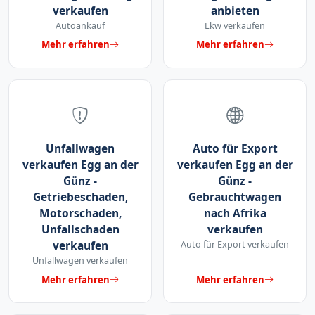
verkaufen
anbieten
Autoankauf
Lkw verkaufen
Mehr erfahren
Mehr erfahren
Unfallwagen
Auto für Export
verkaufen Egg an der
verkaufen Egg an der
Günz -
Günz -
Getriebeschaden,
Gebrauchtwagen
Motorschaden,
nach Afrika
Unfallschaden
verkaufen
verkaufen
Auto für Export verkaufen
Unfallwagen verkaufen
Mehr erfahren
Mehr erfahren