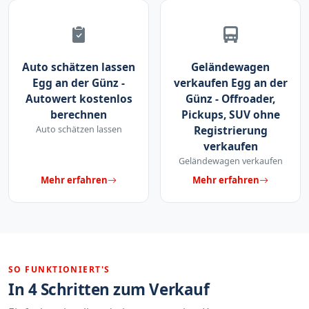
Auto schätzen lassen
Geländewagen
Egg an der Günz -
verkaufen Egg an der
Autowert kostenlos
Günz - Offroader,
berechnen
Pickups, SUV ohne
Auto schätzen lassen
Registrierung
verkaufen
Geländewagen verkaufen
Mehr erfahren
Mehr erfahren
SO FUNKTIONIERT'S
In 4 Schritten zum Verkauf