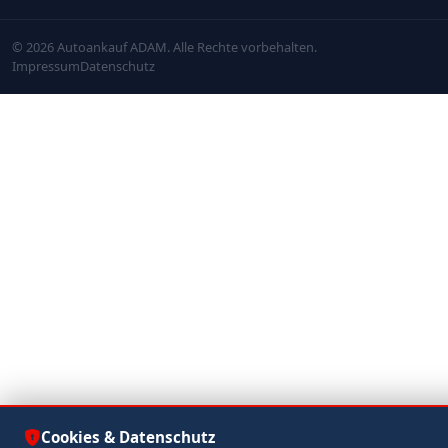
© 2026 Autoankauf ADAM. Alle Rechte vorbehalten.
Impressum
Datenschutz
Cookies & Datenschutz