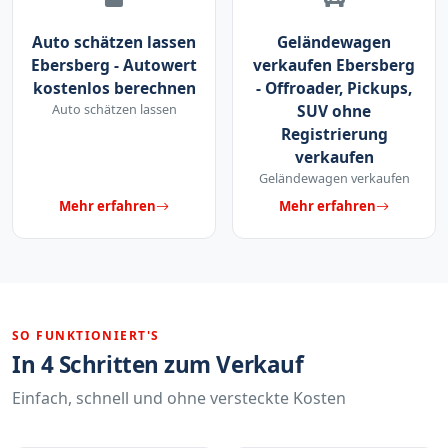
Auto schätzen lassen
Geländewagen
Ebersberg - Autowert
verkaufen Ebersberg
kostenlos berechnen
- Offroader, Pickups,
Auto schätzen lassen
SUV ohne
Registrierung
verkaufen
Geländewagen verkaufen
Mehr erfahren
Mehr erfahren
SO FUNKTIONIERT'S
In 4 Schritten zum Verkauf
Einfach, schnell und ohne versteckte Kosten