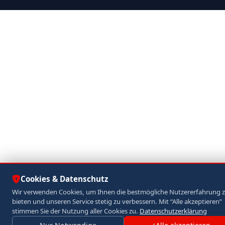
Cookies & Datenschutz
Wir verwenden Cookies, um Ihnen die bestmögliche Nutzererfahrung 
bieten und unseren Service stetig zu verbessern. Mit “Alle akzeptieren”
stimmen Sie der Nutzung aller Cookies zu.
Datenschutzerklärung