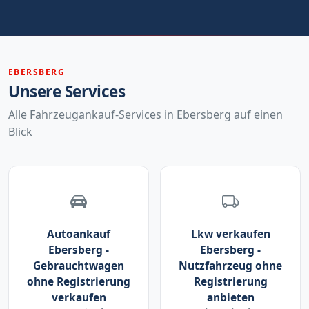
EBERSBERG
Unsere Services
Alle Fahrzeugankauf-Services in Ebersberg auf einen
Blick
Autoankauf
Lkw verkaufen
Ebersberg -
Ebersberg -
Gebrauchtwagen
Nutzfahrzeug ohne
ohne Registrierung
Registrierung
verkaufen
anbieten