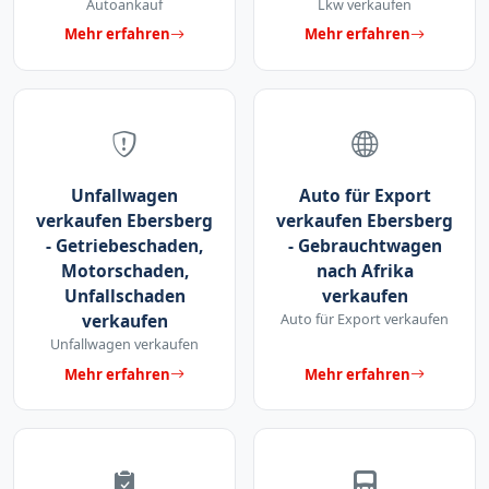
Autoankauf
Lkw verkaufen
Mehr erfahren
Mehr erfahren
Unfallwagen
Auto für Export
verkaufen Ebersberg
verkaufen Ebersberg
- Getriebeschaden,
- Gebrauchtwagen
Motorschaden,
nach Afrika
Unfallschaden
verkaufen
verkaufen
Auto für Export verkaufen
Unfallwagen verkaufen
Mehr erfahren
Mehr erfahren