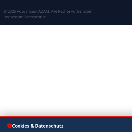
© 2026 Autoankauf ADAM. Alle Rechte vorbehalten.
Impressum
Datenschutz
Cookies & Datenschutz