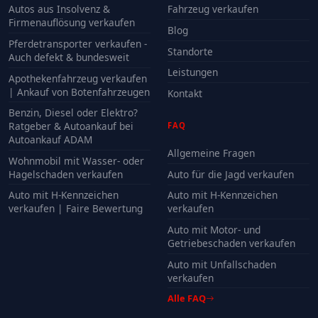
Autos aus Insolvenz &
Fahrzeug verkaufen
Firmenauflösung verkaufen
Blog
Pferdetransporter verkaufen -
Standorte
Auch defekt & bundesweit
Leistungen
Apothekenfahrzeug verkaufen
| Ankauf von Botenfahrzeugen
Kontakt
Benzin, Diesel oder Elektro?
Ratgeber & Autoankauf bei
FAQ
Autoankauf ADAM
Allgemeine Fragen
Wohnmobil mit Wasser- oder
Hagelschaden verkaufen
Auto für die Jagd verkaufen
Auto mit H-Kennzeichen
Auto mit H-Kennzeichen
verkaufen | Faire Bewertung
verkaufen
Auto mit Motor- und
Getriebeschaden verkaufen
Auto mit Unfallschaden
verkaufen
Alle FAQ