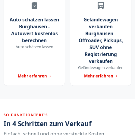
Auto schätzen lassen
Geländewagen
Burghausen -
verkaufen
Autowert kostenlos
Burghausen -
berechnen
Offroader, Pickups,
Auto schätzen lassen
SUV ohne
Registrierung
verkaufen
Geländewagen verkaufen
Mehr erfahren
Mehr erfahren
SO FUNKTIONIERT'S
In 4 Schritten zum Verkauf
Einfach, schnell und ohne versteckte Kosten