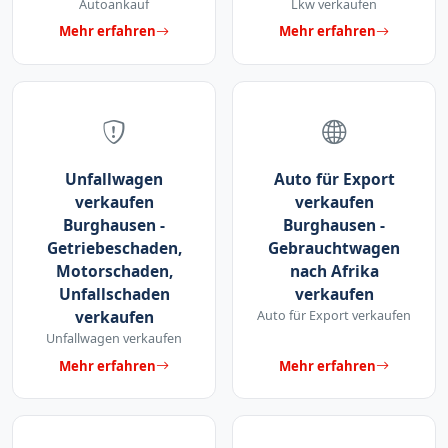
Autoankauf
Lkw verkaufen
Mehr erfahren
Mehr erfahren
Unfallwagen
Auto für Export
verkaufen
verkaufen
Burghausen -
Burghausen -
Getriebeschaden,
Gebrauchtwagen
Motorschaden,
nach Afrika
Unfallschaden
verkaufen
verkaufen
Auto für Export verkaufen
Unfallwagen verkaufen
Mehr erfahren
Mehr erfahren