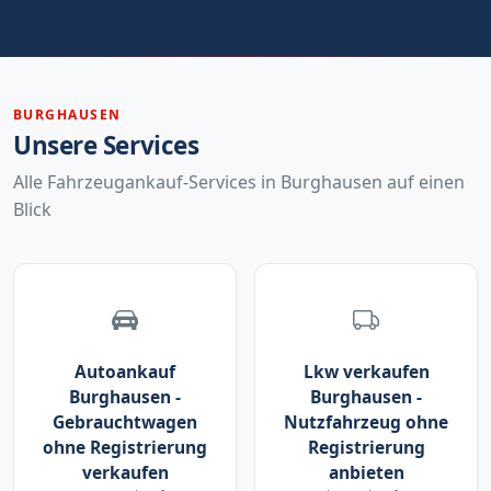
BURGHAUSEN
Unsere Services
Alle Fahrzeugankauf-Services in Burghausen auf einen
Blick
Autoankauf
Lkw verkaufen
Burghausen -
Burghausen -
Gebrauchtwagen
Nutzfahrzeug ohne
ohne Registrierung
Registrierung
verkaufen
anbieten