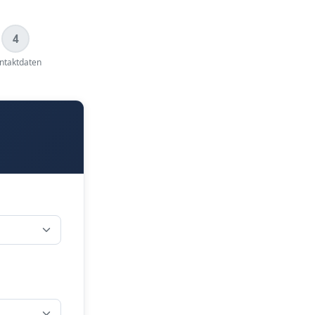
4
ntaktdaten