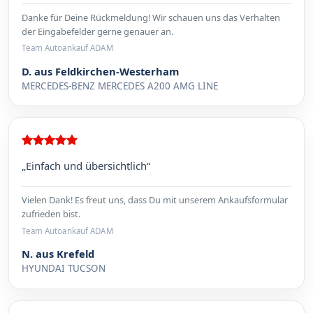
Danke für Deine Rückmeldung! Wir schauen uns das Verhalten
der Eingabefelder gerne genauer an.
Team Autoankauf ADAM
D. aus Feldkirchen-Westerham
MERCEDES-BENZ MERCEDES A200 AMG LINE
„Einfach und übersichtlich“
Vielen Dank! Es freut uns, dass Du mit unserem Ankaufsformular
zufrieden bist.
Team Autoankauf ADAM
N. aus Krefeld
HYUNDAI TUCSON