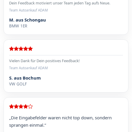
Dein Feedback motiviert unser Team jeden Tag aufs Neue.
Team Autoankauf ADAM
M. aus Schongau
BMW 1ER
Vielen Dank für Dein positives Feedback!
Team Autoankauf ADAM
S. aus Bochum
VW GOLF
„Die Eingabefelder waren nicht top down, sondern
sprangen einmal.“