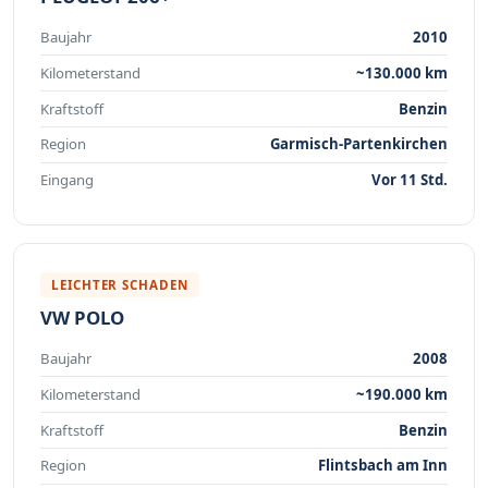
Baujahr
2010
Kilometerstand
~130.000 km
Kraftstoff
Benzin
Region
Garmisch-Partenkirchen
Eingang
Vor 11 Std.
LEICHTER SCHADEN
VW POLO
Baujahr
2008
Kilometerstand
~190.000 km
Kraftstoff
Benzin
Region
Flintsbach am Inn