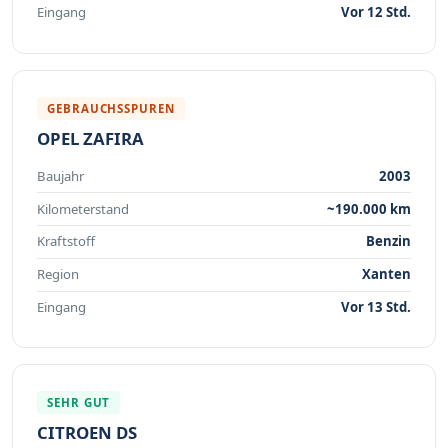
Eingang
Vor 12 Std.
GEBRAUCHSSPUREN
OPEL ZAFIRA
Baujahr
2003
Kilometerstand
~190.000 km
Kraftstoff
Benzin
Region
Xanten
Eingang
Vor 13 Std.
SEHR GUT
CITROEN DS