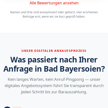
Alle Bewertungen ansehen
Namen und Orte sind anonymisiert oder gekürzt. Hier erscheinen
Beiträge erst, wenn wir sie kurz geprüft haben.
UNSER DIGITALER ANKAUFSPROZESS
Was passiert nach Ihrer
Anfrage in Bad Bayersoien?
Kein langes Warten, kein Anruf-Pingpong — unser
digitales Angebotssystem führt Sie transparent durch
jeden Schritt bis zur Barauszahlung.