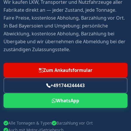
Wir kaufen LKW, Transporter und Nutzfahrzeuge aller
Fabrikate direkt an — jeder Zustand, jede Tonnage.
Faire Preise, kostenlose Abholung, Barzahlung vor Ort.
In Bad Bayersoien und Umgebung: persönliche
Abwicklung, kostenlose Abholung, Barzahlung bei
Übergabe und wir übernehmen die Abmeldung bei der
zuständigen Zulassungsstelle.
Zum Ankaufsformular
+491744244443
WhatsApp
Alle Tonnagen & Typen
Barzahlung vor Ort
Auch mit Motor-/Getriebesch.