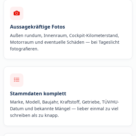
Aussagekräftige Fotos
Außen rundum, Innenraum, Cockpit-Kilometerstand,
Motorraum und eventuelle Schäden — bei Tageslicht
fotografieren.
Stammdaten komplett
Marke, Modell, Baujahr, Kraftstoff, Getriebe, TÜV/HU-
Datum und bekannte Mängel — lieber einmal zu viel
schreiben als zu knapp.