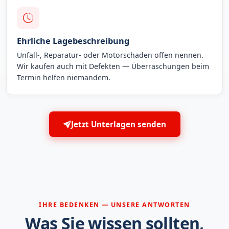
Ehrliche Lagebeschreibung
Unfall-, Reparatur- oder Motorschaden offen nennen.
Wir kaufen auch mit Defekten — Überraschungen beim
Termin helfen niemandem.
Jetzt Unterlagen senden
IHRE BEDENKEN — UNSERE ANTWORTEN
Was Sie wissen sollten,