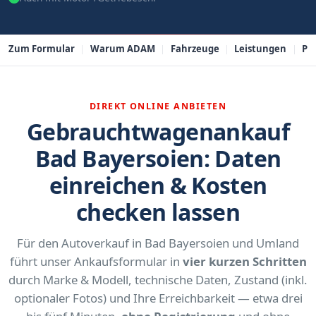
Zum Formular
Warum ADAM
Fahrzeuge
Leistungen
PL
DIREKT ONLINE ANBIETEN
Gebrauchtwagenankauf
Bad Bayersoien: Daten
einreichen & Kosten
checken lassen
Für den Autoverkauf in Bad Bayersoien und Umland
führt unser Ankaufsformular in
vier kurzen Schritten
durch Marke & Modell, technische Daten, Zustand (inkl.
optionaler Fotos) und Ihre Erreichbarkeit — etwa drei