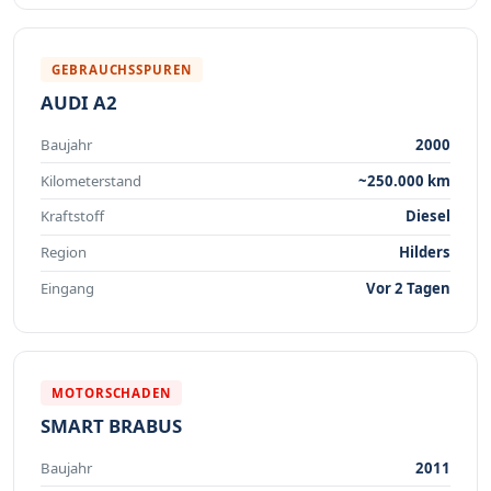
GEBRAUCHSSPUREN
AUDI A2
Baujahr
2000
Kilometerstand
~250.000 km
Kraftstoff
Diesel
Region
Hilders
Eingang
Vor 2 Tagen
MOTORSCHADEN
SMART BRABUS
Baujahr
2011