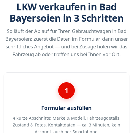
LKW verkaufen in Bad
Bayersoien in 3 Schritten
So läuft der Ablauf für Ihren Gebrauchtwagen in Bad
Bayersoien: zuerst die Daten im Formular, dann unser
schriftliches Angebot — und bei Zusage holen wir das
Fahrzeug ab oder treffen uns bei Ihnen vor Ort.
1
Formular ausfüllen
4 kurze Abschnitte: Marke & Modell, Fahrzeugdetails,
Zustand & Fotos, Kontaktdaten — ca. 3 Minuten, kein
Account, auch per Smartphone.