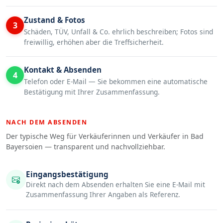
Zustand & Fotos
3
Schäden, TÜV, Unfall & Co. ehrlich beschreiben; Fotos sind
freiwillig, erhöhen aber die Treffsicherheit.
Kontakt & Absenden
4
Telefon oder E-Mail — Sie bekommen eine automatische
Bestätigung mit Ihrer Zusammenfassung.
NACH DEM ABSENDEN
Der typische Weg für Verkäuferinnen und Verkäufer in Bad
Bayersoien — transparent und nachvollziehbar.
Eingangsbestätigung
Direkt nach dem Absenden erhalten Sie eine E-Mail mit
Zusammenfassung Ihrer Angaben als Referenz.