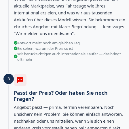
aktuelle Marktpreise, was Fahrzeuge wie Ihres
international erzielen, und was wir aus tausenden
Ankäufen über dieses Modell wissen. Sie bekommen ein
ehrliches Angebot mit klarer Begründung — kein vages
"Wir melden uns irgendwann".
Antwort meist noch am gleichen Tag
Sie sehen, warum der Preis so ist
Wir berücksichtigen auch internationale Käufer — das bringt
oft mehr
3
Passt der Preis? Oder haben Sie noch
Fragen?
Angebot passt — prima, Termin vereinbaren. Noch
unsicher? Kein Problem: Sie können einfach antworten,
nachhaken oder uns mitteilen, wenn Sie sich einen
anderen Preis vorgestellt haben. Wir antworten direkt