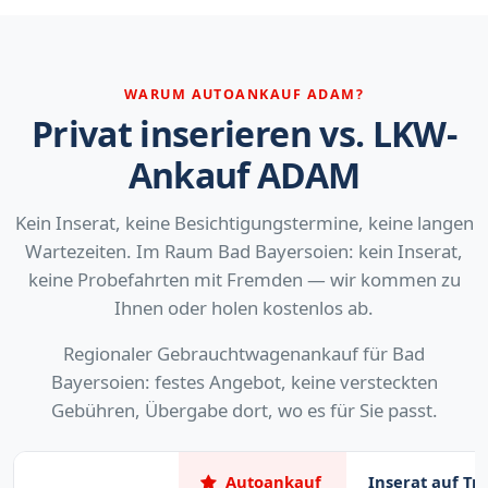
WARUM AUTOANKAUF ADAM?
Privat inserieren vs. LKW-
Ankauf ADAM
Kein Inserat, keine Besichtigungstermine, keine langen
Wartezeiten. Im Raum Bad Bayersoien: kein Inserat,
keine Probefahrten mit Fremden — wir kommen zu
Ihnen oder holen kostenlos ab.
Regionaler Gebrauchtwagenankauf für Bad
Bayersoien: festes Angebot, keine versteckten
Gebühren, Übergabe dort, wo es für Sie passt.
Autoankauf
Inserat auf Tr