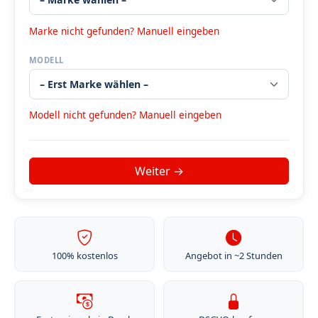
Marke nicht gefunden? Manuell eingeben
MODELL
Modell nicht gefunden? Manuell eingeben
100% kostenlos
Angebot in ~2 Stunden