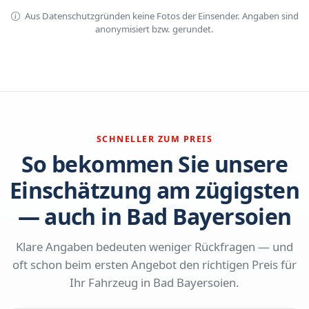
Aus Datenschutzgründen keine Fotos der Einsender. Angaben sind
anonymisiert bzw. gerundet.
SCHNELLER ZUM PREIS
So bekommen Sie unsere
Einschätzung am zügigsten
— auch in Bad Bayersoien
Klare Angaben bedeuten weniger Rückfragen — und
oft schon beim ersten Angebot den richtigen Preis für
Ihr Fahrzeug in Bad Bayersoien.