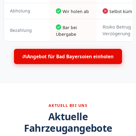
Abholung
Wir holen ab
Selbst kümm
Risiko Betrug /
Bar bei
Bezahlung
Verzögerung
Übergabe
Angebot für Bad Bayersoien einholen
AKTUELL BEI UNS
Aktuelle
Fahrzeugangebote