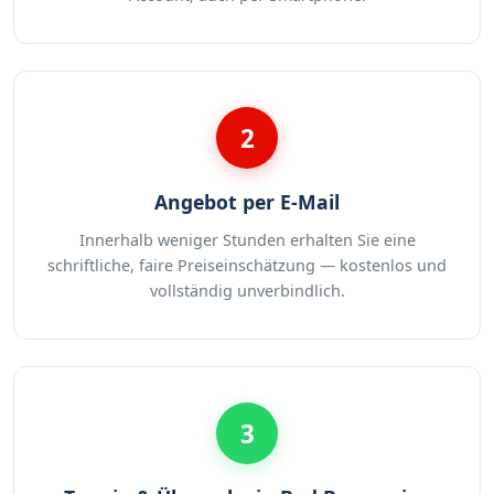
2
Angebot per E-Mail
Innerhalb weniger Stunden erhalten Sie eine
schriftliche, faire Preiseinschätzung — kostenlos und
vollständig unverbindlich.
3