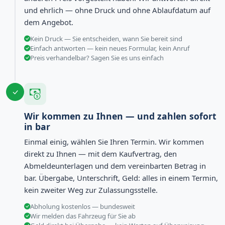
und ehrlich — ohne Druck und ohne Ablaufdatum auf
dem Angebot.
Kein Druck — Sie entscheiden, wann Sie bereit sind
Einfach antworten — kein neues Formular, kein Anruf
Preis verhandelbar? Sagen Sie es uns einfach
Wir kommen zu Ihnen — und zahlen sofort
in bar
Einmal einig, wählen Sie Ihren Termin. Wir kommen
direkt zu Ihnen — mit dem Kaufvertrag, den
Abmeldeunterlagen und dem vereinbarten Betrag in
bar. Übergabe, Unterschrift, Geld: alles in einem Termin,
kein zweiter Weg zur Zulassungsstelle.
Abholung kostenlos — bundesweit
Wir melden das Fahrzeug für Sie ab