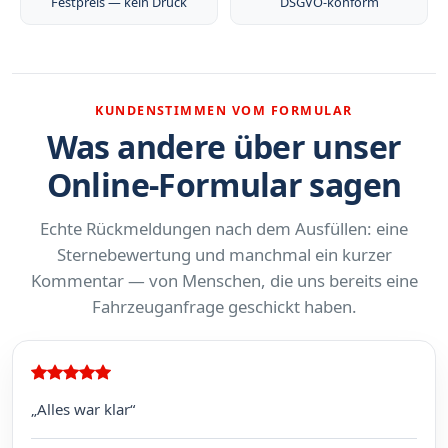
Festpreis — kein Druck
DSGVO-konform
KUNDENSTIMMEN VOM FORMULAR
Was andere über unser
Online-Formular sagen
Echte Rückmeldungen nach dem Ausfüllen: eine
Sternebewertung und manchmal ein kurzer
Kommentar — von Menschen, die uns bereits eine
Fahrzeuganfrage geschickt haben.
„Alles war klar“