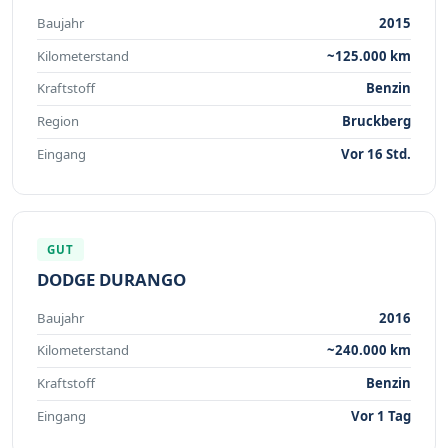
Baujahr
2015
Kilometerstand
~125.000 km
Kraftstoff
Benzin
Region
Bruckberg
Eingang
Vor 16 Std.
GUT
DODGE DURANGO
Baujahr
2016
Kilometerstand
~240.000 km
Kraftstoff
Benzin
Eingang
Vor 1 Tag