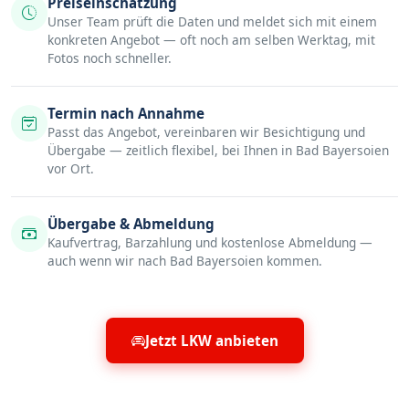
Preiseinschätzung
Unser Team prüft die Daten und meldet sich mit einem
konkreten Angebot — oft noch am selben Werktag, mit
Fotos noch schneller.
Termin nach Annahme
Passt das Angebot, vereinbaren wir Besichtigung und
Übergabe — zeitlich flexibel, bei Ihnen in Bad Bayersoien
vor Ort.
Übergabe & Abmeldung
Kaufvertrag, Barzahlung und kostenlose Abmeldung —
auch wenn wir nach Bad Bayersoien kommen.
Jetzt LKW anbieten