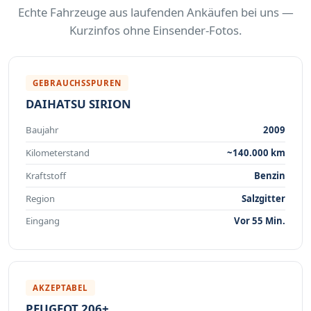
Echte Fahrzeuge aus laufenden Ankäufen bei uns —
Kurzinfos ohne Einsender-Fotos.
GEBRAUCHSSPUREN
DAIHATSU SIRION
Baujahr
2009
Kilometerstand
~140.000 km
Kraftstoff
Benzin
Region
Salzgitter
Eingang
Vor 55 Min.
AKZEPTABEL
PEUGEOT 206+