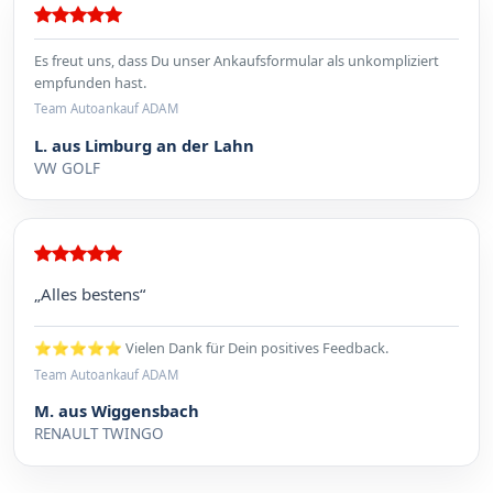
Es freut uns, dass Du unser Ankaufsformular als unkompliziert
empfunden hast.
Team Autoankauf ADAM
L. aus Limburg an der Lahn
VW GOLF
„Alles bestens“
⭐⭐⭐⭐⭐ Vielen Dank für Dein positives Feedback.
Team Autoankauf ADAM
M. aus Wiggensbach
RENAULT TWINGO