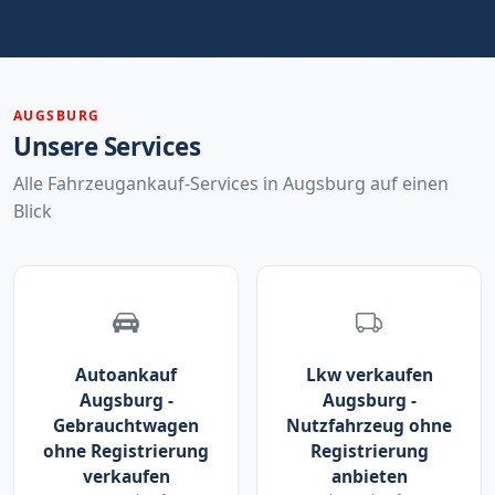
AUGSBURG
Unsere Services
Alle Fahrzeugankauf-Services in Augsburg auf einen
Blick
Autoankauf
Lkw verkaufen
Augsburg -
Augsburg -
Gebrauchtwagen
Nutzfahrzeug ohne
ohne Registrierung
Registrierung
verkaufen
anbieten