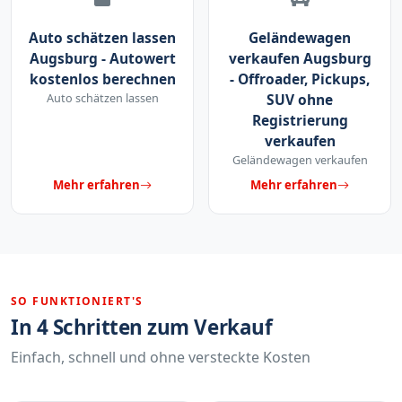
Auto schätzen lassen
Geländewagen
Augsburg - Autowert
verkaufen Augsburg
kostenlos berechnen
- Offroader, Pickups,
Auto schätzen lassen
SUV ohne
Registrierung
verkaufen
Geländewagen verkaufen
Mehr erfahren
Mehr erfahren
SO FUNKTIONIERT'S
In 4 Schritten zum Verkauf
Einfach, schnell und ohne versteckte Kosten