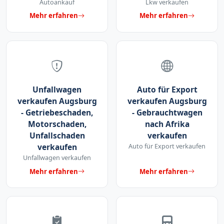
Autoankauf
Lkw verkaufen
Mehr erfahren
Mehr erfahren
Unfallwagen
Auto für Export
verkaufen Augsburg
verkaufen Augsburg
- Getriebeschaden,
- Gebrauchtwagen
Motorschaden,
nach Afrika
Unfallschaden
verkaufen
verkaufen
Auto für Export verkaufen
Unfallwagen verkaufen
Mehr erfahren
Mehr erfahren