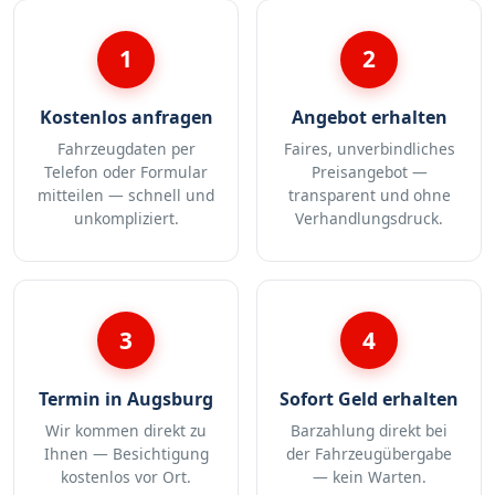
1
2
Kostenlos anfragen
Angebot erhalten
Fahrzeugdaten per
Faires, unverbindliches
Telefon oder Formular
Preisangebot —
mitteilen — schnell und
transparent und ohne
unkompliziert.
Verhandlungsdruck.
3
4
Termin in Augsburg
Sofort Geld erhalten
Wir kommen direkt zu
Barzahlung direkt bei
Ihnen — Besichtigung
der Fahrzeugübergabe
kostenlos vor Ort.
— kein Warten.