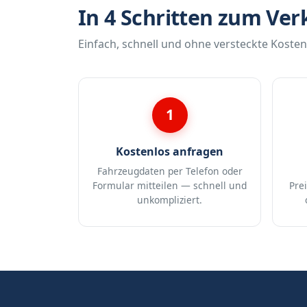
In 4 Schritten zum Ver
Einfach, schnell und ohne versteckte Kosten
1
Kostenlos anfragen
Fahrzeugdaten per Telefon oder
Formular mitteilen — schnell und
Pre
unkompliziert.