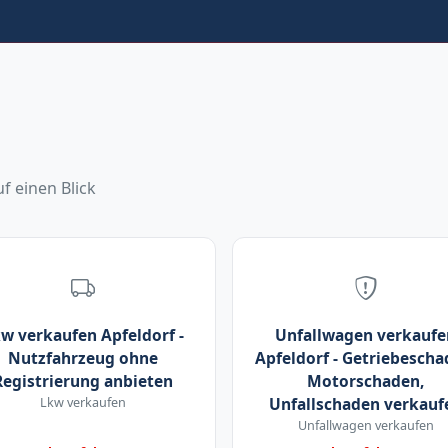
f einen Blick
w verkaufen Apfeldorf -
Unfallwagen verkaufe
Nutzfahrzeug ohne
Apfeldorf - Getriebescha
Registrierung anbieten
Motorschaden,
Lkw verkaufen
Unfallschaden verkauf
Unfallwagen verkaufen