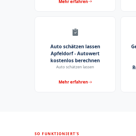
Mehr erfahren
Auto schätzen lassen
G
Apfeldorf - Autowert
kostenlos berechnen
Auto schätzen lassen
R
Mehr erfahren
SO FUNKTIONIERT'S