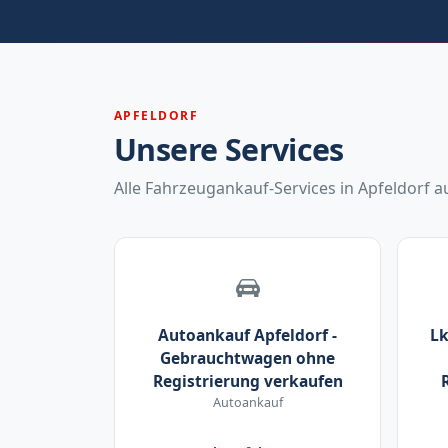
APFELDORF
Unsere Services
Alle Fahrzeugankauf-Services in Apfeldorf au
Autoankauf Apfeldorf -
Lk
Gebrauchtwagen ohne
Registrierung verkaufen
Autoankauf