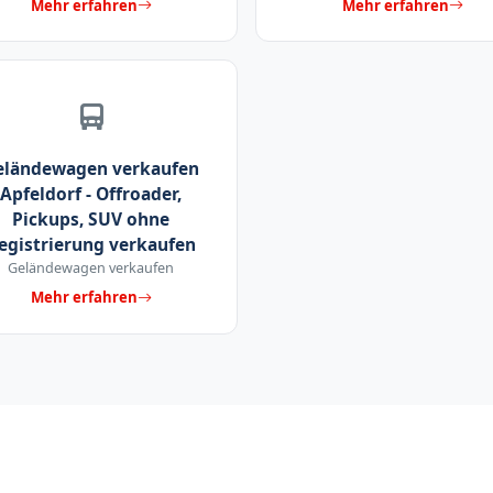
Mehr erfahren
Mehr erfahren
eländewagen verkaufen
Apfeldorf - Offroader,
Pickups, SUV ohne
egistrierung verkaufen
Geländewagen verkaufen
Mehr erfahren