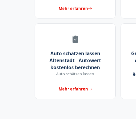
Mehr erfahren
Auto schätzen lassen
G
Altenstadt - Autowert
kostenlos berechnen
Auto schätzen lassen
R
Mehr erfahren