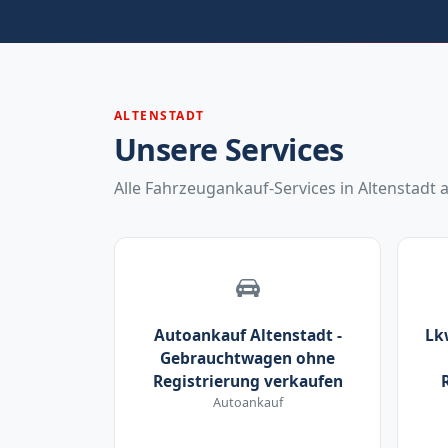
ALTENSTADT
Unsere Services
Alle Fahrzeugankauf-Services in Altenstadt a
Autoankauf Altenstadt -
Lk
Gebrauchtwagen ohne
Registrierung verkaufen
Autoankauf