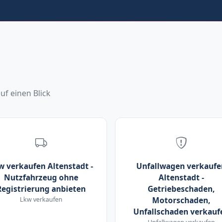
uf einen Blick
w verkaufen Altenstadt -
Unfallwagen verkaufe
Nutzfahrzeug ohne
Altenstadt -
Registrierung anbieten
Getriebeschaden,
Lkw verkaufen
Motorschaden,
Unfallschaden verkauf