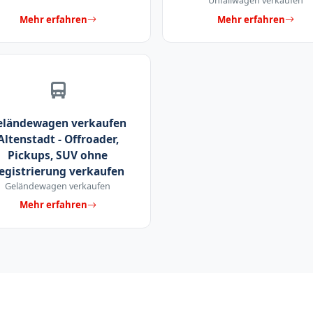
Unfallwagen verkaufen
Mehr erfahren
Mehr erfahren
eländewagen verkaufen
Altenstadt - Offroader,
Pickups, SUV ohne
egistrierung verkaufen
Geländewagen verkaufen
Mehr erfahren