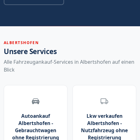
ALBERTSHOFEN
Unsere Services
Alle Fahrzeugankauf-Services in Albertshofen auf einen
Blick
Autoankauf
Lkw verkaufen
Albertshofen -
Albertshofen -
Gebrauchtwagen
Nutzfahrzeug ohne
ohne Registrierung
Registrierung