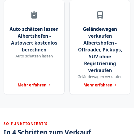
Auto schätzen lassen
Geländewagen
Albertshofen -
verkaufen
Autowert kostenlos
Albertshofen -
berechnen
Offroader, Pickups,
Auto schätzen lassen
SUV ohne
Registrierung
verkaufen
Geländewagen verkaufen
Mehr erfahren
Mehr erfahren
SO FUNKTIONIERT'S
In 4 Schritten zum Verkauf