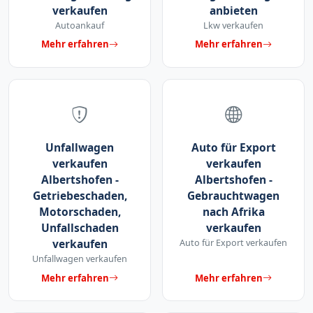
verkaufen
anbieten
Autoankauf
Lkw verkaufen
Mehr erfahren
Mehr erfahren
Unfallwagen
Auto für Export
verkaufen
verkaufen
Albertshofen -
Albertshofen -
Getriebeschaden,
Gebrauchtwagen
Motorschaden,
nach Afrika
Unfallschaden
verkaufen
verkaufen
Auto für Export verkaufen
Unfallwagen verkaufen
Mehr erfahren
Mehr erfahren