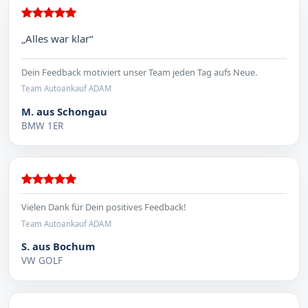
„Alles war klar“
Dein Feedback motiviert unser Team jeden Tag aufs Neue.
Team Autoankauf ADAM
M. aus Schongau
BMW 1ER
Vielen Dank für Dein positives Feedback!
Team Autoankauf ADAM
S. aus Bochum
VW GOLF