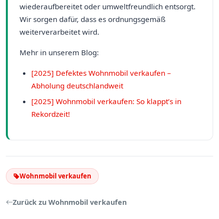
wiederaufbereitet oder umweltfreundlich entsorgt.
Wir sorgen dafür, dass es ordnungsgemäß
weiterverarbeitet wird.
Mehr in unserem Blog:
[2025] Defektes Wohnmobil verkaufen –
Abholung deutschlandweit
[2025] Wohnmobil verkaufen: So klappt’s in
Rekordzeit!
Wohnmobil verkaufen
Zurück zu Wohnmobil verkaufen