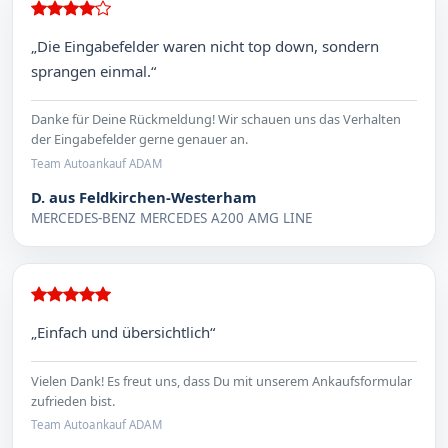
„Die Eingabefelder waren nicht top down, sondern
sprangen einmal.“
Danke für Deine Rückmeldung! Wir schauen uns das Verhalten
der Eingabefelder gerne genauer an.
Team Autoankauf ADAM
D. aus Feldkirchen-Westerham
MERCEDES-BENZ MERCEDES A200 AMG LINE
„Einfach und übersichtlich“
Vielen Dank! Es freut uns, dass Du mit unserem Ankaufsformular
zufrieden bist.
Team Autoankauf ADAM