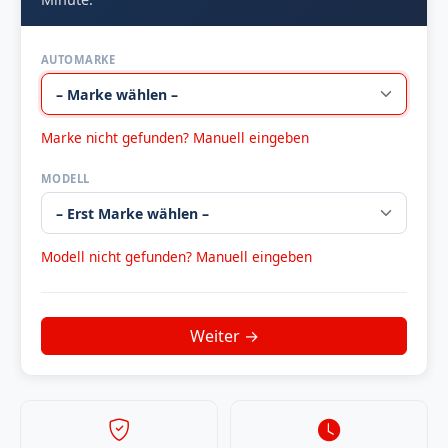
AUTOMARKE
Marke nicht gefunden? Manuell eingeben
MODELL
Modell nicht gefunden? Manuell eingeben