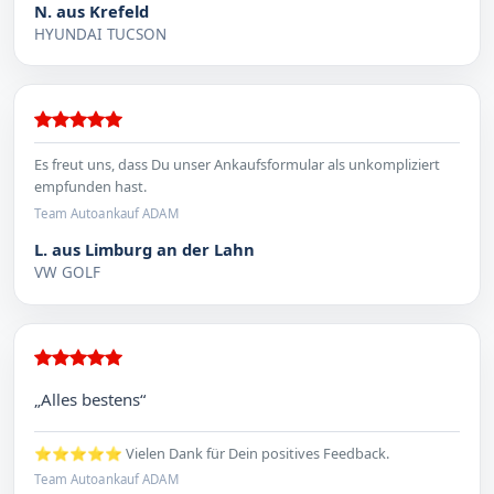
N. aus Krefeld
HYUNDAI TUCSON
Es freut uns, dass Du unser Ankaufsformular als unkompliziert
empfunden hast.
Team Autoankauf ADAM
L. aus Limburg an der Lahn
VW GOLF
„Alles bestens“
⭐⭐⭐⭐⭐ Vielen Dank für Dein positives Feedback.
Team Autoankauf ADAM