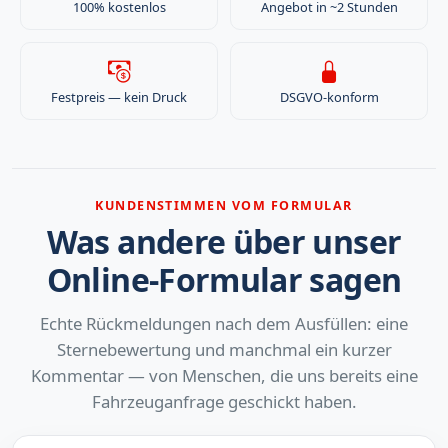
100% kostenlos
Angebot in ~2 Stunden
Festpreis — kein Druck
DSGVO-konform
KUNDENSTIMMEN VOM FORMULAR
Was andere über unser
Online-Formular sagen
Echte Rückmeldungen nach dem Ausfüllen: eine
Sternebewertung und manchmal ein kurzer
Kommentar — von Menschen, die uns bereits eine
Fahrzeuganfrage geschickt haben.