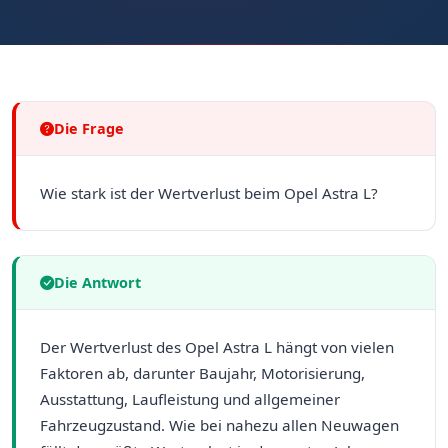
Die Frage
Wie stark ist der Wertverlust beim Opel Astra L?
Die Antwort
Der Wertverlust des Opel Astra L hängt von vielen
Faktoren ab, darunter Baujahr, Motorisierung,
Ausstattung, Laufleistung und allgemeiner
Fahrzeugzustand. Wie bei nahezu allen Neuwagen