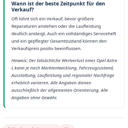
Wann ist der beste Zeitpunkt für den
Verkauf?
Oft lohnt sich ein Verkauf, bevor größere
Reparaturen anstehen oder die Laufleistung
deutlich ansteigt. Auch ein vollständiges Serviceheft
und ein gepflegter Gesamtzustand können den
Verkaufspreis positiv beeinflussen.
Hinweis: Der tatsächliche Wertverlust eines Opel Astra
L kann je nach Marktentwicklung, Fahrzeugzustand,
Ausstattung, Laufleistung und regionaler Nachfrage
erheblich variieren. Alle Angaben dienen
ausschließlich der allgemeinen Orientierung. Alle
Angaben ohne Gewähr.