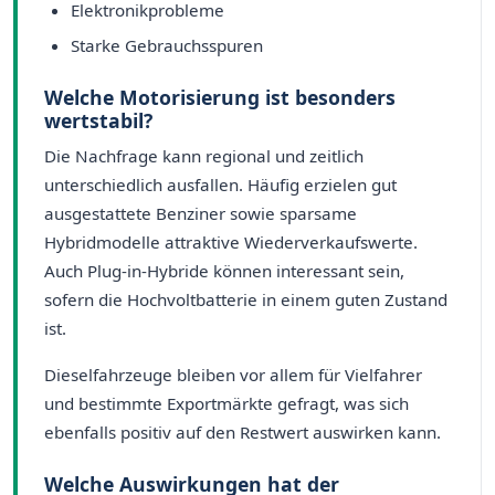
Elektronikprobleme
Starke Gebrauchsspuren
Welche Motorisierung ist besonders
wertstabil?
Die Nachfrage kann regional und zeitlich
unterschiedlich ausfallen. Häufig erzielen gut
ausgestattete Benziner sowie sparsame
Hybridmodelle attraktive Wiederverkaufswerte.
Auch Plug-in-Hybride können interessant sein,
sofern die Hochvoltbatterie in einem guten Zustand
ist.
Dieselfahrzeuge bleiben vor allem für Vielfahrer
und bestimmte Exportmärkte gefragt, was sich
ebenfalls positiv auf den Restwert auswirken kann.
Welche Auswirkungen hat der