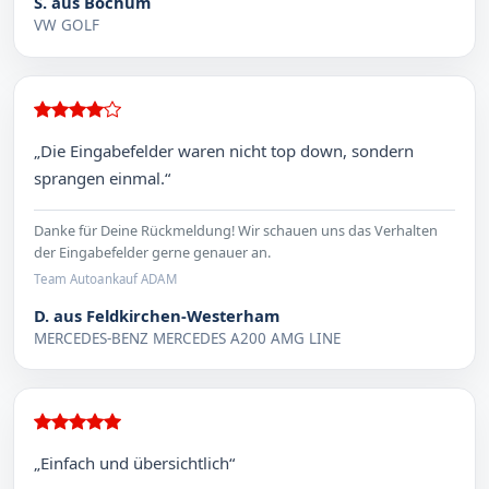
S. aus Bochum
VW GOLF
„Die Eingabefelder waren nicht top down, sondern
sprangen einmal.“
Danke für Deine Rückmeldung! Wir schauen uns das Verhalten
der Eingabefelder gerne genauer an.
Team Autoankauf ADAM
D. aus Feldkirchen-Westerham
MERCEDES-BENZ MERCEDES A200 AMG LINE
„Einfach und übersichtlich“