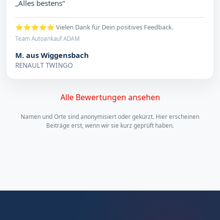
„Alles bestens“
⭐⭐⭐⭐⭐ Vielen Dank für Dein positives Feedback.
Team Autoankauf ADAM
M. aus Wiggensbach
RENAULT TWINGO
Alle Bewertungen ansehen
Namen und Orte sind anonymisiert oder gekürzt. Hier erscheinen
Beiträge erst, wenn wir sie kurz geprüft haben.