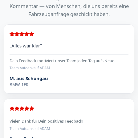
Kommentar — von Menschen, die uns bereits eine
Fahrzeuganfrage geschickt haben.
„Alles war klar“
Dein Feedback motiviert unser Team jeden Tag aufs Neue.
Team Autoankauf ADAM
M. aus Schongau
BMW 1ER
Vielen Dank für Dein positives Feedback!
Team Autoankauf ADAM