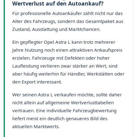
Wertverlust auf den Autoankauf?
Für professionelle Autoankäufer zählt nicht nur das
Alter des Fahrzeugs, sondern das Gesamtpaket aus
Zustand, Ausstattung und Marktchancen.
Ein gepflegter Opel Astra L kann trotz mehrerer
Jahre Nutzung noch einen attraktiven Ankaufspreis
erzielen. Fahrzeuge mit Defekten oder hoher
Laufleistung verlieren zwar stärker an Wert, sind
aber häufig weiterhin für Händler, Werkstätten oder
den Export interessant.
Wer seinen Astra L verkaufen möchte, sollte daher
nicht allein auf allgemeine Wertverlusttabellen
vertrauen. Eine individuelle Fahrzeugbewertung
liefert meist ein deutlich genaueres Bild des
aktuellen Marktwerts.