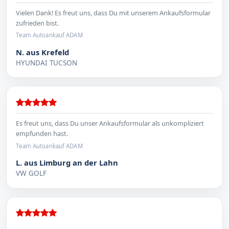
Vielen Dank! Es freut uns, dass Du mit unserem Ankaufsformular
zufrieden bist.
Team Autoankauf ADAM
N. aus Krefeld
HYUNDAI TUCSON
Es freut uns, dass Du unser Ankaufsformular als unkompliziert
empfunden hast.
Team Autoankauf ADAM
L. aus Limburg an der Lahn
VW GOLF