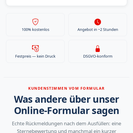
100% kostenlos
Angebot in ~2 Stunden
Festpreis — kein Druck
DSGVO-konform
KUNDENSTIMMEN VOM FORMULAR
Was andere über unser
Online-Formular sagen
Echte Rückmeldungen nach dem Ausfüllen: eine
Sternebewertung und manchmal ein kurzer