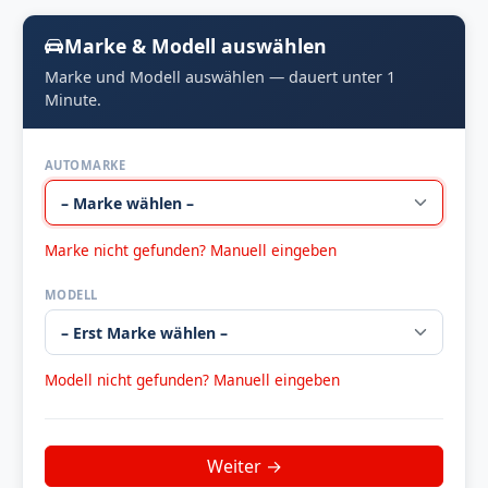
Marke & Modell auswählen
Marke und Modell auswählen — dauert unter 1
Minute.
AUTOMARKE
Marke nicht gefunden? Manuell eingeben
MODELL
Modell nicht gefunden? Manuell eingeben