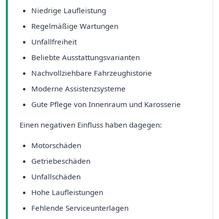
Niedrige Laufleistung
Regelmäßige Wartungen
Unfallfreiheit
Beliebte Ausstattungsvarianten
Nachvollziehbare Fahrzeughistorie
Moderne Assistenzsysteme
Gute Pflege von Innenraum und Karosserie
Einen negativen Einfluss haben dagegen:
Motorschäden
Getriebeschäden
Unfallschäden
Hohe Laufleistungen
Fehlende Serviceunterlagen