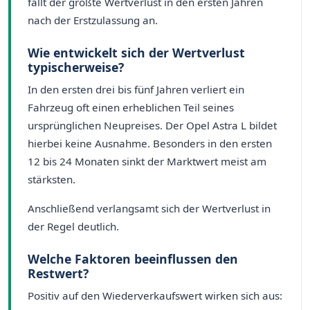
fällt der größte Wertverlust in den ersten Jahren
nach der Erstzulassung an.
Wie entwickelt sich der Wertverlust
typischerweise?
In den ersten drei bis fünf Jahren verliert ein
Fahrzeug oft einen erheblichen Teil seines
ursprünglichen Neupreises. Der Opel Astra L bildet
hierbei keine Ausnahme. Besonders in den ersten
12 bis 24 Monaten sinkt der Marktwert meist am
stärksten.
Anschließend verlangsamt sich der Wertverlust in
der Regel deutlich.
Welche Faktoren beeinflussen den
Restwert?
Positiv auf den Wiederverkaufswert wirken sich aus: