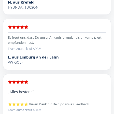
N. aus Krefeld
HYUNDAI TUCSON
Es freut uns, dass Du unser Ankaufsformular als unkompliziert
empfunden hast.
Team Autoankauf ADAM
L. aus Limburg an der Lahn
VW GOLF
„Alles bestens“
⭐⭐⭐⭐⭐ Vielen Dank für Dein positives Feedback.
Team Autoankauf ADAM