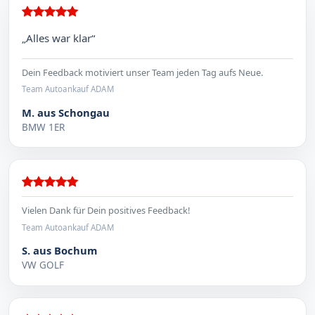
„Alles war klar“
Dein Feedback motiviert unser Team jeden Tag aufs Neue.
Team Autoankauf ADAM
M. aus Schongau
BMW 1ER
Vielen Dank für Dein positives Feedback!
Team Autoankauf ADAM
S. aus Bochum
VW GOLF