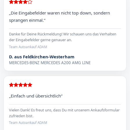
„Die Eingabefelder waren nicht top down, sondern
sprangen einmal.“
Danke für Deine Rückmeldung! Wir schauen uns das Verhalten
der Eingabefelder gerne genauer an.
Team Autoankauf ADAM
D. aus Feldkirchen-Westerham
MERCEDES-BENZ MERCEDES A200 AMG LINE
„Einfach und übersichtlich“
Vielen Dank! Es freut uns, dass Du mit unserem Ankaufsformular
zufrieden bist.
Team Autoankauf ADAM