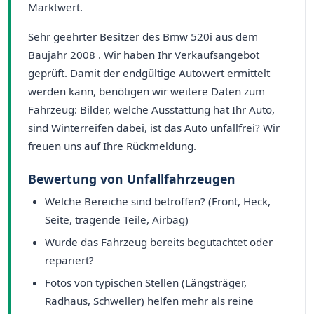
Marktwert.
Sehr geehrter Besitzer des Bmw 520i aus dem
Baujahr 2008 . Wir haben Ihr Verkaufsangebot
geprüft. Damit der endgültige Autowert ermittelt
werden kann, benötigen wir weitere Daten zum
Fahrzeug: Bilder, welche Ausstattung hat Ihr Auto,
sind Winterreifen dabei, ist das Auto unfallfrei? Wir
freuen uns auf Ihre Rückmeldung.
Bewertung von Unfallfahrzeugen
Welche Bereiche sind betroffen? (Front, Heck,
Seite, tragende Teile, Airbag)
Wurde das Fahrzeug bereits begutachtet oder
repariert?
Fotos von typischen Stellen (Längsträger,
Radhaus, Schweller) helfen mehr als reine