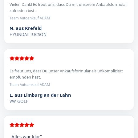
Vielen Dank! Es freut uns, dass Du mit unserem Ankaufsformular
zufrieden bist.
Team Autoankauf ADAM
N. aus Krefeld
HYUNDAI TUCSON
Es freut uns, dass Du unser Ankaufsformular als unkompliziert
empfunden hast.
Team Autoankauf ADAM
L. aus Limburg an der Lahn
VW GOLF
„Alles war klar“