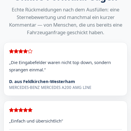
Echte Rückmeldungen nach dem Ausfüllen: eine
Sternebewertung und manchmal ein kurzer
Kommentar — von Menschen, die uns bereits eine
Fahrzeuganfrage geschickt haben.
„Die Eingabefelder waren nicht top down, sondern
sprangen einmal.“
D. aus Feldkirchen-Westerham
MERCEDES-BENZ MERCEDES A200 AMG LINE
„Einfach und übersichtlich“