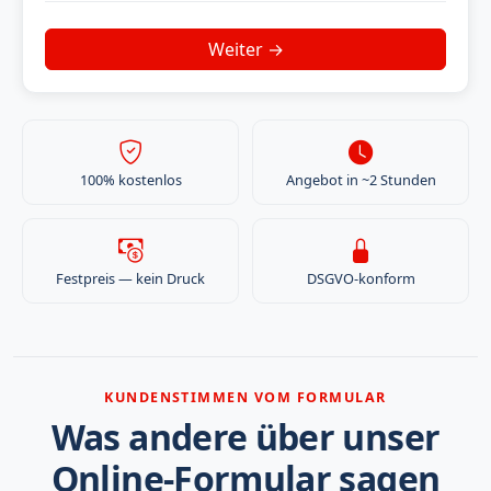
100% kostenlos
Angebot in ~2 Stunden
Festpreis — kein Druck
DSGVO-konform
KUNDENSTIMMEN VOM FORMULAR
Was andere über unser
Online-Formular sagen