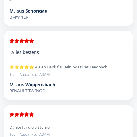
M. aus Schongau
BMW 1ER
„Alles bestens“
⭐⭐⭐⭐⭐ Vielen Dank für Dein positives Feedback.
Team Autoankauf ADAM
M. aus Wiggensbach
RENAULT TWINGO
Danke für die 5 Sterne!
Team Autoankauf ADAM