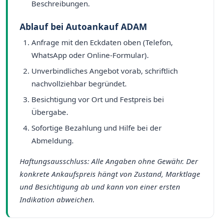
Beschreibungen.
Ablauf bei Autoankauf ADAM
Anfrage mit den Eckdaten oben (Telefon,
WhatsApp oder Online-Formular).
Unverbindliches Angebot vorab, schriftlich
nachvollziehbar begründet.
Besichtigung vor Ort und Festpreis bei
Übergabe.
Sofortige Bezahlung und Hilfe bei der
Abmeldung.
Haftungsausschluss: Alle Angaben ohne Gewähr. Der
konkrete Ankaufspreis hängt von Zustand, Marktlage
und Besichtigung ab und kann von einer ersten
Indikation abweichen.