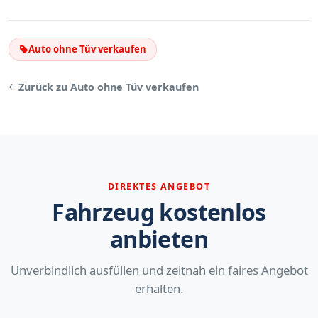
Auto ohne Tüv verkaufen
Zurück zu Auto ohne Tüv verkaufen
DIREKTES ANGEBOT
Fahrzeug kostenlos
anbieten
Unverbindlich ausfüllen und zeitnah ein faires Angebot
erhalten.