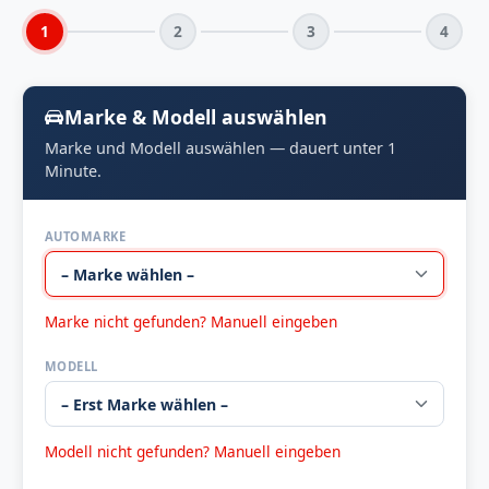
1
2
3
4
Marke & Modell auswählen
Marke und Modell auswählen — dauert unter 1
Minute.
AUTOMARKE
Marke nicht gefunden? Manuell eingeben
MODELL
Modell nicht gefunden? Manuell eingeben