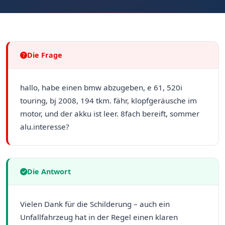
Die Frage
hallo, habe einen bmw abzugeben, e 61, 520i
touring, bj 2008, 194 tkm. fähr, klopfgeräusche im
motor, und der akku ist leer. 8fach bereift, sommer
alu.interesse?
Die Antwort
Vielen Dank für die Schilderung – auch ein
Unfallfahrzeug hat in der Regel einen klaren