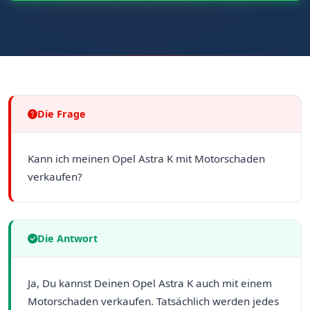
Die Frage
Kann ich meinen Opel Astra K mit Motorschaden
verkaufen?
Die Antwort
Ja, Du kannst Deinen Opel Astra K auch mit einem
Motorschaden verkaufen. Tatsächlich werden jedes