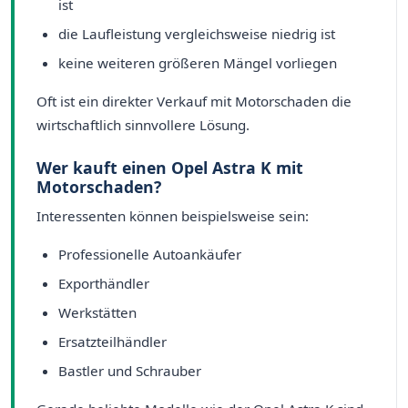
ist
die Laufleistung vergleichsweise niedrig ist
keine weiteren größeren Mängel vorliegen
Oft ist ein direkter Verkauf mit Motorschaden die
wirtschaftlich sinnvollere Lösung.
Wer kauft einen Opel Astra K mit
Motorschaden?
Interessenten können beispielsweise sein:
Professionelle Autoankäufer
Exporthändler
Werkstätten
Ersatzteilhändler
Bastler und Schrauber