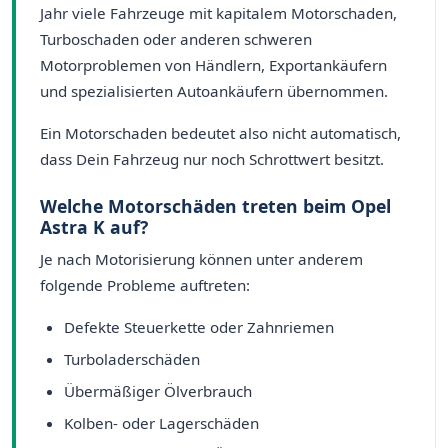
Jahr viele Fahrzeuge mit kapitalem Motorschaden,
Turboschaden oder anderen schweren
Motorproblemen von Händlern, Exportankäufern
und spezialisierten Autoankäufern übernommen.
Ein Motorschaden bedeutet also nicht automatisch,
dass Dein Fahrzeug nur noch Schrottwert besitzt.
Welche Motorschäden treten beim Opel
Astra K auf?
Je nach Motorisierung können unter anderem
folgende Probleme auftreten:
Defekte Steuerkette oder Zahnriemen
Turboladerschäden
Übermäßiger Ölverbrauch
Kolben- oder Lagerschäden