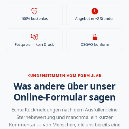
100% kostenlos
Angebot in ~2 Stunden
Festpreis — kein Druck
DSGVO-konform
KUNDENSTIMMEN VOM FORMULAR
Was andere über unser
Online-Formular sagen
Echte Rückmeldungen nach dem Ausfüllen: eine
Sternebewertung und manchmal ein kurzer
Kommentar — von Menschen, die uns bereits eine