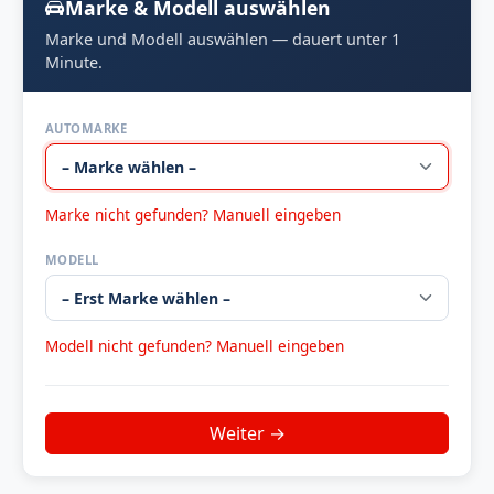
Marke & Modell auswählen
Marke und Modell auswählen — dauert unter 1
Minute.
AUTOMARKE
Marke nicht gefunden? Manuell eingeben
MODELL
Modell nicht gefunden? Manuell eingeben