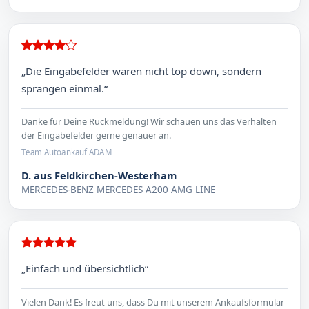
„Die Eingabefelder waren nicht top down, sondern
sprangen einmal.“
Danke für Deine Rückmeldung! Wir schauen uns das Verhalten
der Eingabefelder gerne genauer an.
Team Autoankauf ADAM
D. aus Feldkirchen-Westerham
MERCEDES-BENZ MERCEDES A200 AMG LINE
„Einfach und übersichtlich“
Vielen Dank! Es freut uns, dass Du mit unserem Ankaufsformular