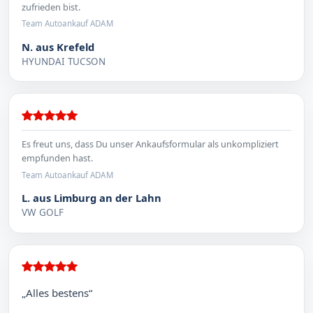
zufrieden bist.
Team Autoankauf ADAM
N. aus Krefeld
HYUNDAI TUCSON
Es freut uns, dass Du unser Ankaufsformular als unkompliziert
empfunden hast.
Team Autoankauf ADAM
L. aus Limburg an der Lahn
VW GOLF
„Alles bestens“