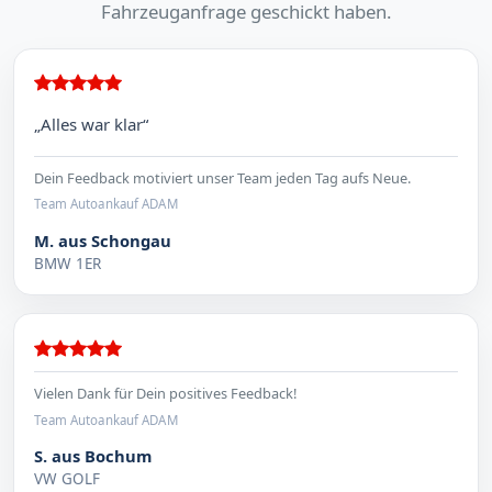
Fahrzeuganfrage geschickt haben.
„Alles war klar“
Dein Feedback motiviert unser Team jeden Tag aufs Neue.
Team Autoankauf ADAM
M. aus Schongau
BMW 1ER
Vielen Dank für Dein positives Feedback!
Team Autoankauf ADAM
S. aus Bochum
VW GOLF