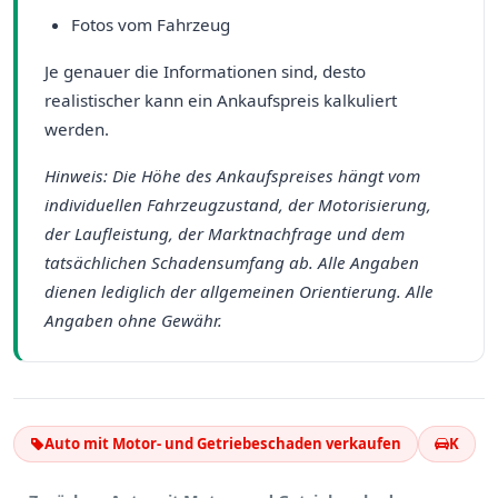
Fotos vom Fahrzeug
Je genauer die Informationen sind, desto
realistischer kann ein Ankaufspreis kalkuliert
werden.
Hinweis: Die Höhe des Ankaufspreises hängt vom
individuellen Fahrzeugzustand, der Motorisierung,
der Laufleistung, der Marktnachfrage und dem
tatsächlichen Schadensumfang ab. Alle Angaben
dienen lediglich der allgemeinen Orientierung. Alle
Angaben ohne Gewähr.
Auto mit Motor- und Getriebeschaden verkaufen
K