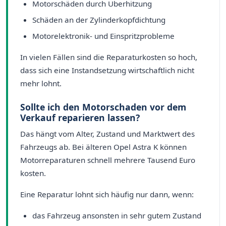
Motorschäden durch Überhitzung
Schäden an der Zylinderkopfdichtung
Motorelektronik- und Einspritzprobleme
In vielen Fällen sind die Reparaturkosten so hoch,
dass sich eine Instandsetzung wirtschaftlich nicht
mehr lohnt.
Sollte ich den Motorschaden vor dem
Verkauf reparieren lassen?
Das hängt vom Alter, Zustand und Marktwert des
Fahrzeugs ab. Bei älteren Opel Astra K können
Motorreparaturen schnell mehrere Tausend Euro
kosten.
Eine Reparatur lohnt sich häufig nur dann, wenn:
das Fahrzeug ansonsten in sehr gutem Zustand