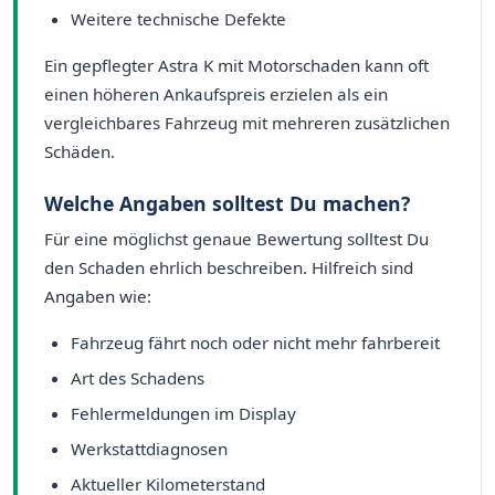
Weitere technische Defekte
Ein gepflegter Astra K mit Motorschaden kann oft
einen höheren Ankaufspreis erzielen als ein
vergleichbares Fahrzeug mit mehreren zusätzlichen
Schäden.
Welche Angaben solltest Du machen?
Für eine möglichst genaue Bewertung solltest Du
den Schaden ehrlich beschreiben. Hilfreich sind
Angaben wie:
Fahrzeug fährt noch oder nicht mehr fahrbereit
Art des Schadens
Fehlermeldungen im Display
Werkstattdiagnosen
Aktueller Kilometerstand