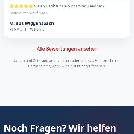
⭐⭐⭐⭐⭐ Vielen Dank für Dein positives Feedback.
Team Autoankauf ADAM
M. aus Wiggensbach
RENAULT TWINGO
Alle Bewertungen ansehen
Namen und Orte sind anonymisiert oder gekürzt. Hier erscheinen
Beiträge erst, wenn wir sie kurz geprüft haben.
Noch Fragen? Wir helfen