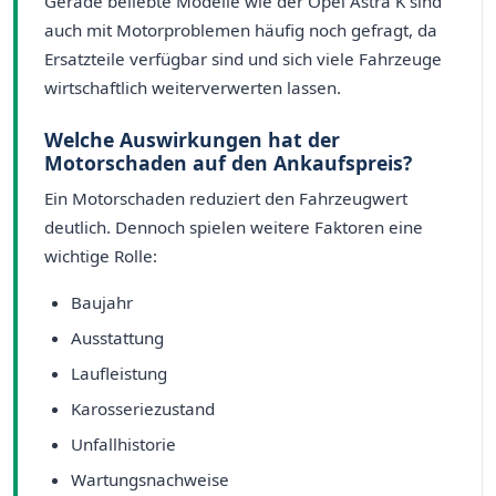
Gerade beliebte Modelle wie der Opel Astra K sind
auch mit Motorproblemen häufig noch gefragt, da
Ersatzteile verfügbar sind und sich viele Fahrzeuge
wirtschaftlich weiterverwerten lassen.
Welche Auswirkungen hat der
Motorschaden auf den Ankaufspreis?
Ein Motorschaden reduziert den Fahrzeugwert
deutlich. Dennoch spielen weitere Faktoren eine
wichtige Rolle:
Baujahr
Ausstattung
Laufleistung
Karosseriezustand
Unfallhistorie
Wartungsnachweise