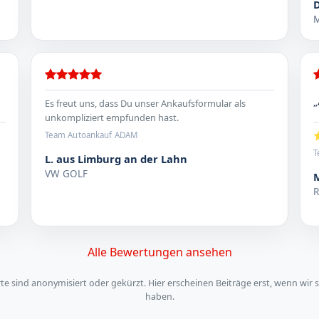
M
„
Es freut uns, dass Du unser Ankaufsformular als
unkompliziert empfunden hast.
⭐
Team Autoankauf ADAM
T
L. aus Limburg an der Lahn
VW GOLF
Alle Bewertungen ansehen
 sind anonymisiert oder gekürzt. Hier erscheinen Beiträge erst, wenn wir s
haben.