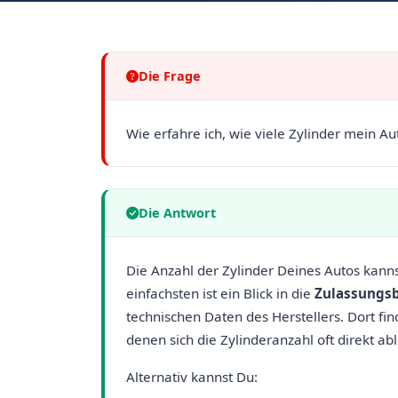
Die Frage
Wie erfahre ich, wie viele Zylinder mein Au
Die Antwort
Die Anzahl der Zylinder Deines Autos kan
einfachsten ist ein Blick in die
Zulassungsb
technischen Daten des Herstellers. Dort f
denen sich die Zylinderanzahl oft direkt abl
Alternativ kannst Du: