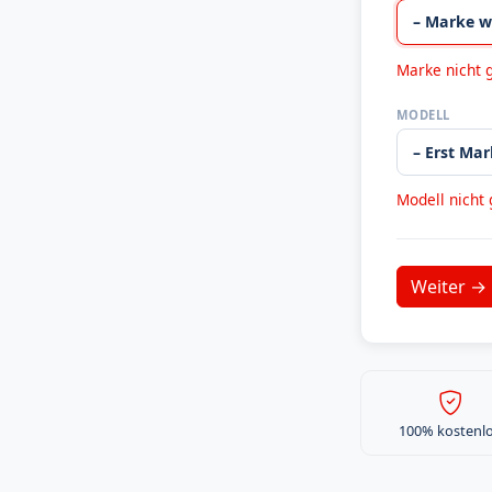
Marke nicht 
MODELL
Modell nicht
100% kostenl