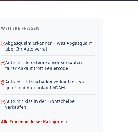
WEITERE FRAGEN
Abgasqualm erkennen - Was Abgasqualm
über Ihr Auto verrät
Auto mit defektem Sensor verkaufen –
fairer Ankauf trotz Fehlercode
Auto mit Hitzeschaden verkaufen – so
geht’s mit Autoankauf ADAM
Auto mit Riss in der Frontscheibe
verkaufen
Alle Fragen in dieser Kategorie