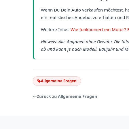
Wenn Du Dein Auto verkaufen möchtest, h
ein realistisches Angebot zu erhalten und
Weitere Infos:
Wie funktioniert ein Motor? E
Hinweis: Alle Angaben ohne Gewähr. Die tat
ab und kann je nach Modell, Baujahr und Mo
Allgemeine Fragen
Zurück zu Allgemeine Fragen