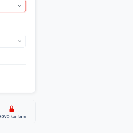
SGVO-konform