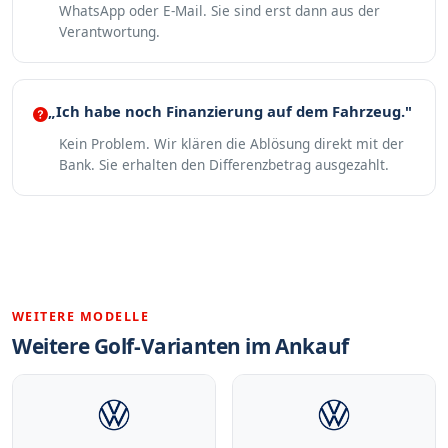
WhatsApp oder E-Mail. Sie sind erst dann aus der
Verantwortung.
„Ich habe noch Finanzierung auf dem Fahrzeug."
Kein Problem. Wir klären die Ablösung direkt mit der
Bank. Sie erhalten den Differenzbetrag ausgezahlt.
WEITERE MODELLE
Weitere Golf-Varianten im Ankauf