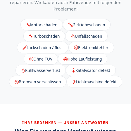
reparieren. Wir kaufen auch Fahrzeuge mit folgenden
Problemen:
Motorschaden
Getriebeschaden
Turboschaden
Unfallschaden
Lackschäden / Rost
Elektronikfehler
Ohne TÜV
Hohe Laufleistung
Kühlwasserverlust
Katalysator defekt
Bremsen verschlissen
Lichtmaschine defekt
IHRE BEDENKEN — UNSERE ANTWORTEN