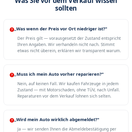
Was Sie vor dem Verkauf wissen
sollten
„Was wenn der Preis vor Ort niedriger ist?"
Der Preis gilt — vorausgesetzt der Zustand entspricht
Ihren Angaben. Wir verhandeln nicht nach. Stimmt
etwas nicht überein, erklären wir transparent warum.
„Muss ich mein Auto vorher reparieren?"
Nein, auf keinen Fall. Wir kaufen Fahrzeuge in jedem
Zustand — mit Motorschaden, ohne TÜV, nach Unfall.
Reparaturen vor dem Verkauf lohnen sich selten.
„Wird mein Auto wirklich abgemeldet?"
Ja — wir senden Ihnen die Abmeldebestätigung per