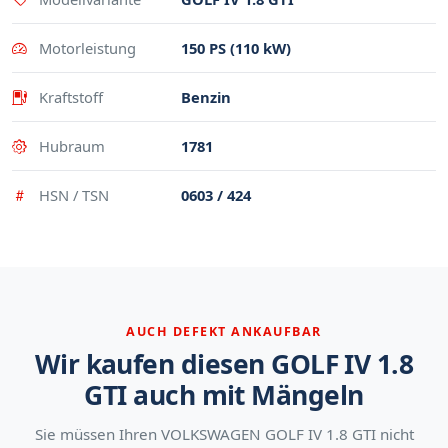
Motorleistung
150 PS (110 kW)
Kraftstoff
Benzin
Hubraum
1781
HSN / TSN
0603 / 424
AUCH DEFEKT ANKAUFBAR
Wir kaufen diesen GOLF IV 1.8
GTI auch mit Mängeln
Sie müssen Ihren VOLKSWAGEN GOLF IV 1.8 GTI nicht