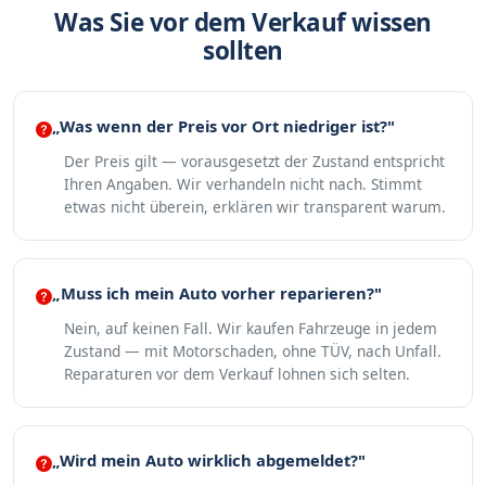
Was Sie vor dem Verkauf wissen
sollten
„Was wenn der Preis vor Ort niedriger ist?"
Der Preis gilt — vorausgesetzt der Zustand entspricht
Ihren Angaben. Wir verhandeln nicht nach. Stimmt
etwas nicht überein, erklären wir transparent warum.
„Muss ich mein Auto vorher reparieren?"
Nein, auf keinen Fall. Wir kaufen Fahrzeuge in jedem
Zustand — mit Motorschaden, ohne TÜV, nach Unfall.
Reparaturen vor dem Verkauf lohnen sich selten.
„Wird mein Auto wirklich abgemeldet?"