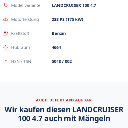
Modellvariante
LANDCRUISER 100 4.7
Motorleistung
238 PS (175 kW)
Kraftstoff
Benzin
Hubraum
4664
HSN / TSN
5048 / 002
AUCH DEFEKT ANKAUFBAR
Wir kaufen diesen LANDCRUISER
100 4.7 auch mit Mängeln