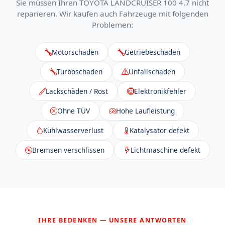
Sie müssen Ihren TOYOTA LANDCRUISER 100 4.7 nicht
reparieren. Wir kaufen auch Fahrzeuge mit folgenden
Problemen:
Motorschaden
Getriebeschaden
Turboschaden
Unfallschaden
Lackschäden / Rost
Elektronikfehler
Ohne TÜV
Hohe Laufleistung
Kühlwasserverlust
Katalysator defekt
Bremsen verschlissen
Lichtmaschine defekt
IHRE BEDENKEN — UNSERE ANTWORTEN