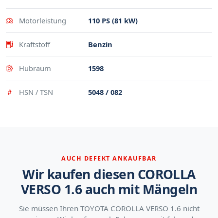
Motorleistung
110 PS (81 kW)
Kraftstoff
Benzin
Hubraum
1598
HSN / TSN
5048 / 082
AUCH DEFEKT ANKAUFBAR
Wir kaufen diesen COROLLA
VERSO 1.6 auch mit Mängeln
Sie müssen Ihren TOYOTA COROLLA VERSO 1.6 nicht