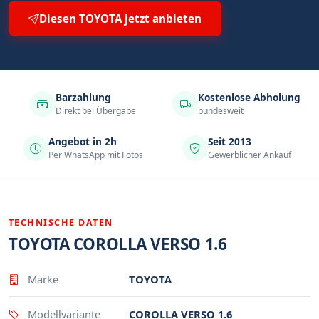
Diesen TOYOTA jetzt anbieten
Barzahlung
Kostenlose Abholung
Direkt bei Übergabe
bundesweit
Angebot in 2h
Seit 2013
Per WhatsApp mit Fotos
Gewerblicher Ankauf
TECHNISCHE DATEN
TOYOTA COROLLA VERSO 1.6
Eigenschaft
Wert
Marke
TOYOTA
Modellvariante
COROLLA VERSO 1.6