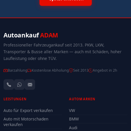
Autoankauf
ADAM
Professioneller Fahrzeugankauf seit 2013. PKW, LKW,
Transporter & Busse aller Marken — auch mit Schäden, hoher
Laufleistung oder ohne TÜV.
Barzahlung
Kostenlose Abholung
Seit 2013
Angebot in 2h
LEISTUNGEN
AUTOMARKEN
Auto für Export verkaufen
VW
Auto mit Motorschaden
BMW
verkaufen
Audi