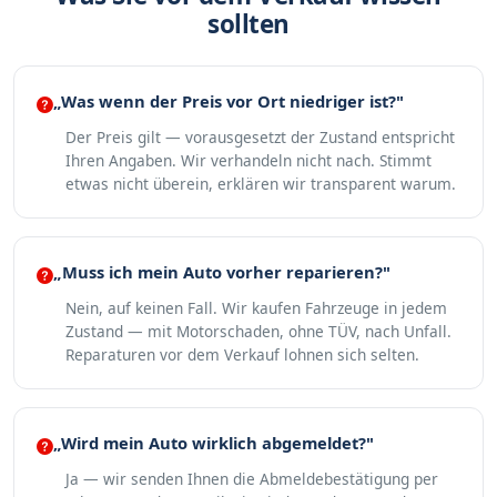
sollten
„Was wenn der Preis vor Ort niedriger ist?"
Der Preis gilt — vorausgesetzt der Zustand entspricht
Ihren Angaben. Wir verhandeln nicht nach. Stimmt
etwas nicht überein, erklären wir transparent warum.
„Muss ich mein Auto vorher reparieren?"
Nein, auf keinen Fall. Wir kaufen Fahrzeuge in jedem
Zustand — mit Motorschaden, ohne TÜV, nach Unfall.
Reparaturen vor dem Verkauf lohnen sich selten.
„Wird mein Auto wirklich abgemeldet?"
Ja — wir senden Ihnen die Abmeldebestätigung per