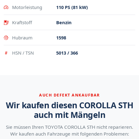
Motorleistung
110 PS (81 kW)
Kraftstoff
Benzin
Hubraum
1598
HSN / TSN
5013 / 366
AUCH DEFEKT ANKAUFBAR
Wir kaufen diesen COROLLA STH
auch mit Mängeln
Sie müssen Ihren TOYOTA COROLLA STH nicht reparieren.
Wir kaufen auch Fahrzeuge mit folgenden Problemen: