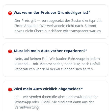
„Was wenn der Preis vor Ort niedriger ist?"
Der Preis gilt — vorausgesetzt der Zustand entspricht
Ihren Angaben. Wir verhandeln nicht nach. Stimmt
etwas nicht überein, erklären wir transparent warum.
„Muss ich mein Auto vorher reparieren?"
Nein, auf keinen Fall. Wir kaufen Fahrzeuge in jedem
Zustand — mit Motorschaden, ohne TÜV, nach Unfall.
Reparaturen vor dem Verkauf lohnen sich selten.
„Wird mein Auto wirklich abgemeldet?"
Ja — wir senden Ihnen die Abmeldebestätigung per
WhatsApp oder E-Mail. Sie sind erst dann aus der
Verantwortung.